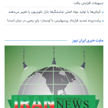
تسهیلات افزایش یافت
کره‌ای‌ها با تولید مواد اصلی نمایشگرها بازار تلویزیون را تغییر می‌دهند
پشت‌پرده تمدید قرارداد پرسپولیس با اوسمار؛ پای یحیی در میان است!
سایت خبری ایران نیوز