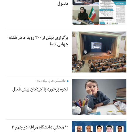
منقول
برگزاری بیش از ۳۰۰ رویداد در هفته
جهانی فضا
دانستنی های سلامت؛
نحوه برخورد با کودکان بیش فعال
۱۰ محقق دانشگاه مراغه در جمع ۲