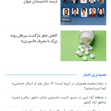
درصد دانشمندان جهان
کاهش خطر بازگشت سرطان روده
بزرگ با مصرف «آسپرین»
جدیدترین اخبار
نجات‌دهنده‌ همچنان در آیینه است/ ۱۴ سال بعد از اسکارِ «جدایی»
کجا ایستاده‌ایم؟
منطقه آزاد ارس در مسیر کسب نخستین نشان «شهر سالم و ایمن»
مناطق آزاد کشور