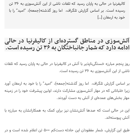
کالیفرنیا در حالی به پایان رسید که تلفات ناشی از این آتش‌سوزی‌ به ۳۶ تن
رسیده است. بر اساس گزارش تلگراف، اما روز گذشته(جمعه)، “امید” را با
خود به ارمغان […]
آتش‌سوزی در مناطق گسترده‌ای از کالیفرنیا در حالی
ادامه دارد که شمار جانباختگان به ۳۶ تن رسیده است.
روز پنجم مبارزه خستگی‌ناپذیر با آتش در کالیفرنیا در حالی به پایان رسید که تلفات
ناشی از این آتش‌سوزی‌ به ۳۶ تن رسیده است.
بر اساس گزارش تلگراف، اما روز گذشته(جمعه)، “امید” را با خود به ارمغان آورد
زیرا خلبانانی که در مهار آتش‌سوزی مشارکت دارند، اولین پیشرفت خود را در زمینه
مهار بخش‌های عمده‌ای از آتش به دست آوردند.
این در حالی است که صدها آتش‌نشان نیز برای کمک به همکارانشان به مبارزه با
آتش پیوسته‌اند.
طبق این گزارش، شمار مفقودان این حادثه دست‌کم ۵۰۰ تن اعلام شده است و در