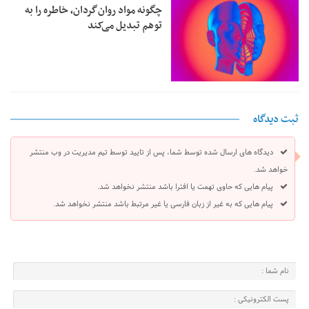
چگونه مواد روان‌گردان، خاطره را به
توهم تبدیل می‌کند
ثبت دیدگاه
دیدگاه های ارسال شده توسط شما، پس از تایید توسط تیم مدیریت در وب منتشر
خواهد شد.
پیام هایی که حاوی تهمت یا افترا باشد منتشر نخواهد شد.
پیام هایی که به غیر از زبان فارسی یا غیر مرتبط باشد منتشر نخواهد شد.