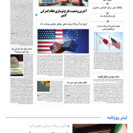
تیتر روزنامه
امیر دریادار ایرانی مطرح کرد؛