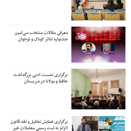
معرفی مقالات منتخب سی‌امین
جشنواره تئاتر کودک و نوجوان
برگزاری نشست ادبی بزرگداشت
حافظ و مولانا در صربستان
برگزاری همایش تحلیل و نقد قانون
الزام به ثبت رسمی معاملات غیر