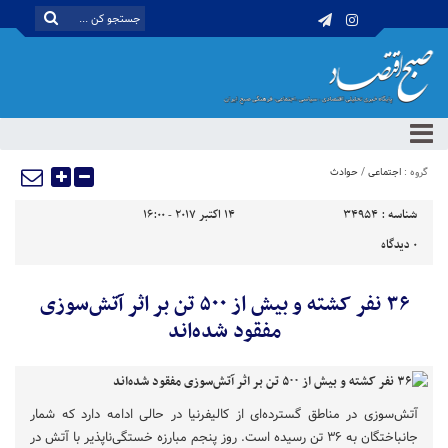
گروه :
اجتماعی
/
حوادث
شناسه :
34954
14 اکتبر 2017 - 16:00
0
دیدگاه
۳۶ نفر کشته و بیش از ۵۰۰ تن بر اثر آتش‌سوزی
مفقود شده‌اند
آتش‌سوزی در مناطق گسترده‌ای از کالیفرنیا در حالی ادامه دارد که شمار
جانباختگان به ۳۶ تن رسیده است. روز پنجم مبارزه خستگی‌ناپذیر با آتش در