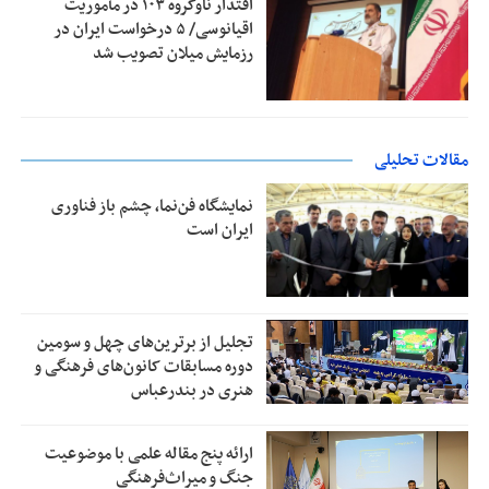
اقتدار ناوگروه ۱۰۳ در مأموریت‌
اقیانوسی/ ۵ درخواست ایران در
رزمایش میلان تصویب شد
مقالات تحلیلی
نمایشگاه فن‌نما، چشم باز فناوری
ایران است
تجلیل از بر‌ترین‌های چهل و سومین
دوره مسابقات کانون‌های فرهنگی و
هنری در بندرعباس
ارائه پنج مقاله علمی با موضوعیت
جنگ و میراث‌فرهنگی