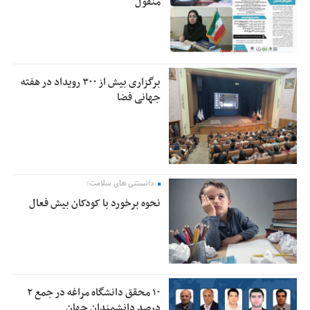
منقول
برگزاری بیش از ۳۰۰ رویداد در هفته
جهانی فضا
دانستنی های سلامت؛
نحوه برخورد با کودکان بیش فعال
۱۰ محقق دانشگاه مراغه در جمع ۲
درصد دانشمندان جهان