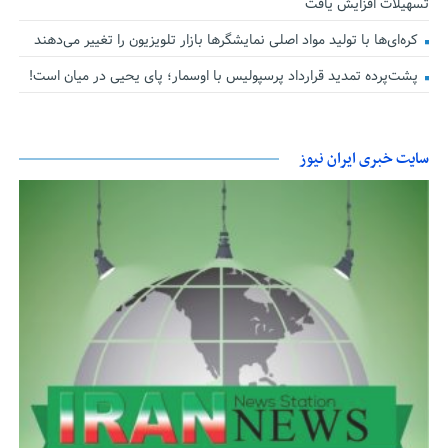
تسهیلات افزایش یافت
کره‌ای‌ها با تولید مواد اصلی نمایشگرها بازار تلویزیون را تغییر می‌دهند
پشت‌پرده تمدید قرارداد پرسپولیس با اوسمار؛ پای یحیی در میان است!
سایت خبری ایران نیوز