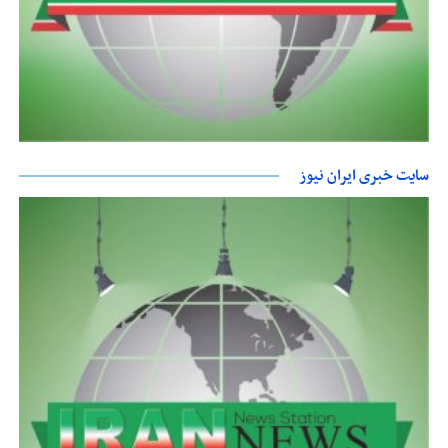
سایت خبری ایران نیوز