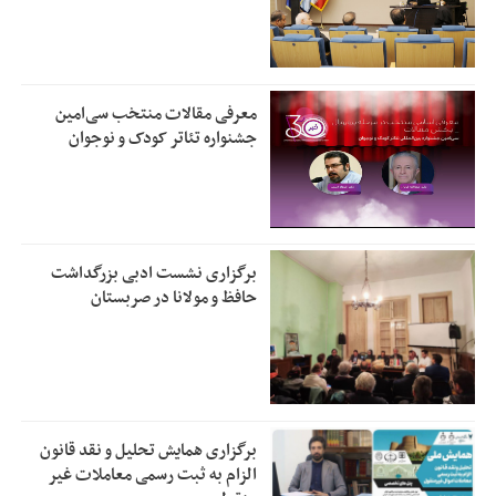
معرفی مقالات منتخب سی‌امین
جشنواره تئاتر کودک و نوجوان
برگزاری نشست ادبی بزرگداشت
حافظ و مولانا در صربستان
برگزاری همایش تحلیل و نقد قانون
الزام به ثبت رسمی معاملات غیر