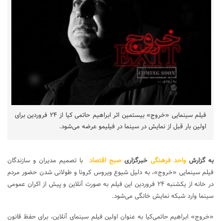
فیلم سینمایی «خروج» بیستمین اثر ابراهیم حاتمی کیا از ۲۴ فروردین برای
اولین بار قبل از نمایش در سینما در فیلیمو عرضه می‌شود.
به گزارش
واحد فرهنگی
خبرگزاری
صبح اقتصاد
با تصمیم مدیران و سازندگان
فیلم سینمایی «خروج»، به دلیل شیوع ویروس کرونا و طولانی شدن حضور مردم
در خانه از یکشنبه ۲۴ فروردین این فیلم به صورت آنلاین و پیش از اکران عمومی
سینما وارد شبکه نمایش خانگی می‌شود.
«خروج» ابراهیم حاتمی‌کیا به عنوان اولین فیلم سینمای آنلاین، برای حفظ قانون