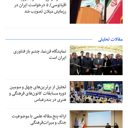
اقیانوسی/ ۵ درخواست ایران در
رزمایش میلان تصویب شد
مقالات تحلیلی
نمایشگاه فن‌نما، چشم باز فناوری
ایران است
تجلیل از بر‌ترین‌های چهل و سومین
دوره مسابقات کانون‌های فرهنگی و
هنری در بندرعباس
ارائه پنج مقاله علمی با موضوعیت
جنگ و میراث‌فرهنگی