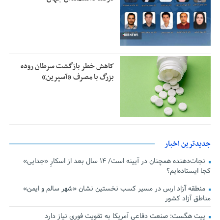
کاهش خطر بازگشت سرطان روده
بزرگ با مصرف «آسپرین»
جدیدترین اخبار
نجات‌دهنده‌ همچنان در آیینه است/ ۱۴ سال بعد از اسکارِ «جدایی»
کجا ایستاده‌ایم؟
منطقه آزاد ارس در مسیر کسب نخستین نشان «شهر سالم و ایمن»
مناطق آزاد کشور
پیت هگست: صنعت دفاعی آمریکا به تقویت فوری نیاز دارد