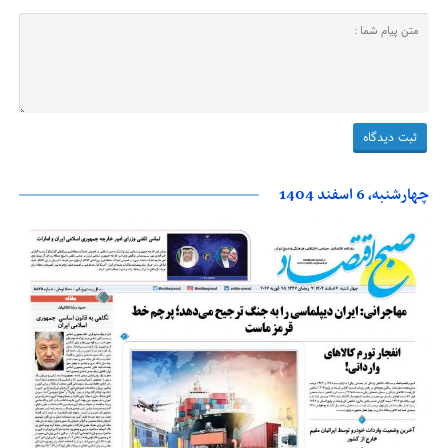
چهارشنبه، 6 اسفند 1404