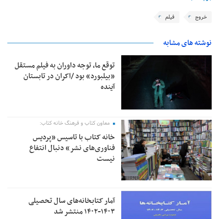
خروج
فیلم
نوشته های مشابه
توقع ما، توجه داوران به فیلم مستقل
«بیلبورد» بود /اکران در تابستان
آینده
معاون کتاب و فرهنگ خانه کتاب:
خانه کتاب با تاسیس «پردیس
فناوری‌های نشر» دنبال انتفاع
نیست
آمار کتابخانه‌های سال تحصیلی
۱۴۰۳-۱۴۰۲ منتشر شد