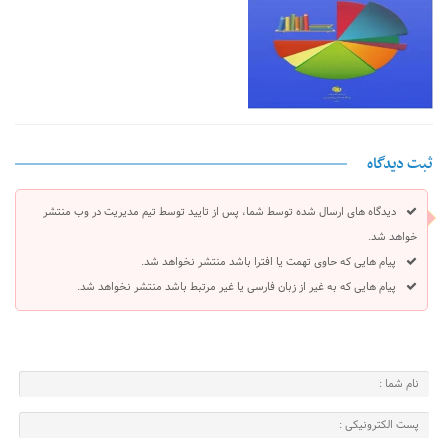
ثبت دیدگاه
دیدگاه های ارسال شده توسط شما، پس از تایید توسط تیم مدیریت در وب منتشر
خواهد شد.
پیام هایی که حاوی تهمت یا افترا باشد منتشر نخواهد شد.
پیام هایی که به غیر از زبان فارسی یا غیر مرتبط باشد منتشر نخواهد شد.