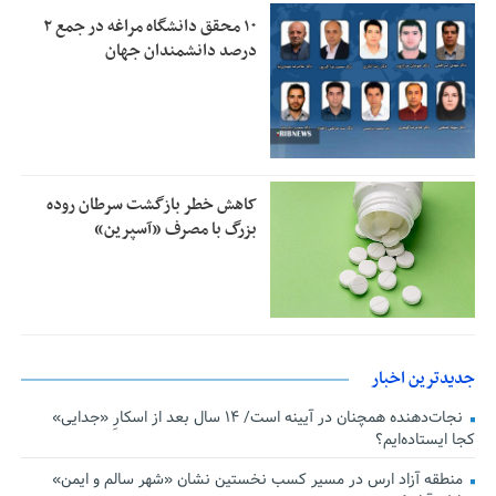
۱۰ محقق دانشگاه مراغه در جمع ۲
درصد دانشمندان جهان
کاهش خطر بازگشت سرطان روده
بزرگ با مصرف «آسپرین»
جدیدترین اخبار
نجات‌دهنده‌ همچنان در آیینه است/ ۱۴ سال بعد از اسکارِ «جدایی»
کجا ایستاده‌ایم؟
منطقه آزاد ارس در مسیر کسب نخستین نشان «شهر سالم و ایمن»