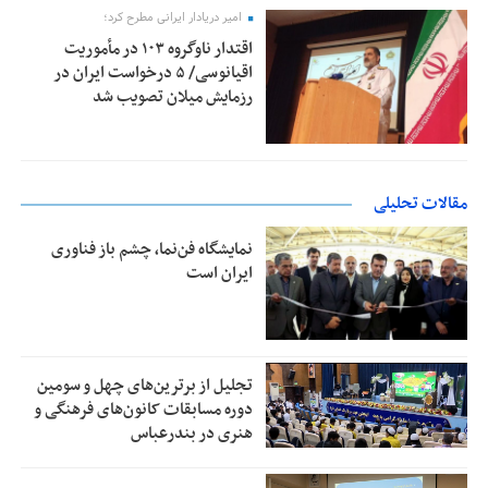
امیر دریادار ایرانی مطرح کرد؛
اقتدار ناوگروه ۱۰۳ در مأموریت‌
اقیانوسی/ ۵ درخواست ایران در
رزمایش میلان تصویب شد
مقالات تحلیلی
نمایشگاه فن‌نما، چشم باز فناوری
ایران است
تجلیل از بر‌ترین‌های چهل و سومین
دوره مسابقات کانون‌های فرهنگی و
هنری در بندرعباس