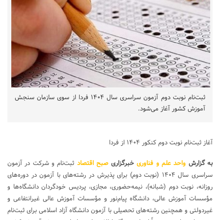
ثبت‌نام نوبت دوم آزمون‌ سراسری‌ سال‌ ۱۴۰۴ فردا از سوی سازمان سنجش
آموزش کشور آغاز می‌شود.
آغاز ثبت‌نام نوبت دوم کنکور ۱۴۰۴ از فردا
به گزارش
واحد علم و فناوری
خبرگزاری
صبح اقتصاد
ثبت‌نام‌ و شرکت‌ در آزمون‌
سراسری‌ سال ۱۴۰۴ (نوبت دوم) برای‌ پذیرش در رشته‌های با آزمون در دوره‌های‌
روزانه، نوبت دوم (شبانه)، نیمه‌حضوری، مجازی، پردیس خودگردان دانشگاه‌ها و
مؤسسات‌ آموزش‌ عالی، دانشگاه‌ پیام‌نور و مؤسسات‌ آموزش‌ عالی‌ غیرانتفاعی‌ و
غیردولتی‌ و همچنین رشته‌های تحصیلی با آزمون دانشگاه آزاد اسلامی برای ثبت‌نام