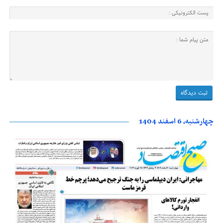
چهارشنبه، 6 اسفند 1404