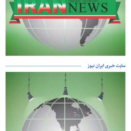
سایت خبری ایران نیوز