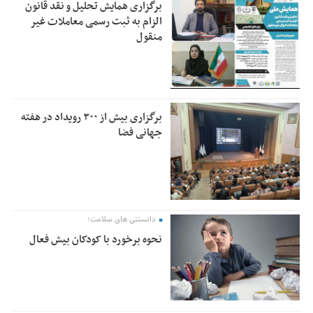
برگزاری همایش تحلیل و نقد قانون
الزام به ثبت رسمی معاملات غیر
منقول
برگزاری بیش از ۳۰۰ رویداد در هفته
جهانی فضا
دانستنی های سلامت؛
نحوه برخورد با کودکان بیش فعال