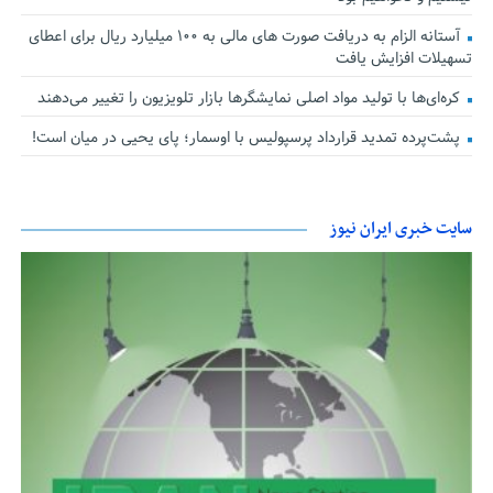
آستانه الزام به دریافت صورت های مالی به ۱۰۰ میلیارد ریال برای اعطای
تسهیلات افزایش یافت
کره‌ای‌ها با تولید مواد اصلی نمایشگرها بازار تلویزیون را تغییر می‌دهند
پشت‌پرده تمدید قرارداد پرسپولیس با اوسمار؛ پای یحیی در میان است!
سایت خبری ایران نیوز