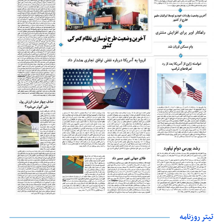
تیتر روزنامه