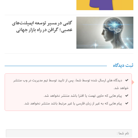
گامی در مسیر توسعه ایمپلنت‌های
عصبی؛ گرافن در راه بازار جهانی
ثبت دیدگاه
دیدگاه های ارسال شده توسط شما، پس از تایید توسط تیم مدیریت در وب منتشر
خواهد شد.
پیام هایی که حاوی تهمت یا افترا باشد منتشر نخواهد شد.
پیام هایی که به غیر از زبان فارسی یا غیر مرتبط باشد منتشر نخواهد شد.