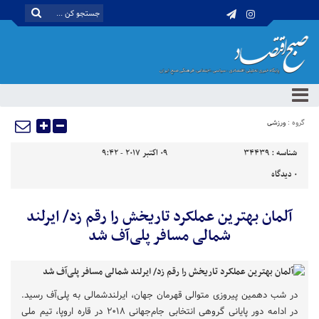
گروه :
ورزشی
شناسه :
34439
09 اکتبر 2017 - 9:42
0
دیدگاه
آلمان بهترین عملکرد تاریخش را رقم زد/ ایرلند
شمالی مسافر پلی‌آف شد
در شب دهمین پیروزی متوالی قهرمان جهان، ایرلندشمالی به پلی‌آف رسید.
در ادامه دور پایانی گروهی انتخابی جام‌جهانی ۲۰۱۸ در قاره اروپا، تیم ملی