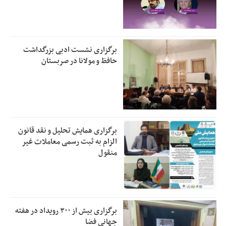
برگزاری نشست ادبی بزرگداشت
حافظ و مولانا در صربستان
برگزاری همایش تحلیل و نقد قانون
الزام به ثبت رسمی معاملات غیر
منقول
برگزاری بیش از ۳۰۰ رویداد در هفته
جهانی فضا