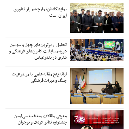
نمایشگاه فن‌نما، چشم باز فناوری
ایران است
تجلیل از بر‌ترین‌های چهل و سومین
دوره مسابقات کانون‌های فرهنگی و
هنری در بندرعباس
ارائه پنج مقاله علمی با موضوعیت
جنگ و میراث‌فرهنگی
معرفی مقالات منتخب سی‌امین
جشنواره تئاتر کودک و نوجوان