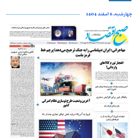
چهارشنبه، 6 اسفند 1404