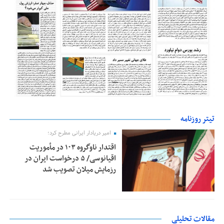
تیتر روزنامه
امیر دریادار ایرانی مطرح کرد؛
اقتدار ناوگروه ۱۰۳ در مأموریت‌
اقیانوسی/ ۵ درخواست ایران در
رزمایش میلان تصویب شد
مقالات تحلیلی