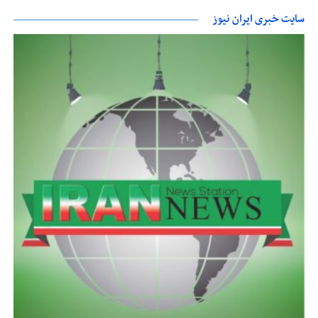
سایت خبری ایران نیوز