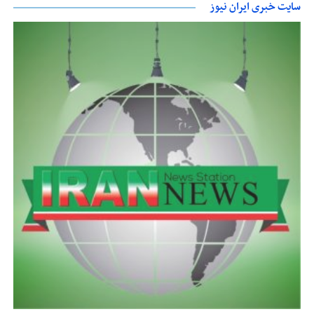
سایت خبری ایران نیوز