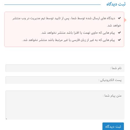
ثبت دیدگاه
دیدگاه های ارسال شده توسط شما، پس از تایید توسط تیم مدیریت در وب منتشر
خواهد شد.
پیام هایی که حاوی تهمت یا افترا باشد منتشر نخواهد شد.
پیام هایی که به غیر از زبان فارسی یا غیر مرتبط باشد منتشر نخواهد شد.