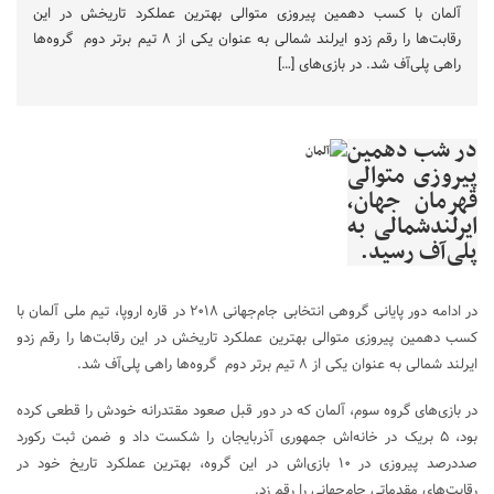
آلمان با کسب دهمین پیروزی متوالی بهترین عملکرد تاریخش در این
رقابت‌ها را رقم زدو ایرلند شمالی به عنوان یکی از ۸ تیم برتر دوم گروه‌ها
راهی پلی‌آف شد. در بازی‌های […]
در شب دهمین
پیروزی متوالی
قهرمان جهان،
ایرلندشمالی به
پلی‌آف رسید.
در ادامه دور پایانی گروهی انتخابی جام‌جهانی ۲۰۱۸ در قاره اروپا، تیم ملی آلمان با
کسب دهمین پیروزی متوالی بهترین عملکرد تاریخش در این رقابت‌ها را رقم زدو
ایرلند شمالی به عنوان یکی از ۸ تیم برتر دوم گروه‌ها راهی پلی‌آف شد.
در بازی‌های گروه سوم، آلمان که در دور قبل صعود مقتدرانه خودش را قطعی کرده
بود، ۵ بریک در خانه‌اش جمهوری آذربایجان را شکست داد و ضمن ثبت رکورد
صددرصد پیروزی در ۱۰ بازی‌اش در این گروه، بهترین عملکرد تاریخ خود در
رقابت‌های مقدماتی جام‌جهانی را رقم زد.