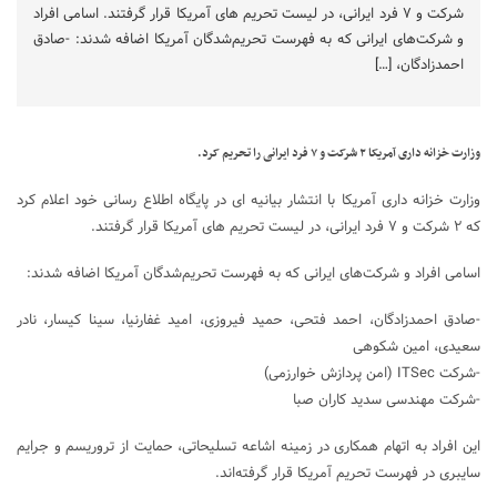
شرکت و ۷ فرد ایرانی، در لیست تحریم های آمریکا قرار گرفتند. اسامی افراد
و شرکت‌های ایرانی که به فهرست تحریم‌شدگان آمریکا اضافه شدند: -صادق
احمدزادگان، […]
وزارت خزانه داری آمریکا ۲ شرکت و ۷ فرد ایرانی را تحریم کرد.
وزارت خزانه داری آمریکا با انتشار بیانیه ای در پایگاه اطلاع رسانی خود اعلام کرد
که ۲ شرکت و ۷ فرد ایرانی، در لیست تحریم های آمریکا قرار گرفتند.
اسامی افراد و شرکت‌های ایرانی که به فهرست تحریم‌شدگان آمریکا اضافه شدند:
-صادق احمدزادگان، احمد فتحی، حمید فیروزی، امید غفارنیا، سینا کیسار، نادر
سعیدی، امین شکوهی
-شرکت ITSec (امن پردازش خوارزمی)
-شرکت مهندسی سدید کاران صبا
این افراد به اتهام همکاری در زمینه اشاعه تسلیحاتی، حمایت از تروریسم و جرایم
سایبری در فهرست تحریم آمریکا قرار گرفته‌اند.