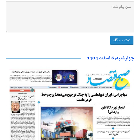
چهارشنبه، 6 اسفند 1404