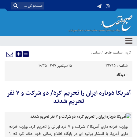
گروه :
سیاست خارجی
/
سیاسی
شناسه :
31745
15 سپتامبر 2017 - 10:35
0
دیدگاه
آمریکا دوباره ایران را تحریم کرد/ دو شرکت و ۷ نفر
تحریم شدند
وزارت خزانه داری آمریکا ۲ شرکت و ۷ فرد ایرانی را تحریم کرد. وزارت خزانه
داری آمریکا با انتشار بیانیه ای در پایگاه اطلاع رسانی خود اعلام کرد که ۲