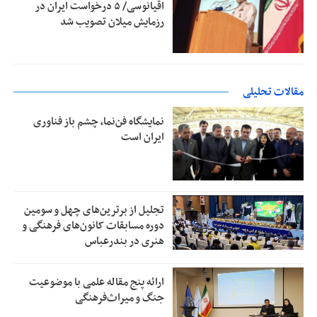
اقیانوسی/ ۵ درخواست ایران در
رزمایش میلان تصویب شد
مقالات تحلیلی
نمایشگاه فن‌نما، چشم باز فناوری
ایران است
تجلیل از بر‌ترین‌های چهل و سومین
دوره مسابقات کانون‌های فرهنگی و
هنری در بندرعباس
ارائه پنج مقاله علمی با موضوعیت
جنگ و میراث‌فرهنگی