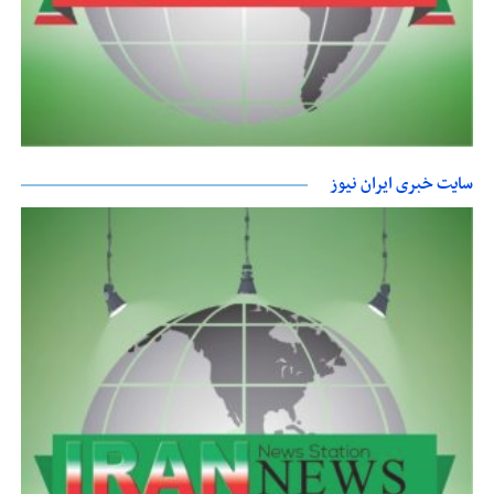
سایت خبری ایران نیوز