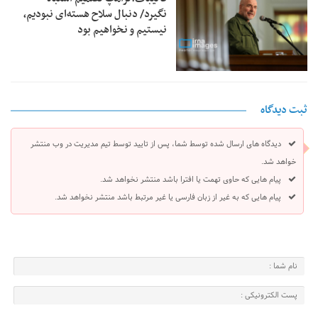
نگیرد/ دنبال سلاح هسته‌ای نبودیم،
نیستیم و نخواهیم بود
ثبت دیدگاه
دیدگاه های ارسال شده توسط شما، پس از تایید توسط تیم مدیریت در وب منتشر
خواهد شد.
پیام هایی که حاوی تهمت یا افترا باشد منتشر نخواهد شد.
پیام هایی که به غیر از زبان فارسی یا غیر مرتبط باشد منتشر نخواهد شد.