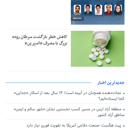
کاهش خطر بازگشت سرطان روده
بزرگ با مصرف «آسپرین»
جدیدترین اخبار
نجات‌دهنده‌ همچنان در آیینه است/ ۱۴ سال بعد از اسکارِ «جدایی»
کجا ایستاده‌ایم؟
منطقه آزاد ارس در مسیر کسب نخستین نشان «شهر سالم و ایمن»
مناطق آزاد کشور
پیت هگست: صنعت دفاعی آمریکا به تقویت فوری نیاز دارد