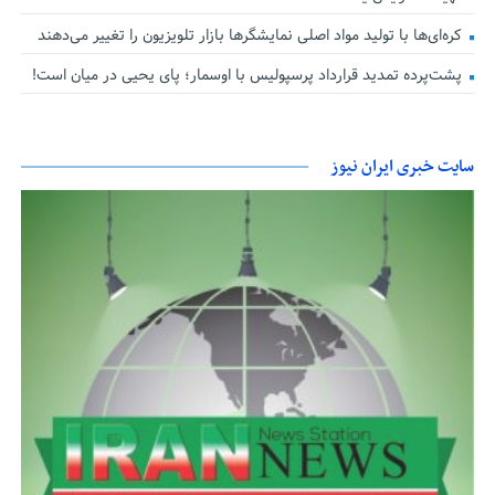
کره‌ای‌ها با تولید مواد اصلی نمایشگرها بازار تلویزیون را تغییر می‌دهند
پشت‌پرده تمدید قرارداد پرسپولیس با اوسمار؛ پای یحیی در میان است!
سایت خبری ایران نیوز