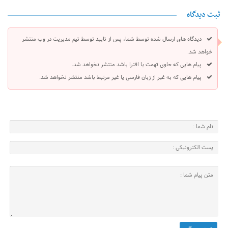
ثبت دیدگاه
دیدگاه های ارسال شده توسط شما، پس از تایید توسط تیم مدیریت در وب منتشر
خواهد شد.
پیام هایی که حاوی تهمت یا افترا باشد منتشر نخواهد شد.
پیام هایی که به غیر از زبان فارسی یا غیر مرتبط باشد منتشر نخواهد شد.