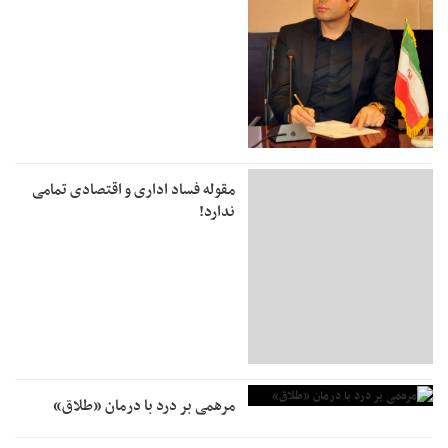
مقوله فساد اداری و اقتصادی تمامی
ندارد!
مرهمی بر درد با درمان «طلاق»