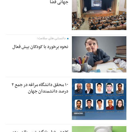
جهانی فضا
دانستنی های سلامت؛
نحوه برخورد با کودکان بیش فعال
۱۰ محقق دانشگاه مراغه در جمع ۲
درصد دانشمندان جهان