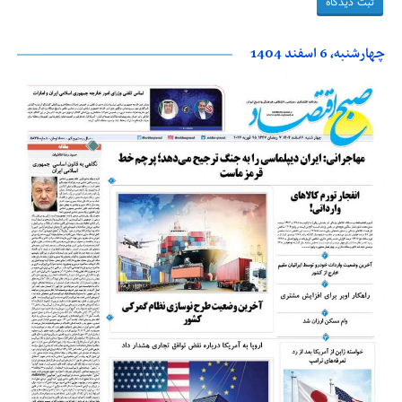
چهارشنبه، 6 اسفند 1404