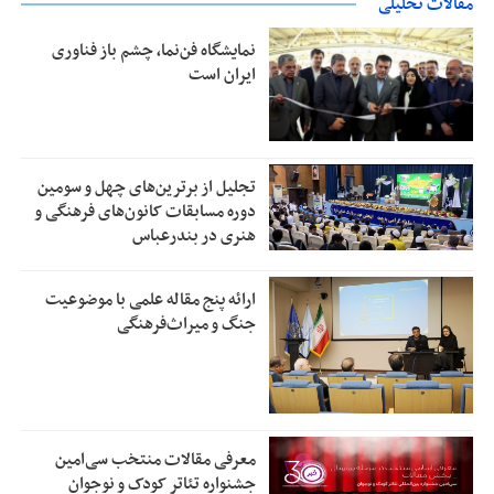
مقالات تحلیلی
نمایشگاه فن‌نما، چشم باز فناوری
ایران است
تجلیل از بر‌ترین‌های چهل و سومین
دوره مسابقات کانون‌های فرهنگی و
هنری در بندرعباس
ارائه پنج مقاله علمی با موضوعیت
جنگ و میراث‌فرهنگی
معرفی مقالات منتخب سی‌امین
جشنواره تئاتر کودک و نوجوان