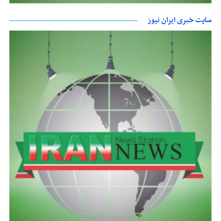
سایت خبری ایران نیوز