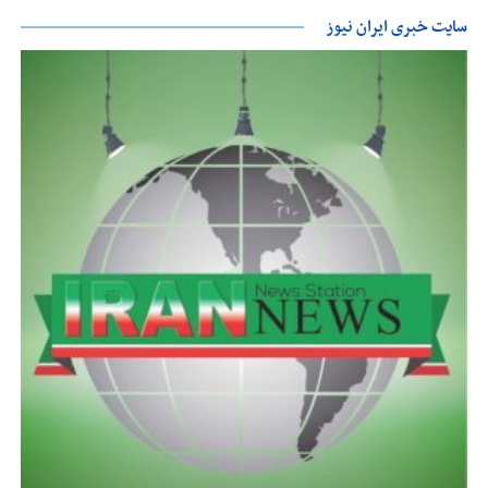
سایت خبری ایران نیوز