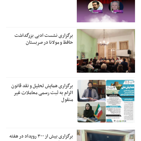
برگزاری نشست ادبی بزرگداشت
حافظ و مولانا در صربستان
برگزاری همایش تحلیل و نقد قانون
الزام به ثبت رسمی معاملات غیر
منقول
برگزاری بیش از ۳۰۰ رویداد در هفته