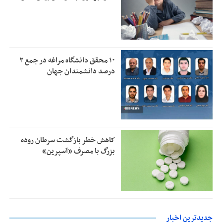
۱۰ محقق دانشگاه مراغه در جمع ۲
درصد دانشمندان جهان
کاهش خطر بازگشت سرطان روده
بزرگ با مصرف «آسپرین»
جدیدترین اخبار