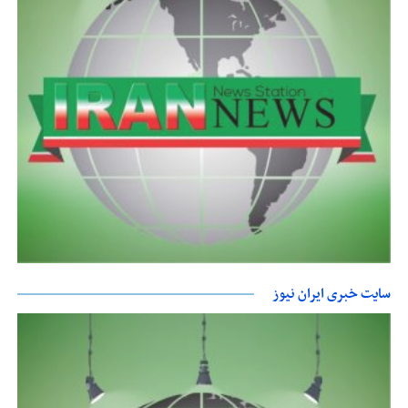
سایت خبری ایران نیوز