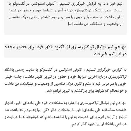
تیم خبر داد. به گزارش خبرگزاری تسنیم ،‌ آنتونی استوکس در گفت‌وگو با
سایت رسمی باشگاه تراکتورسازی درباره آخرین شرایط خود و حضور در تبریز
اظهار داشت: جلسه خیلی خوبی با سرمربی تیم داشتم و تقوی درک مناسبی
از وضعیت و مشکلات من داشت […]
مهاجم تیم فوتبال تراکتورسازی از انگیزه بالای‌ خود برای حضور مجدد
در این تیم خبر داد.
به گزارش خبرگزاری تسنیم ،‌ آنتونی استوکس در گفت‌وگو با سایت رسمی باشگاه
تراکتورسازی درباره آخرین شرایط خود و حضور در تبریز اظهار داشت: جلسه خیلی
خوبی با سرمربی تیم داشتم و تقوی درک مناسبی از وضعیت و مشکلات من داشت
و خوشحالم که شرایط برای بازگشتم به تبریز فراهم شد.
مهاجم تیم فوتبال تراکتورسازی با اشاره به مشکلات خود طی ماه‌های اخیر، اظهار
داشت: متأسفانه طی ماه‌های اخیر با مشکلات خانوادگی مواجه بودم که باعث شد
تمرکز و آرامش لازم برای خدمت به تیم را نداشته باشم که خوشبختانه با حمایت و
همراهی باشگاه از این دوره گذر کردم.