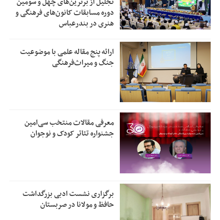
تجلیل از بر‌ترین‌های چهل و سومین
دوره مسابقات کانون‌های فرهنگی و
هنری در بندرعباس
ارائه پنج مقاله علمی با موضوعیت
جنگ و میراث‌فرهنگی
معرفی مقالات منتخب سی‌امین
جشنواره تئاتر کودک و نوجوان
برگزاری نشست ادبی بزرگداشت
حافظ و مولانا در صربستان