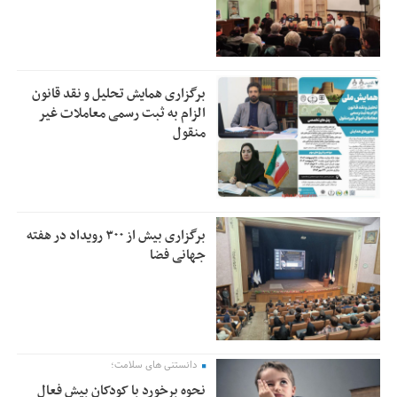
برگزاری همایش تحلیل و نقد قانون
الزام به ثبت رسمی معاملات غیر
منقول
برگزاری بیش از ۳۰۰ رویداد در هفته
جهانی فضا
دانستنی های سلامت؛
نحوه برخورد با کودکان بیش فعال