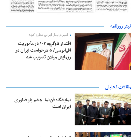
تیتر روزنامه
امیر دریادار ایرانی مطرح کرد؛
اقتدار ناوگروه ۱۰۳ در مأموریت‌
اقیانوسی/ ۵ درخواست ایران در
رزمایش میلان تصویب شد
مقالات تحلیلی
نمایشگاه فن‌نما، چشم باز فناوری
ایران است