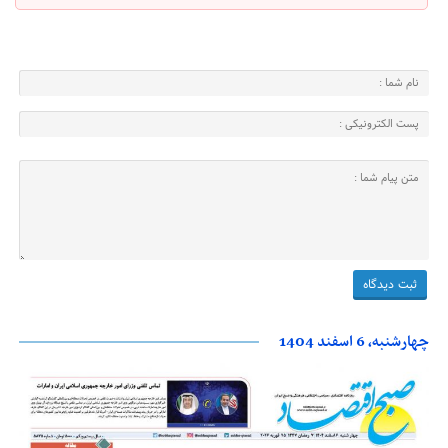
چهارشنبه، 6 اسفند 1404