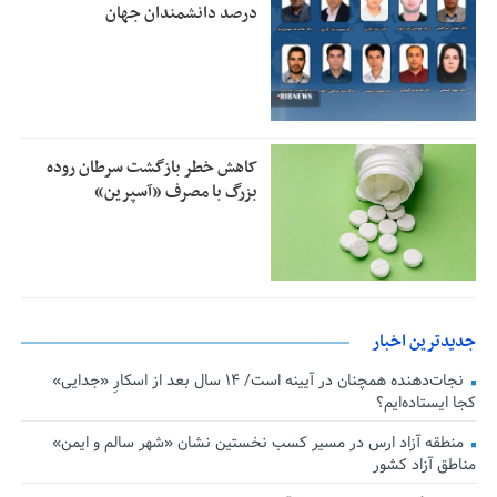
درصد دانشمندان جهان
کاهش خطر بازگشت سرطان روده
بزرگ با مصرف «آسپرین»
جدیدترین اخبار
نجات‌دهنده‌ همچنان در آیینه است/ ۱۴ سال بعد از اسکارِ «جدایی»
کجا ایستاده‌ایم؟
منطقه آزاد ارس در مسیر کسب نخستین نشان «شهر سالم و ایمن»
مناطق آزاد کشور