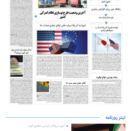
تیتر روزنامه
امیر دریادار ایرانی مطرح کرد؛