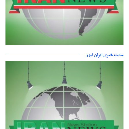
سایت خبری ایران نیوز