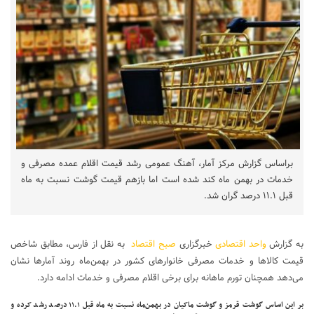
براساس گزارش مرکز آمار، آهنگ عمومی رشد قیمت اقلام عمده مصرفی و
خدمات در بهمن ماه کند شده است اما بازهم قیمت گوشت نسبت به ماه
قبل ۱۱.۱ درصد گران شد.
به گزارش
واحد اقتصادی
خبرگزاری
صبح اقتصاد
به نقل از فارس، مطابق شاخص
قیمت کالاها و خدمات مصرفی خانوارهای کشور در بهمن‌ماه روند آمارها نشان
می‌دهد همچنان تورم ماهانه برای برخی اقلام مصرفی و خدمات ادامه دارد.
بر این اساس گوشت قرمز و گوشت ماکیان در بهمن‌ماه نسبت به ماه قبل ۱۱.۱ درصد رشد کرده و