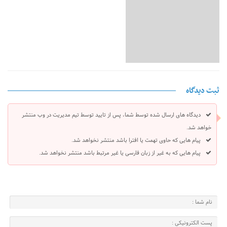
ثبت دیدگاه
دیدگاه های ارسال شده توسط شما، پس از تایید توسط تیم مدیریت در وب منتشر
خواهد شد.
پیام هایی که حاوی تهمت یا افترا باشد منتشر نخواهد شد.
پیام هایی که به غیر از زبان فارسی یا غیر مرتبط باشد منتشر نخواهد شد.