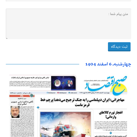
چهارشنبه، 6 اسفند 1404