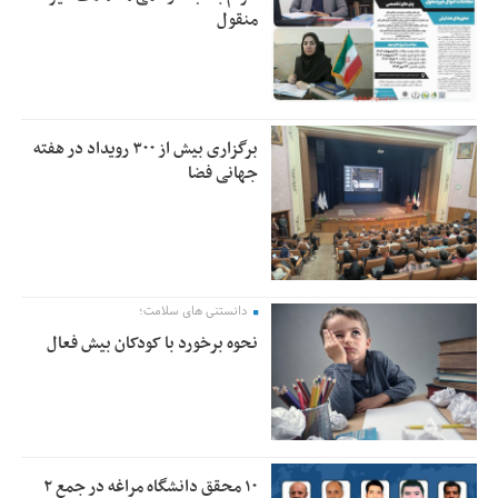
منقول
برگزاری بیش از ۳۰۰ رویداد در هفته
جهانی فضا
دانستنی های سلامت؛
نحوه برخورد با کودکان بیش فعال
۱۰ محقق دانشگاه مراغه در جمع ۲