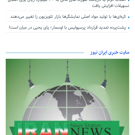
تسهیلات افزایش یافت
کره‌ای‌ها با تولید مواد اصلی نمایشگرها بازار تلویزیون را تغییر می‌دهند
پشت‌پرده تمدید قرارداد پرسپولیس با اوسمار؛ پای یحیی در میان است!
سایت خبری ایران نیوز