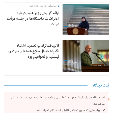
سخنگوی دولت اعلام کرد؛
ارائه گزارش وزیر علوم درباره
اعتراضات دانشگاه‌ها در جلسه هیأت
دولت
قالیباف:ترامپ تصمیم اشتباه
نگیرد/ دنبال سلاح هسته‌ای نبودیم،
نیستیم و نخواهیم بود
ثبت دیدگاه
دیدگاه های ارسال شده توسط شما، پس از تایید توسط تیم مدیریت در وب منتشر
خواهد شد.
پیام هایی که حاوی تهمت یا افترا باشد منتشر نخواهد شد.