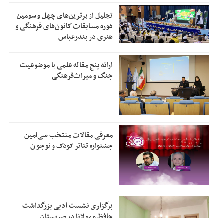
تجلیل از بر‌ترین‌های چهل و سومین
دوره مسابقات کانون‌های فرهنگی و
هنری در بندرعباس
ارائه پنج مقاله علمی با موضوعیت
جنگ و میراث‌فرهنگی
معرفی مقالات منتخب سی‌امین
جشنواره تئاتر کودک و نوجوان
برگزاری نشست ادبی بزرگداشت
حافظ و مولانا در صربستان