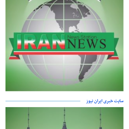
سایت خبری ایران نیوز