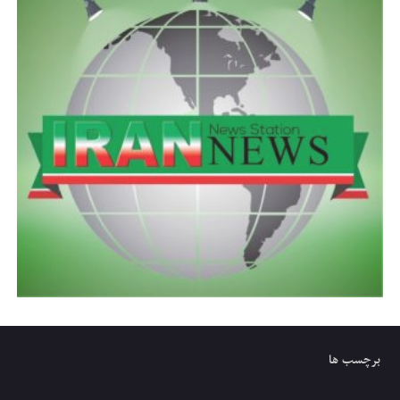
برچسب ها