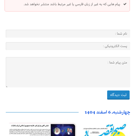
پیام هایی که به غیر از زبان فارسی یا غیر مرتبط باشد منتشر نخواهد شد.
چهارشنبه، 6 اسفند 1404