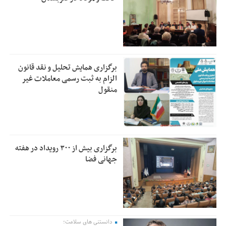
برگزاری همایش تحلیل و نقد قانون
الزام به ثبت رسمی معاملات غیر
منقول
برگزاری بیش از ۳۰۰ رویداد در هفته
جهانی فضا
دانستنی های سلامت؛