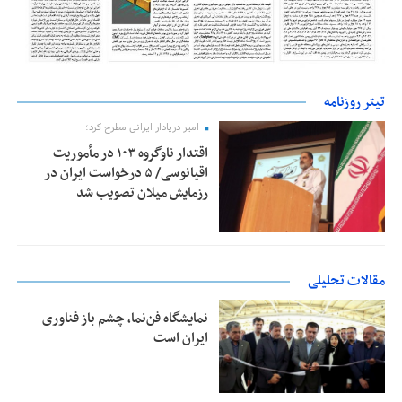
تیتر روزنامه
امیر دریادار ایرانی مطرح کرد؛
اقتدار ناوگروه ۱۰۳ در مأموریت‌
اقیانوسی/ ۵ درخواست ایران در
رزمایش میلان تصویب شد
مقالات تحلیلی
نمایشگاه فن‌نما، چشم باز فناوری
ایران است