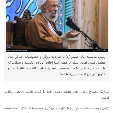
رئیس موسسه امام خمینی(ره) با اشاره به ویژگی و خصوصیات اخلاقی مقام
معظم رهبری گفت: ایشان از همان ابتدا اخلاص ویژه‌ای داشتند و هنگامی‌که
وارد مسائل سیاسی شدند همه‌چیز خود را فدای انقلاب و نظام کردند و
الگوی شان نیز امام خمینی(ره) است.
آیت‌الله مصباح یزدی: مقام معظم رهبری خود را فدای انقلاب و نظام اسلامی
کردند
رئیس موسسه امام خمینی(ره) با اشاره به ویژگی و خصوصیات اخلاقی مقام معظم