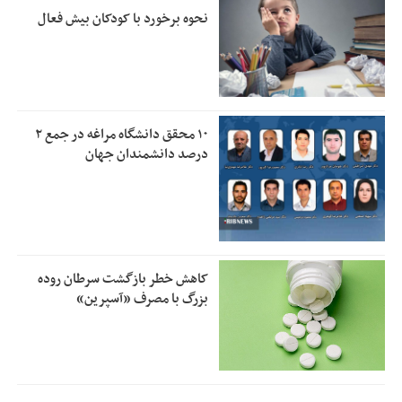
نحوه برخورد با کودکان بیش فعال
۱۰ محقق دانشگاه مراغه در جمع ۲
درصد دانشمندان جهان
کاهش خطر بازگشت سرطان روده
بزرگ با مصرف «آسپرین»