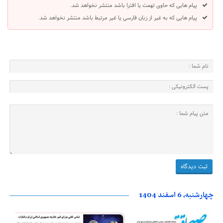
پیام هایی که حاوی تهمت یا افترا باشد منتشر نخواهد شد.
پیام هایی که به غیر از زبان فارسی یا غیر مرتبط باشد منتشر نخواهد شد.
چهارشنبه، 6 اسفند 1404