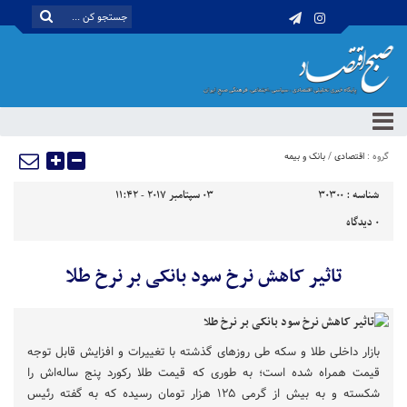
گروه :
اقتصادی
/
بانک و بیمه
شناسه :
30300
03 سپتامبر 2017 - 11:42
0
دیدگاه
تاثیر کاهش نرخ سود بانکی بر نرخ طلا
بازار داخلی طلا و سکه طی روزهای گذشته با تغییرات و افزایش قابل توجه
قیمت همراه شده است؛ به طوری که قیمت طلا رکورد پنج ساله‌اش را
شکسته و به بیش از گرمی ۱۲۵ هزار تومان رسیده که به گفته رئیس