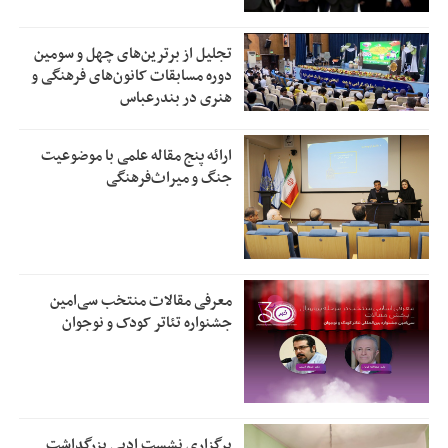
تجلیل از بر‌ترین‌های چهل و سومین
دوره مسابقات کانون‌های فرهنگی و
هنری در بندرعباس
ارائه پنج مقاله علمی با موضوعیت
جنگ و میراث‌فرهنگی
معرفی مقالات منتخب سی‌امین
جشنواره تئاتر کودک و نوجوان
برگزاری نشست ادبی بزرگداشت