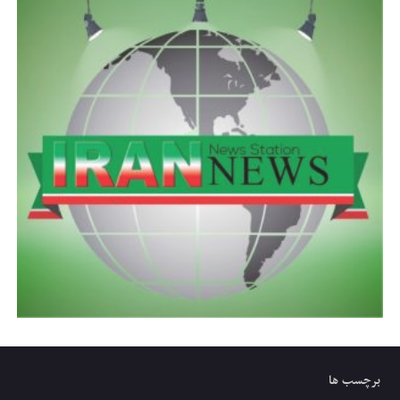
برچسب ها