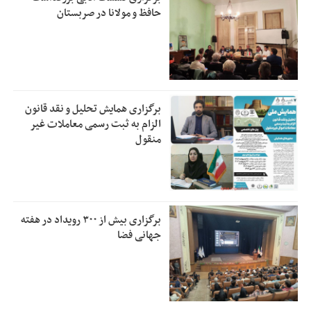
حافظ و مولانا در صربستان
برگزاری همایش تحلیل و نقد قانون
الزام به ثبت رسمی معاملات غیر
منقول
برگزاری بیش از ۳۰۰ رویداد در هفته
جهانی فضا