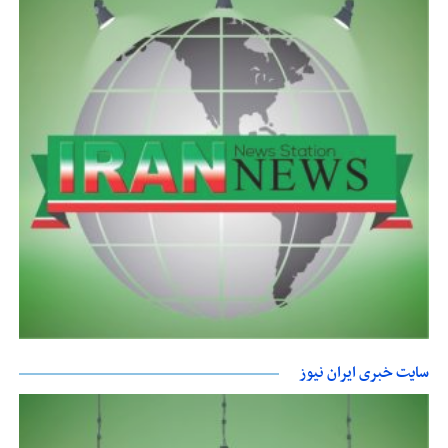
سایت خبری ایران نیوز