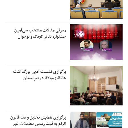
معرفی مقالات منتخب سی‌امین
جشنواره تئاتر کودک و نوجوان
برگزاری نشست ادبی بزرگداشت
حافظ و مولانا در صربستان
برگزاری همایش تحلیل و نقد قانون
الزام به ثبت رسمی معاملات غیر