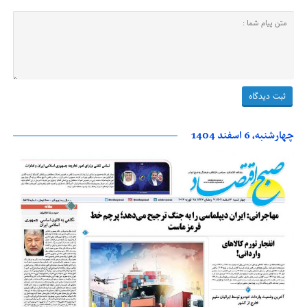
چهارشنبه، 6 اسفند 1404