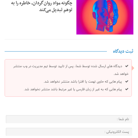
چگونه مواد روان‌گردان، خاطره را به
توهم تبدیل می‌کند
ثبت دیدگاه
دیدگاه های ارسال شده توسط شما، پس از تایید توسط تیم مدیریت در وب منتشر
خواهد شد.
پیام هایی که حاوی تهمت یا افترا باشد منتشر نخواهد شد.
پیام هایی که به غیر از زبان فارسی یا غیر مرتبط باشد منتشر نخواهد شد.