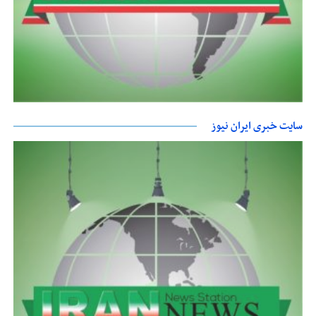
سایت خبری ایران نیوز