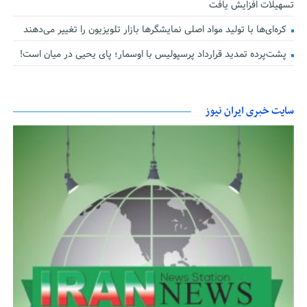
تسهیلات افزایش یافت
کره‌ای‌ها با تولید مواد اصلی نمایشگرها بازار تلویزیون را تغییر می‌دهند
پشت‌پرده تمدید قرارداد پرسپولیس با اوسمار؛ پای یحیی در میان است!
سایت خبری ایران نیوز