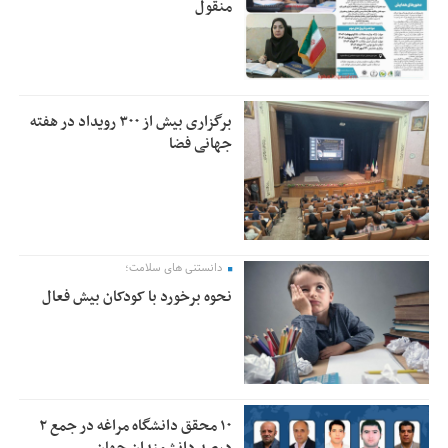
منقول
برگزاری بیش از ۳۰۰ رویداد در هفته
جهانی فضا
دانستنی های سلامت؛
نحوه برخورد با کودکان بیش فعال
۱۰ محقق دانشگاه مراغه در جمع ۲