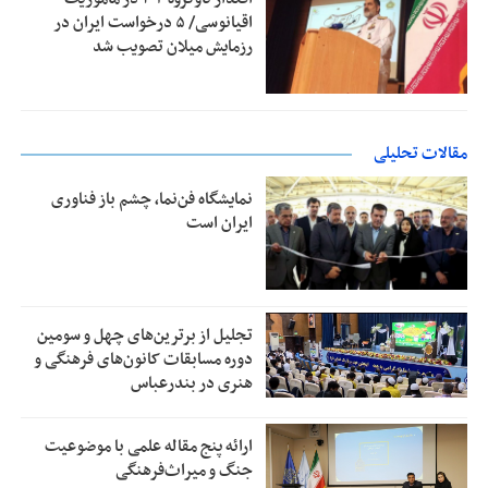
اقیانوسی/ ۵ درخواست ایران در
رزمایش میلان تصویب شد
مقالات تحلیلی
نمایشگاه فن‌نما، چشم باز فناوری
ایران است
تجلیل از بر‌ترین‌های چهل و سومین
دوره مسابقات کانون‌های فرهنگی و
هنری در بندرعباس
ارائه پنج مقاله علمی با موضوعیت
جنگ و میراث‌فرهنگی