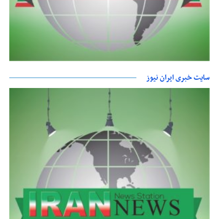
سایت خبری ایران نیوز