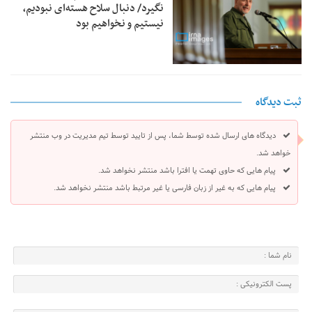
نگیرد/ دنبال سلاح هسته‌ای نبودیم،
نیستیم و نخواهیم بود
ثبت دیدگاه
دیدگاه های ارسال شده توسط شما، پس از تایید توسط تیم مدیریت در وب منتشر
خواهد شد.
پیام هایی که حاوی تهمت یا افترا باشد منتشر نخواهد شد.
پیام هایی که به غیر از زبان فارسی یا غیر مرتبط باشد منتشر نخواهد شد.