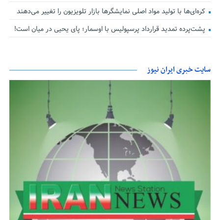
کره‌ای‌ها با تولید مواد اصلی نمایشگرها بازار تلویزیون را تغییر می‌دهند
پشت‌پرده تمدید قرارداد پرسپولیس با اوسمار؛ پای یحیی در میان است!
سایت خبری ایران نیوز