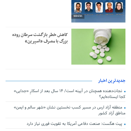
کاهش خطر بازگشت سرطان روده
بزرگ با مصرف «آسپرین»
جدیدترین اخبار
نجات‌دهنده‌ همچنان در آیینه است/ ۱۴ سال بعد از اسکارِ «جدایی»
کجا ایستاده‌ایم؟
منطقه آزاد ارس در مسیر کسب نخستین نشان «شهر سالم و ایمن»
مناطق آزاد کشور
پیت هگست: صنعت دفاعی آمریکا به تقویت فوری نیاز دارد