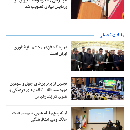
اقیانوسی/ ۵ درخواست ایران در
رزمایش میلان تصویب شد
مقالات تحلیلی
نمایشگاه فن‌نما، چشم باز فناوری
ایران است
تجلیل از بر‌ترین‌های چهل و سومین
دوره مسابقات کانون‌های فرهنگی و
هنری در بندرعباس
ارائه پنج مقاله علمی با موضوعیت
جنگ و میراث‌فرهنگی