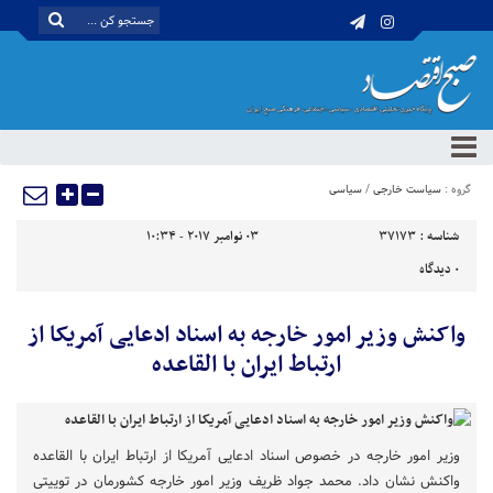
گروه :
سیاست خارجی
/
سیاسی
شناسه :
37173
03 نوامبر 2017 - 10:34
0
دیدگاه
واکنش وزیر امور خارجه به اسناد ادعایی آمریکا از
ارتباط ایران با القاعده
وزیر امور خارجه در خصوص اسناد ادعایی آمریکا از ارتباط ایران با القاعده
واکنش نشان داد. محمد جواد ظریف وزیر امور خارجه کشورمان در توییتی