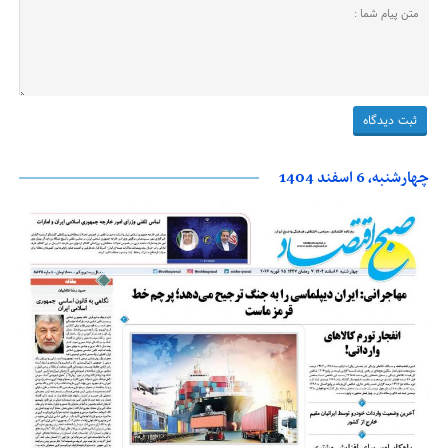
چهارشنبه، 6 اسفند 1404