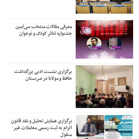
معرفی مقالات منتخب سی‌امین
جشنواره تئاتر کودک و نوجوان
برگزاری نشست ادبی بزرگداشت
حافظ و مولانا در صربستان
برگزاری همایش تحلیل و نقد قانون
الزام به ثبت رسمی معاملات غیر
منقول