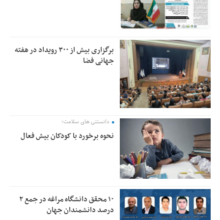
برگزاری بیش از ۳۰۰ رویداد در هفته
جهانی فضا
دانستنی های سلامت؛
نحوه برخورد با کودکان بیش فعال
۱۰ محقق دانشگاه مراغه در جمع ۲
درصد دانشمندان جهان