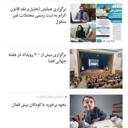
برگزاری همایش تحلیل و نقد قانون
الزام به ثبت رسمی معاملات غیر
منقول
برگزاری بیش از ۳۰۰ رویداد در هفته
جهانی فضا
دانستنی های سلامت؛
نحوه برخورد با کودکان بیش فعال