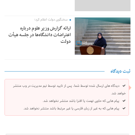
سخنگوی دولت اعلام کرد؛
ارائه گزارش وزیر علوم درباره
اعتراضات دانشگاه‌ها در جلسه هیأت
دولت
ثبت دیدگاه
دیدگاه های ارسال شده توسط شما، پس از تایید توسط تیم مدیریت در وب منتشر
خواهد شد.
پیام هایی که حاوی تهمت یا افترا باشد منتشر نخواهد شد.
پیام هایی که به غیر از زبان فارسی یا غیر مرتبط باشد منتشر نخواهد شد.