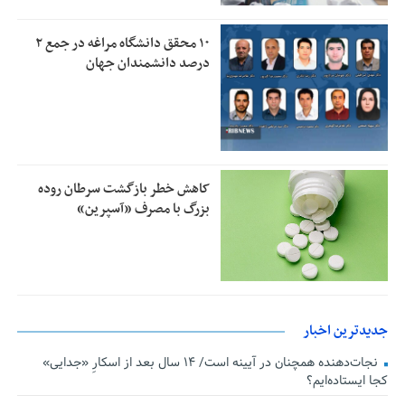
۱۰ محقق دانشگاه مراغه در جمع ۲
درصد دانشمندان جهان
کاهش خطر بازگشت سرطان روده
بزرگ با مصرف «آسپرین»
جدیدترین اخبار
نجات‌دهنده‌ همچنان در آیینه است/ ۱۴ سال بعد از اسکارِ «جدایی»
کجا ایستاده‌ایم؟