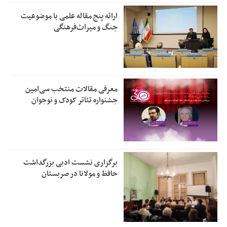
ارائه پنج مقاله علمی با موضوعیت
جنگ و میراث‌فرهنگی
معرفی مقالات منتخب سی‌امین
جشنواره تئاتر کودک و نوجوان
برگزاری نشست ادبی بزرگداشت
حافظ و مولانا در صربستان