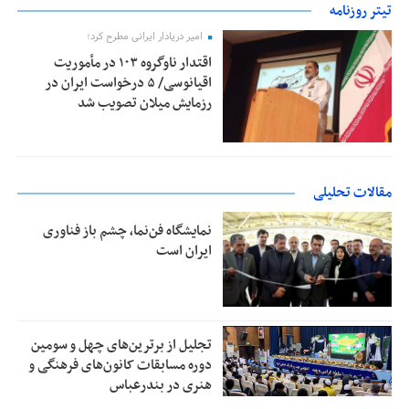
تیتر روزنامه
امیر دریادار ایرانی مطرح کرد؛
اقتدار ناوگروه ۱۰۳ در مأموریت‌
اقیانوسی/ ۵ درخواست ایران در
رزمایش میلان تصویب شد
مقالات تحلیلی
نمایشگاه فن‌نما، چشم باز فناوری
ایران است
تجلیل از بر‌ترین‌های چهل و سومین
دوره مسابقات کانون‌های فرهنگی و
هنری در بندرعباس