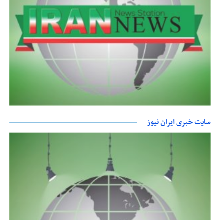
سایت خبری ایران نیوز