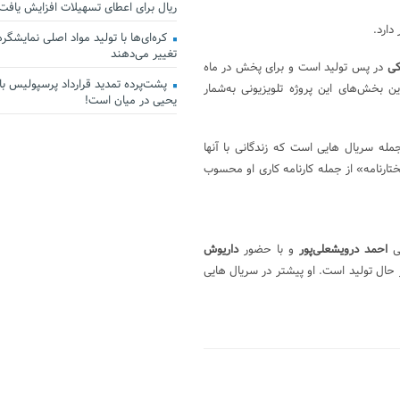
ریال برای اعطای تسهیلات افزایش یافت
دارد.
کره‌ای‌ها با تولید مواد اصلی نمایشگرها 
تغییر می‌دهند
کی
در پس تولید است و برای پخش در ماه
پشت‌پرده تمدید قرارداد پرسپولیس با 
 بخش‌های این پروژه تلویزیونی به‌شمار
یحیی در میان است!
 سریال هایی است که زندگانی با آنها
رنامه» از جمله کارنامه کاری او محسوب
نی
احمد درویشعلی‌پور
و با حضور
داریوش
ر حال تولید است. او پیشتر در سریال هایی