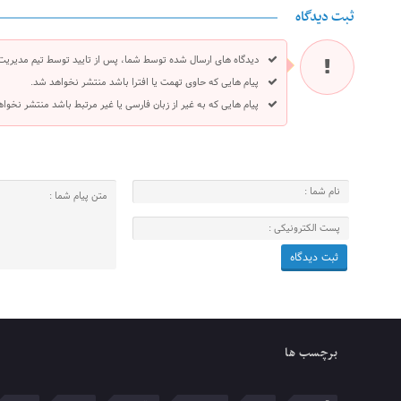
ثبت دیدگاه
دیدگاه های ارسال شده توسط شما، پس از تایید توسط تیم مدیریت
پیام هایی که حاوی تهمت یا افترا باشد منتشر نخواهد شد.
پیام هایی که به غیر از زبان فارسی یا غیر مرتبط باشد منتشر نخوا
برچسب ها