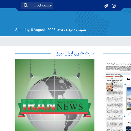
شنبه, ۱۷ مرداد , ۱۴۰۵
Saturday, 8 August , 2026
سایت خبری ایران نیوز