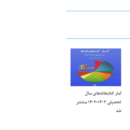
23 فوریه 2026
آمار کتابخانه‌های سال
تحصیلی ۱۴۰۳-۱۴۰۲ منتشر
شد