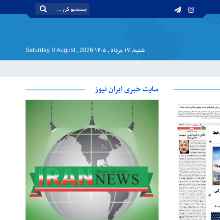
شنبه, ۱۷ مرداد , ۱۴۰۵
Saturday, 8 August , 2026
سایت خبری ایران نیوز