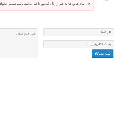
پیام هایی که به غیر از زبان فارسی یا غیر مرتبط باشد منتشر نخوا