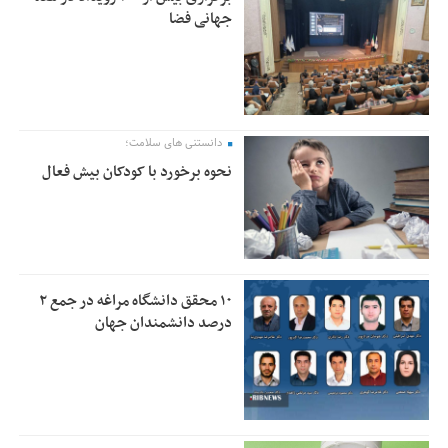
جهانی فضا
دانستنی های سلامت؛
نحوه برخورد با کودکان بیش فعال
۱۰ محقق دانشگاه مراغه در جمع ۲
درصد دانشمندان جهان