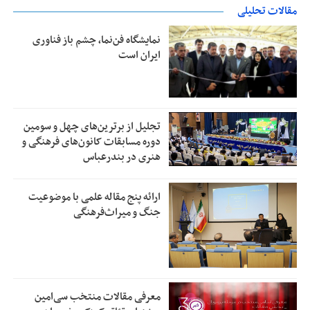
مقالات تحلیلی
نمایشگاه فن‌نما، چشم باز فناوری
ایران است
تجلیل از بر‌ترین‌های چهل و سومین
دوره مسابقات کانون‌های فرهنگی و
هنری در بندرعباس
ارائه پنج مقاله علمی با موضوعیت
جنگ و میراث‌فرهنگی
معرفی مقالات منتخب سی‌امین