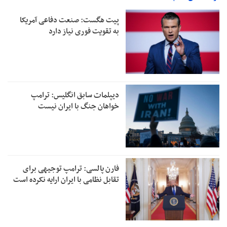
پیت هگست: صنعت دفاعی آمریکا
به تقویت فوری نیاز دارد
دیپلمات سابق انگلیس:‌ ترامپ
خواهان جنگ با ایران نیست
فارن پالسی: ترامپ توجیهی برای
تقابل نظامی با ایران ارایه نکرده است