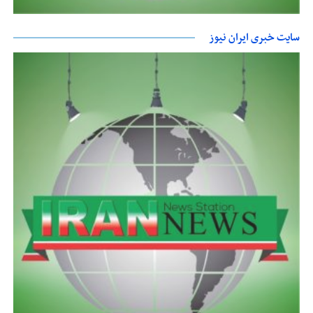
سایت خبری ایران نیوز