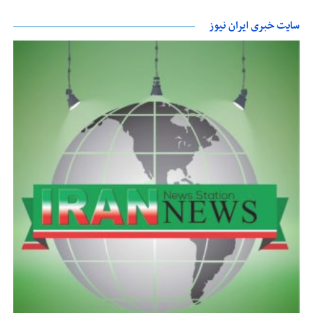
سایت خبری ایران نیوز