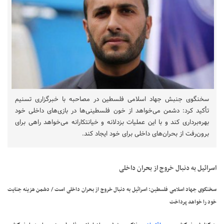
سخنگوی جنبش جهاد اسلامی فلسطین در مصاحبه با خبرگزاری تسنیم
تأکید کرد: دشمن می‌خواهد از خون فلسطینی‌ها در بازی‌های داخلی خود
بهره‌برداری کند و با این عملیات بزدلانه و خیانتکارانه می‌خواهد راهی برای
برون‌رفت از بحران‌های داخلی‌ برای خود ایجاد کند.
اسرائیل به‌ دنبال خروج از بحران داخلی
سخنگوی جهاد اسلامی فلسطین: اسرائیل به‌ دنبال خروج از بحران داخلی است / دشمن هزینه جنایت
خود را خواهد پرداخت