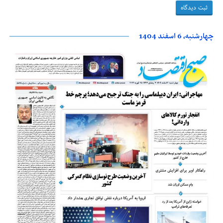
چهارشنبه، 6 اسفند 1404