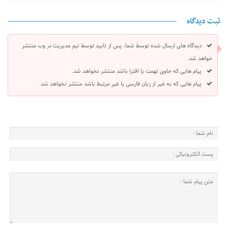
ثبت دیدگاه
دیدگاه های ارسال شده توسط شما، پس از تایید توسط تیم مدیریت در وب منتشر
خواهد شد.
پیام هایی که حاوی تهمت یا افترا باشد منتشر نخواهد شد.
پیام هایی که به غیر از زبان فارسی یا غیر مرتبط باشد منتشر نخواهد شد.