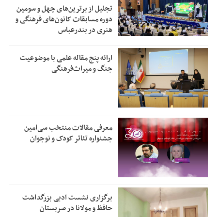
تجلیل از بر‌ترین‌های چهل و سومین
دوره مسابقات کانون‌های فرهنگی و
هنری در بندرعباس
ارائه پنج مقاله علمی با موضوعیت
جنگ و میراث‌فرهنگی
معرفی مقالات منتخب سی‌امین
جشنواره تئاتر کودک و نوجوان
برگزاری نشست ادبی بزرگداشت
حافظ و مولانا در صربستان