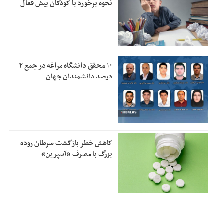
نحوه برخورد با کودکان بیش فعال
۱۰ محقق دانشگاه مراغه در جمع ۲
درصد دانشمندان جهان
کاهش خطر بازگشت سرطان روده
بزرگ با مصرف «آسپرین»