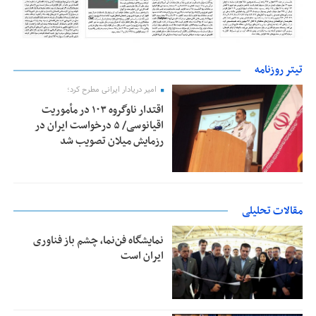
تیتر روزنامه
امیر دریادار ایرانی مطرح کرد؛
اقتدار ناوگروه ۱۰۳ در مأموریت‌
اقیانوسی/ ۵ درخواست ایران در
رزمایش میلان تصویب شد
مقالات تحلیلی
نمایشگاه فن‌نما، چشم باز فناوری
ایران است