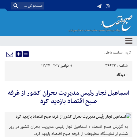
گروه :
سیاست داخلی
شناسه :
36932
01 نوامبر 2017 - 13:24
0
دیدگاه
اسماعیل نجار رئیس مدیریت بحران کشور از غرفه
صبح اقتصاد بازدید کرد
به گزارش صبح اقتصاد ؛ اسماعیل نجار رئیس مدیریت بحران کشور در روز
ششم از نمایشگاه مطبوعات از غرفه صبح اقتصاد بازدید کرد.