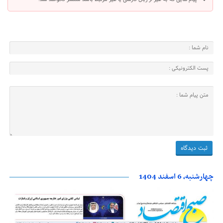
چهارشنبه، 6 اسفند 1404