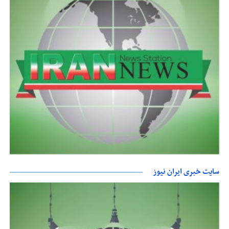
سایت خبری ایران نیوز