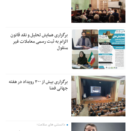
برگزاری همایش تحلیل و نقد قانون
الزام به ثبت رسمی معاملات غیر
منقول
برگزاری بیش از ۳۰۰ رویداد در هفته
جهانی فضا
دانستنی های سلامت؛