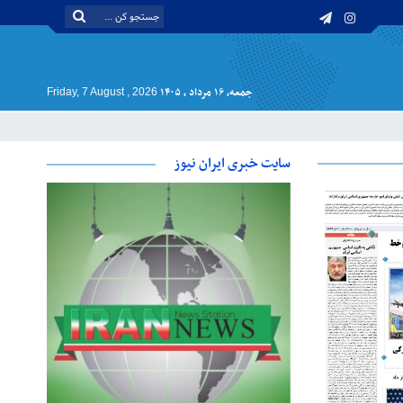
جمعه, ۱۶ مرداد , ۱۴۰۵
Friday, 7 August , 2026
سایت خبری ایران نیوز