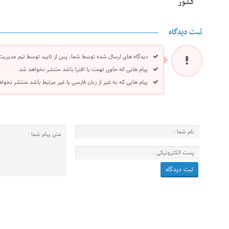
کشور
ثبت دیدگاه
دیدگاه های ارسال شده توسط شما، پس از تایید توسط تیم مدیریت
پیام هایی که حاوی تهمت یا افترا باشد منتشر نخواهد شد.
پیام هایی که به غیر از زبان فارسی یا غیر مرتبط باشد منتشر نخوا