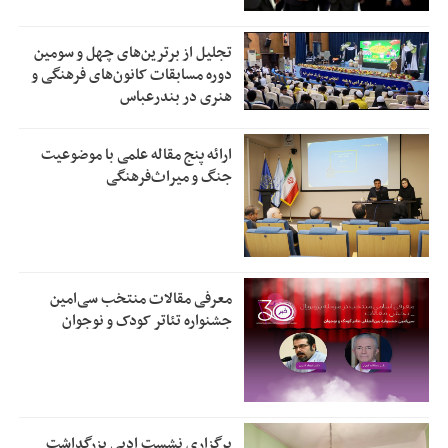
تجلیل از بر‌ترین‌های چهل و سومین
دوره مسابقات کانون‌های فرهنگی و
هنری در بندرعباس
ارائه پنج مقاله علمی با موضوعیت
جنگ و میراث‌فرهنگی
معرفی مقالات منتخب سی‌امین
جشنواره تئاتر کودک و نوجوان
برگزاری نشست ادبی بزرگداشت