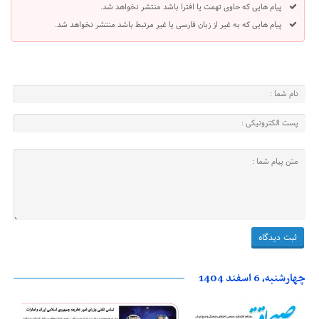
پیام هایی که حاوی تهمت یا افترا باشد منتشر نخواهد شد.
پیام هایی که به غیر از زبان فارسی یا غیر مرتبط باشد منتشر نخواهد شد.
چهارشنبه، 6 اسفند 1404