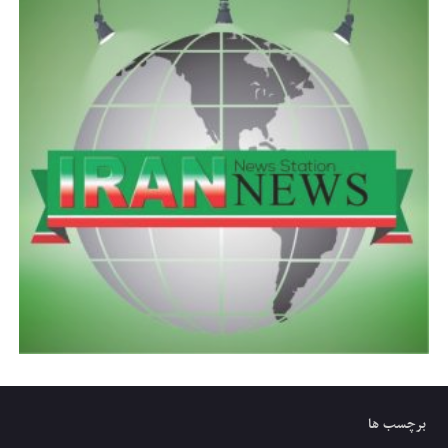
برچسب ها