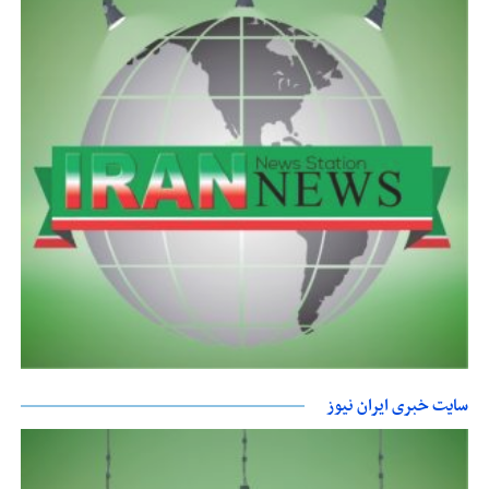
سایت خبری ایران نیوز