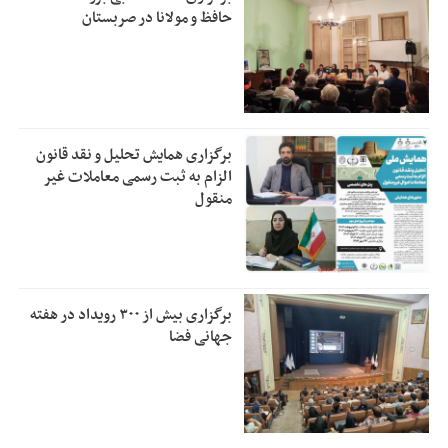
حافظ و مولانا در صربستان
برگزاری همایش تحلیل و نقد قانون
الزام به ثبت رسمی معاملات غیر
منقول
برگزاری بیش از ۳۰۰ رویداد در هفته
جهانی فضا