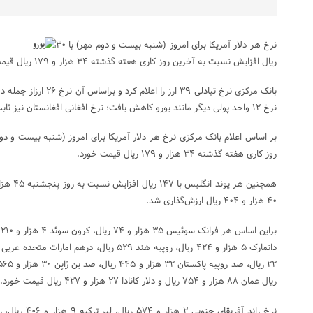
نرخ هر دلار آمریکا برای امروز (شنبه بیست و دوم مهر) با ۳۰
ریال افزایش نسبت به آخرین روز کاری هفته گذشته ۳۴ هزار و ۱۷۹ ریال قیمت خورد.
بانک مرکزی نرخ تبادلی ۳۹ ا
نرخ ۱۲ واحد پولی دیگر مانند یورو کاهش یافت؛ نرخ افغانی افغانستان نیز ثابت ماند.
روز کاری هفته گذشته ۳۴ هزار و ۱۷۹ ریال قیمت خورد
.
۴۰ هزار و ۴۰۴ ریال ارزش‌گذاری شد
.
ریال عمان ۸۸ هزار و ۷۵۴ ریال و دلار کانادا ۲۷ هزار و ۴۲۷ ریال قیمت خورد
.