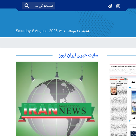
شنبه, ۱۷ مرداد , ۱۴۰۵
Saturday, 8 August , 2026
سایت خبری ایران نیوز