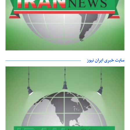
سایت خبری ایران نیوز