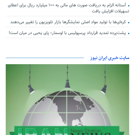
آستانه الزام به دریافت صورت های مالی به ۱۰۰ میلیارد ریال برای اعطای
تسهیلات افزایش یافت
کره‌ای‌ها با تولید مواد اصلی نمایشگرها بازار تلویزیون را تغییر می‌دهند
پشت‌پرده تمدید قرارداد پرسپولیس با اوسمار؛ پای یحیی در میان است!
سایت خبری ایران نیوز