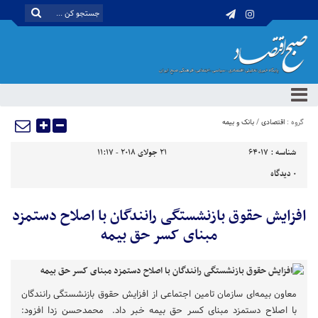
گروه :
اقتصادی
/
بانک و بیمه
شناسه :
64017
21 جولای 2018 - 11:17
0
دیدگاه
افزایش حقوق بازنشستگی رانندگان با اصلاح دستمزد
مبنای کسر حق بیمه
معاون بیمه‌ای سازمان تامین اجتماعی از افزایش حقوق بازنشستگی رانندگان
با اصلاح دستمزد مبنای کسر حق بیمه خبر داد. محمدحسن زدا افزود: