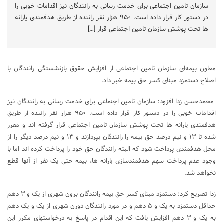
سازمان تامین اجتماعی برای خدمت رسانی به رانندگان نیز اقدامات خوبی را
در دستور کار قرار داده است. ٩۵٠ هزار نفر راننده از طریق هدفمندی یارانه
ها تحت پوشش سازمان تامین اجتماعی قرار […]
معاون بیمه‌ای سازمان تامین اجتماعی از افزایش حقوق بازنشستگی رانندگان با
اصلاح دستمزد مبنای کسر حق بیمه خبر داد.
محمدحسن زدا افزود: سازمان تامین اجتماعی برای خدمت رسانی به رانندگان نیز
اقدامات خوبی را در دستور کار قرار داده است. ٩۵٠ هزار نفر راننده از طریق
هدفمندی یارانه ها تحت پوشش سازمان تامین اجتماعی قرار گرفته اند و مقرر
شده تا ۱۳ و نیم درصد حق بیمه را رانندگان بپردازند و ۱۳ و نیم درصد دیگر را از
محل هدفمندی پرداخت شود که البته رانندگان حق خود را پرداخت کرده اند اما با
وجود عدم پرداخت سهم هدفمندسازی یارانه ها، بیمه حتی یک نفر از آنها قطع
نخواهد شد.
زدا تصریح کرد: دستمزد مبنای کسر حق بیمه رانندگان برون شهری از یک و ۳ دهم
حداقل دستمزد به یک و ۵ دهم و در مورد رانندگان دورن شهری از یک و یک دهم
به یک و ۳ دهم افزایش یافت که این اقدام در پاسخ به درخواستهای مکرر این