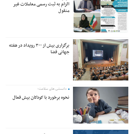
الزام به ثبت رسمی معاملات غیر
منقول
برگزاری بیش از ۳۰۰ رویداد در هفته
جهانی فضا
دانستنی های سلامت؛
نحوه برخورد با کودکان بیش فعال