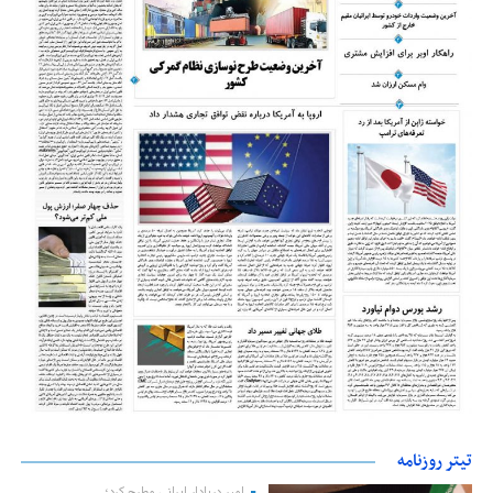
تیتر روزنامه
امیر دریادار ایرانی مطرح کرد؛