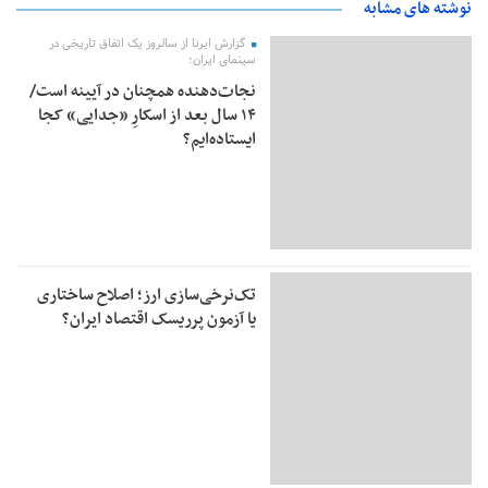
نوشته های مشابه
گزارش ایرنا از سالروز یک اتفاق تاریخی در
سینمای ایران؛
نجات‌دهنده‌ همچنان در آیینه است/
۱۴ سال بعد از اسکارِ «جدایی» کجا
ایستاده‌ایم؟
تک‌نرخی‌سازی ارز؛ اصلاح ساختاری
یا آزمون پرریسک اقتصاد ایران؟