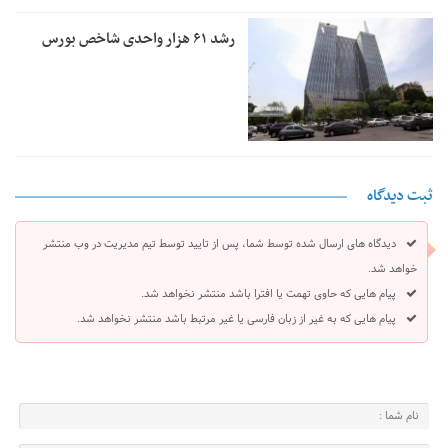
رشد ۶۱ هزار واحدی شاخص بورس
ثبت دیدگاه
دیدگاه های ارسال شده توسط شما، پس از تایید توسط تیم مدیریت در وب منتشر
خواهد شد.
پیام هایی که حاوی تهمت یا افترا باشد منتشر نخواهد شد.
پیام هایی که به غیر از زبان فارسی یا غیر مرتبط باشد منتشر نخواهد شد.