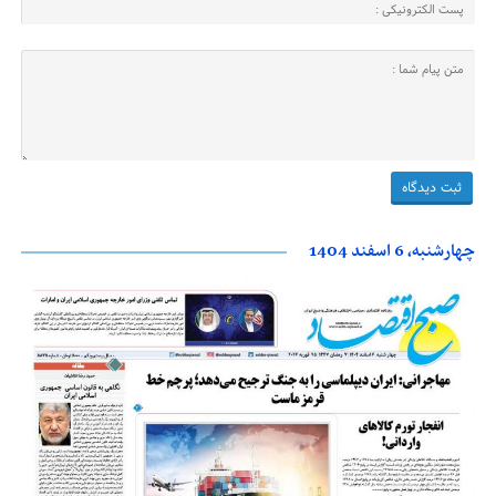
چهارشنبه، 6 اسفند 1404