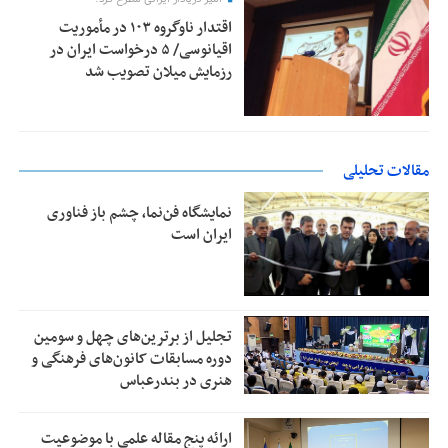
اقتدار ناوگروه ۱۰۳ در مأموریت‌
اقیانوسی/ ۵ درخواست ایران در
رزمایش میلان تصویب شد
مقالات تحلیلی
نمایشگاه فن‌نما، چشم باز فناوری
ایران است
تجلیل از بر‌ترین‌های چهل و سومین
دوره مسابقات کانون‌های فرهنگی و
هنری در بندرعباس
ارائه پنج مقاله علمی با موضوعیت