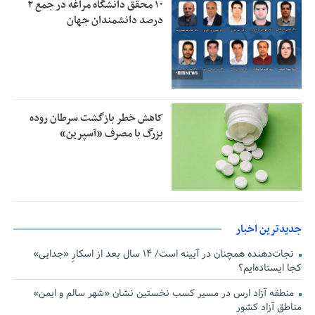
۱۰ محقق دانشگاه مراغه در جمع ۲
درصد دانشمندان جهان
کاهش خطر بازگشت سرطان روده
بزرگ با مصرف «آسپرین»
جدیدترین اخبار
نجات‌دهنده‌ همچنان در آیینه است/ ۱۴ سال بعد از اسکارِ «جدایی»
کجا ایستاده‌ایم؟
منطقه آزاد ارس در مسیر کسب نخستین نشان «شهر سالم و ایمن»
مناطق آزاد کشور