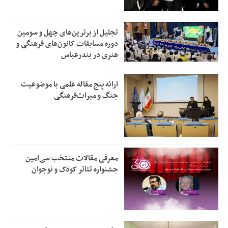
تجلیل از بر‌ترین‌های چهل و سومین
دوره مسابقات کانون‌های فرهنگی و
هنری در بندرعباس
ارائه پنج مقاله علمی با موضوعیت
جنگ و میراث‌فرهنگی
معرفی مقالات منتخب سی‌امین
جشنواره تئاتر کودک و نوجوان