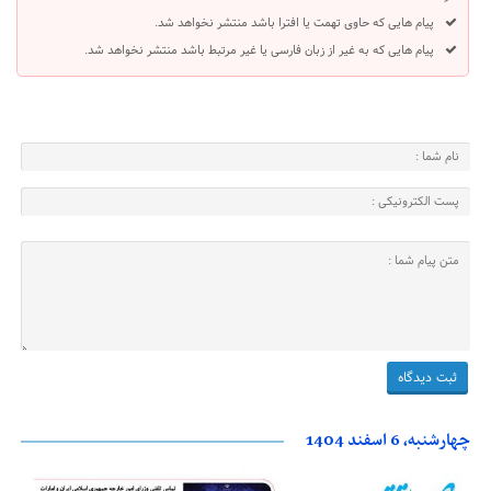
پیام هایی که حاوی تهمت یا افترا باشد منتشر نخواهد شد.
پیام هایی که به غیر از زبان فارسی یا غیر مرتبط باشد منتشر نخواهد شد.
چهارشنبه، 6 اسفند 1404