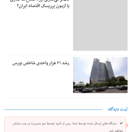
یا آزمون پرریسک اقتصاد ایران؟
رشد ۶۱ هزار واحدی شاخص بورس
ثبت دیدگاه
دیدگاه های ارسال شده توسط شما، پس از تایید توسط تیم مدیریت در وب منتشر
خواهد شد.