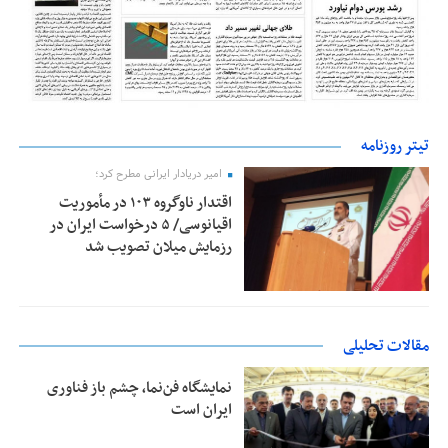
تیتر روزنامه
امیر دریادار ایرانی مطرح کرد؛
اقتدار ناوگروه ۱۰۳ در مأموریت‌
اقیانوسی/ ۵ درخواست ایران در
رزمایش میلان تصویب شد
مقالات تحلیلی
نمایشگاه فن‌نما، چشم باز فناوری
ایران است