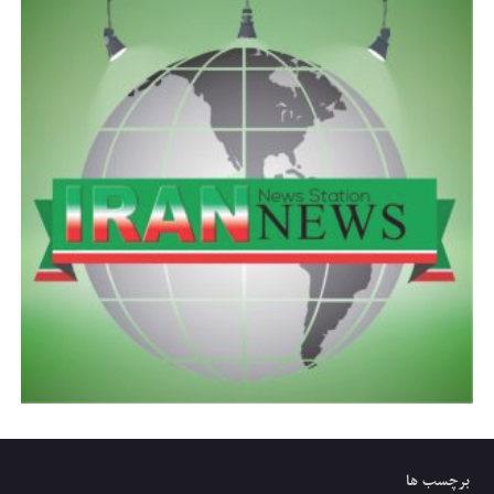
برچسب ها