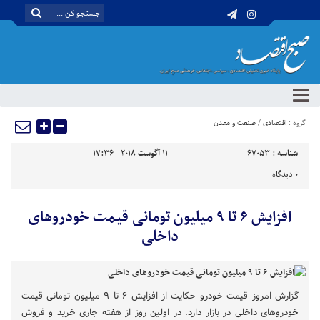
گروه :
اقتصادی
/
صنعت و معدن
شناسه :
67053
11 آگوست 2018 - 17:36
0
دیدگاه
افزایش ۶ تا ۹ میلیون تومانی قیمت خودروهای
داخلی
گزارش امروز قیمت خودرو حکایت از افزایش ۶ تا ۹ میلیون تومانی قیمت
خودروهای داخلی در بازار دارد. در اولین روز از هفته جاری خرید و فروش