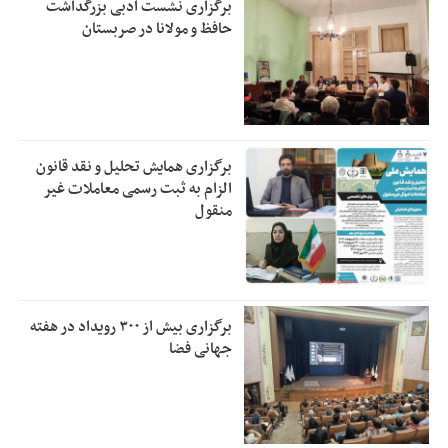
برگزاری نشست ادبی بزرگداشت
حافظ و مولانا در صربستان
برگزاری همایش تحلیل و نقد قانون
الزام به ثبت رسمی معاملات غیر
منقول
برگزاری بیش از ۳۰۰ رویداد در هفته
جهانی فضا