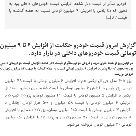
خودرو متأثر از قیمت دلار شاهد افزایش قیمت خودروهای داخلی بود به
نحوی که دنا پلاس با افزایش ۹ میلیون تومانی نسبت به هفته گذشته با
قیمت ۸۲ […]
گزارش امروز قیمت خودرو حکایت از افزایش ۶ تا ۹ میلیون
تومانی قیمت خودروهای داخلی در بازار دارد.
در اولین روز از هفته جاری خرید و فروش خودرو متأثر از قیمت دلار شاهد افزایش قیمت خودروهای داخلی
بود به نحوی که دنا پلاس با افزایش ۹ میلیون تومانی نسبت به هفته گذشته با قیمت ۸۲ میلیون تومان به
فروش می‌رسد.
پژو ۴۰۵ مدل جی ال ایکس هم با افزایش ۶ میلیون تومانی با قیمت ۴۸ میلیون
تومان، پژو پارس با افزایش ۶ میلیون تومانی با قیمت ۵۸ میلیون تومان، سمند ال
ایکس با افزایش ۵ میلیون تومانی با قیمت ۴۹ میلیون تومان، پژو۲۰۶ تیپ ۵ با
افزایش ۴ میلیون تومانی با قیمت ۵۹ میلیون و ۵۰۰ هزار تومان، چانگان با
افزایش ۳ میلیون تومانی با قیمت ۱۰۵ میلیون تومان، پژو۲۰۷ دنده ای با افزایش
۸ میلیون تومانی با قیمت ۷۷ میلیون تومان و پراید ۱۱۱ با افزایش یک میلیون
تومانی ۳۰ میلیون تومان فروخته می‌شود.