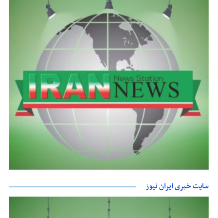
سایت خبری ایران نیوز