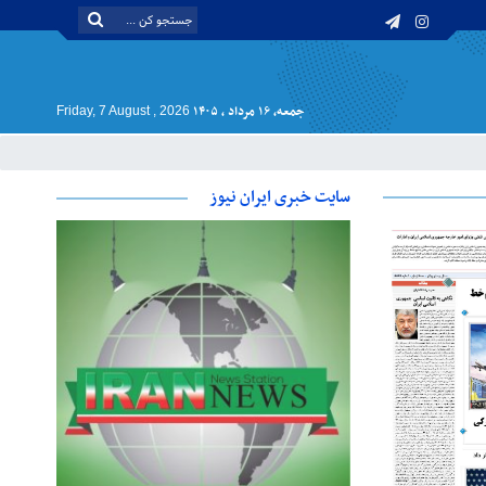
جمعه, ۱۶ مرداد , ۱۴۰۵
Friday, 7 August , 2026
سایت خبری ایران نیوز