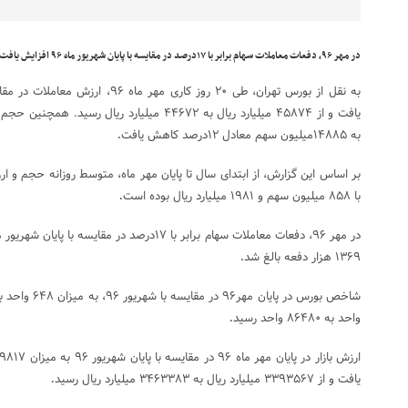
در مهر ۹۶، دفعات معاملات سهام برابر با ۱۷درصد در مقایسه با پایان شهریور ماه ۹۶ افزایش یافت و از ۱۱۷۰ هزاردفعه به ۱۳۶۹ هزار دفعه بالغ شد.
به ۱۴۸۸۵میلیون سهم معادل ۱۲درصد کاهش یافت
.
بر اساس این گزارش، از ابتدای سال تا پایان مهر ماه، متوسط روزانه حجم و ارز
با ۸۵۸ میلیون سهم و ۱۹۸۱ میلیارد ریال بوده است
.
۱۳۶۹ هزار دفعه بالغ شد
.
واحد به ۸۶۴۸۰ واحد رسید
.
یافت و از ۳۳۹۳۵۶۷ میلیارد ریال به ۳۴۶۳۳۸۳ میلیارد ریال رسید
.