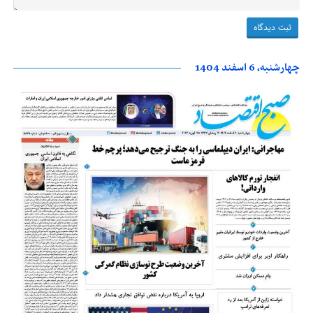
چهارشنبه، 6 اسفند 1404