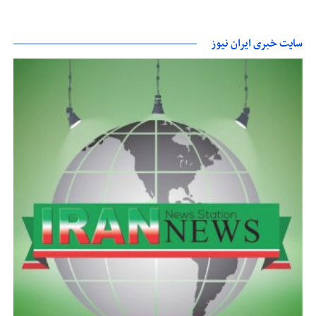
سایت خبری ایران نیوز