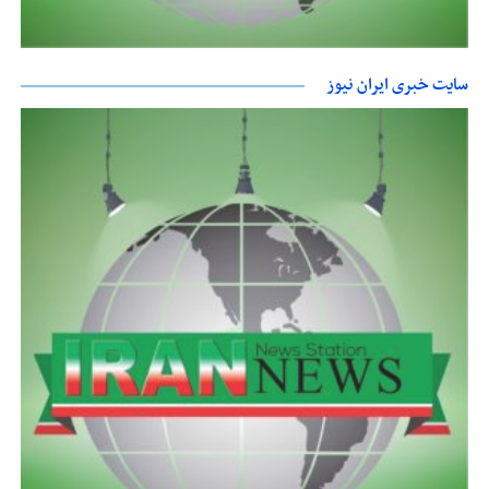
سایت خبری ایران نیوز