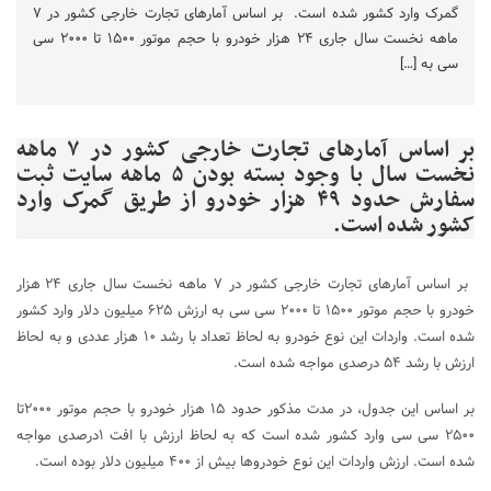
گمرک وارد کشور شده است. بر اساس آمارهای تجارت خارجی کشور در ۷
ماهه نخست سال جاری ۲۴ هزار خودرو با حجم موتور ۱۵۰۰ تا ۲۰۰۰ سی
سی به […]
بر اساس آمارهای تجارت خارجی کشور در ۷ ماهه
نخست سال با وجود بسته بودن ۵ ماهه سایت ثبت
سفارش حدود ۴۹ هزار خودرو از طریق گمرک وارد
کشور شده است.
بر اساس آمارهای تجارت خارجی کشور در ۷ ماهه نخست سال جاری ۲۴ هزار
خودرو با حجم موتور ۱۵۰۰ تا ۲۰۰۰ سی سی به ارزش ۶۲۵ میلیون دلار وارد کشور
شده است. واردات این نوع خودرو به لحاظ تعداد با رشد ۱۰ هزار عددی و به لحاظ
ارزش با رشد ۵۴ درصدی مواجه شده است.
بر اساس این جدول، در مدت مذکور حدود ۱۵ هزار خودرو با حجم موتور ۲۰۰۰تا
۲۵۰۰ سی سی وارد کشور شده است که به لحاظ ارزش با افت ۱درصدی مواجه
شده است. ارزش واردات این نوع خودروها بیش از ۴۰۰ میلیون دلار بوده است.