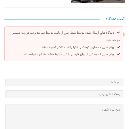
ثبت دیدگاه
دیدگاه های ارسال شده توسط شما، پس از تایید توسط تیم مدیریت در وب منتشر
خواهد شد.
پیام هایی که حاوی تهمت یا افترا باشد منتشر نخواهد شد.
پیام هایی که به غیر از زبان فارسی یا غیر مرتبط باشد منتشر نخواهد شد.