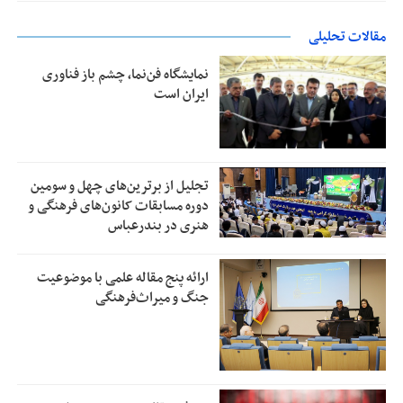
مقالات تحلیلی
نمایشگاه فن‌نما، چشم باز فناوری
ایران است
تجلیل از بر‌ترین‌های چهل و سومین
دوره مسابقات کانون‌های فرهنگی و
هنری در بندرعباس
ارائه پنج مقاله علمی با موضوعیت
جنگ و میراث‌فرهنگی