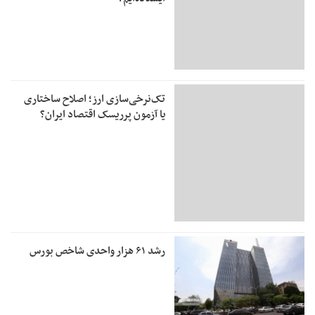
تک‌نرخی‌سازی ارز؛ اصلاح ساختاری
یا آزمون پرریسک اقتصاد ایران؟
رشد ۶۱ هزار واحدی شاخص بورس