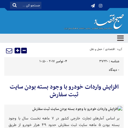
گروه :
اقتصادی
/
حمل و نقل
شناسه :
37220
04 نوامبر 2017 - 10:50
0
دیدگاه
افزایش واردات خودرو با وجود بسته بودن سایت
ثبت سفارش
بر اساس آمارهای تجارت خارجی کشور در ۷ ماهه نخست سال با وجود
بسته بودن ۵ ماهه سایت ثبت سفارش حدود ۴۹ هزار خودرو از طریق