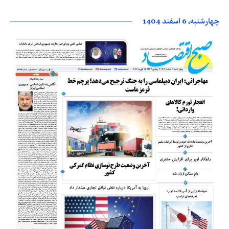
چهارشنبه، 6 اسفند 1404