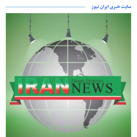
سایت خبری ایران نیوز