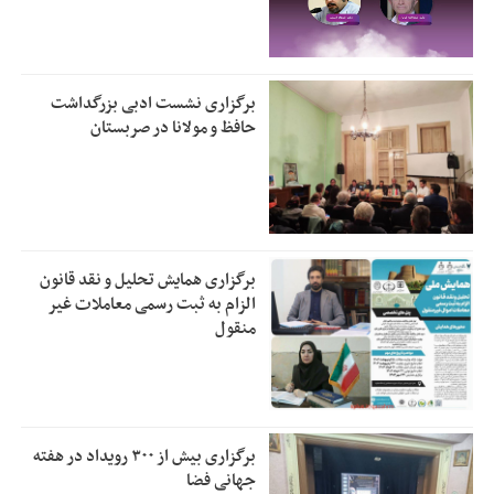
برگزاری نشست ادبی بزرگداشت
حافظ و مولانا در صربستان
برگزاری همایش تحلیل و نقد قانون
الزام به ثبت رسمی معاملات غیر
منقول
برگزاری بیش از ۳۰۰ رویداد در هفته
جهانی فضا