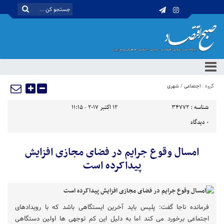
گروه :
اجتماعی
/
شهری
شناسه :
34772
12 اکتبر 2017 - 11:15
0
دیدگاه
امسال وقوع جرایم در فضای مجازی افزایش
پیداکرده است
فرمانده ناجا گفت: پلیس باید آخرین ایستگاهی باشد که با رویدادهای
اجتماعی برخورد می کند اما به دلیل این کم توجهی ها اولین دستگاهی