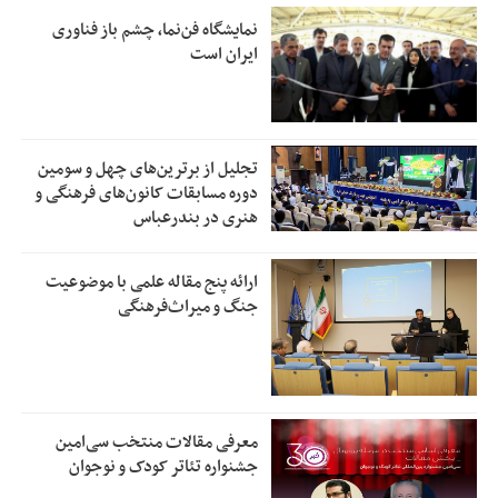
نمایشگاه فن‌نما، چشم باز فناوری
ایران است
تجلیل از بر‌ترین‌های چهل و سومین
دوره مسابقات کانون‌های فرهنگی و
هنری در بندرعباس
ارائه پنج مقاله علمی با موضوعیت
جنگ و میراث‌فرهنگی
معرفی مقالات منتخب سی‌امین
جشنواره تئاتر کودک و نوجوان