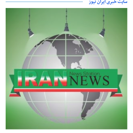
سایت خبری ایران نیوز