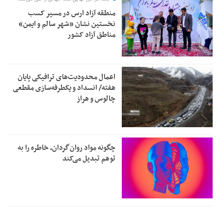
منطقه آزاد ارس در مسیر کسب
نخستین نشان «شهر سالم و ایمن»
مناطق آزاد کشور
اعمال محدودیت‌های ترافیکی پایان
هفته/ انسداد و یکطرفه‌سازی مقطعی
چالوس و هراز
چگونه مواد روان‌گردان، خاطره را به
توهم تبدیل می‌کند