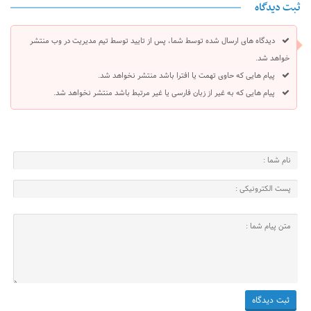
ثبت دیدگاه
دیدگاه های ارسال شده توسط شما، پس از تایید توسط تیم مدیریت در وب منتشر
خواهد شد.
پیام هایی که حاوی تهمت یا افترا باشد منتشر نخواهد شد.
پیام هایی که به غیر از زبان فارسی یا غیر مرتبط باشد منتشر نخواهد شد.