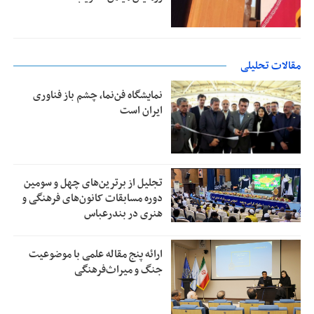
مقالات تحلیلی
نمایشگاه فن‌نما، چشم باز فناوری
ایران است
تجلیل از بر‌ترین‌های چهل و سومین
دوره مسابقات کانون‌های فرهنگی و
هنری در بندرعباس
ارائه پنج مقاله علمی با موضوعیت
جنگ و میراث‌فرهنگی