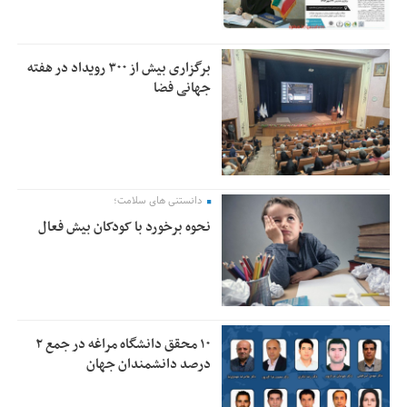
برگزاری بیش از ۳۰۰ رویداد در هفته
جهانی فضا
دانستنی های سلامت؛
نحوه برخورد با کودکان بیش فعال
۱۰ محقق دانشگاه مراغه در جمع ۲
درصد دانشمندان جهان