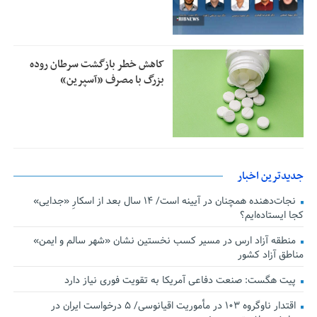
کاهش خطر بازگشت سرطان روده
بزرگ با مصرف «آسپرین»
جدیدترین اخبار
نجات‌دهنده‌ همچنان در آیینه است/ ۱۴ سال بعد از اسکارِ «جدایی»
کجا ایستاده‌ایم؟
منطقه آزاد ارس در مسیر کسب نخستین نشان «شهر سالم و ایمن»
مناطق آزاد کشور
پیت هگست: صنعت دفاعی آمریکا به تقویت فوری نیاز دارد
اقتدار ناوگروه ۱۰۳ در مأموریت‌ اقیانوسی/ ۵ درخواست ایران در