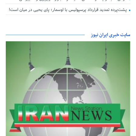
پشت‌پرده تمدید قرارداد پرسپولیس با اوسمار؛ پای یحیی در میان است!
سایت خبری ایران نیوز