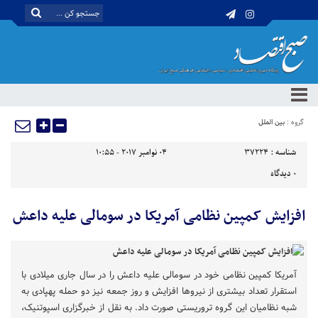
گروه :
بین الملل
شناسه :
37224
04 نوامبر 2017 - 10:55
0
دیدگاه
افزایش کمپین نظامی آمریکا در سومالی علیه داعش
آمریکا کمپین نظامی خود در سومالی علیه داعش را در سال جاری میلادی با
استقرار تعداد بیشتری از نیروها افزایش و روز جمعه نیز دو حمله پهپادی به
شبه نظامیان این گروه تروریستی صورت داد. به نقل از خبرگزاری اسپوتنیک،