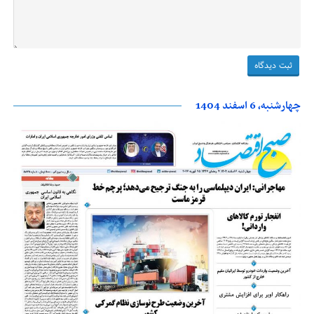
چهارشنبه، 6 اسفند 1404