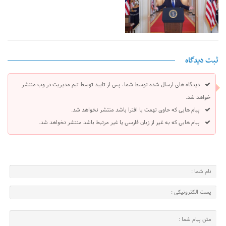
ثبت دیدگاه
دیدگاه های ارسال شده توسط شما، پس از تایید توسط تیم مدیریت در وب منتشر
خواهد شد.
پیام هایی که حاوی تهمت یا افترا باشد منتشر نخواهد شد.
پیام هایی که به غیر از زبان فارسی یا غیر مرتبط باشد منتشر نخواهد شد.