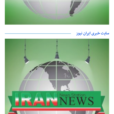
سایت خبری ایران نیوز