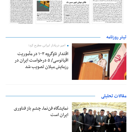
تیتر روزنامه
امیر دریادار ایرانی مطرح کرد؛
اقتدار ناوگروه ۱۰۳ در مأموریت‌
اقیانوسی/ ۵ درخواست ایران در
رزمایش میلان تصویب شد
مقالات تحلیلی
نمایشگاه فن‌نما، چشم باز فناوری
ایران است