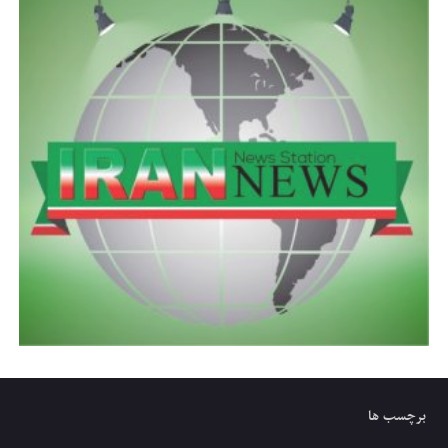
برچسب ها