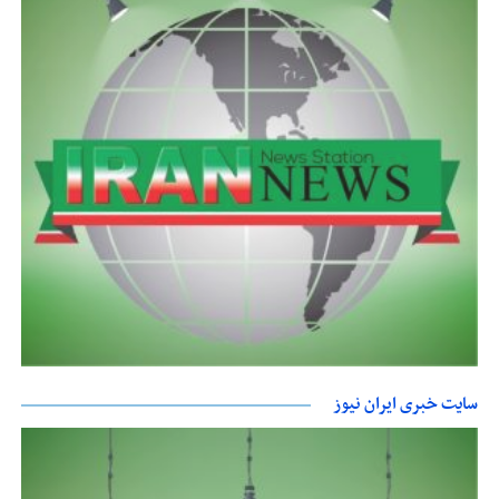
سایت خبری ایران نیوز