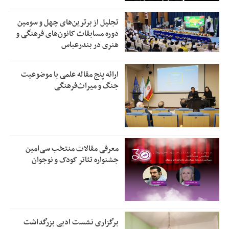
تجلیل از بر‌ترین‌های چهل و سومین
دوره مسابقات کانون‌های فرهنگی و
هنری در بندرعباس
ارائه پنج مقاله علمی با موضوعیت
جنگ و میراث‌فرهنگی
معرفی مقالات منتخب سی‌امین
جشنواره تئاتر کودک و نوجوان
برگزاری نشست ادبی بزرگداشت