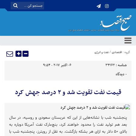
گروه :
اقتصادی
/
نفت و انرژی
شناسه :
34162
06 اکتبر 2017 - 9:54
0
دیدگاه
قیمت نفت تقویت شد و ۲ درصد جهش کرد
پنجشنبه شب با نشانه‌هایی از این که عربستان سعودی و روسیه، در سال
بعد هم تولید نفت را محدود خواهند کرد، بنچ‌مارک نفت آمریکا دوباره به
بالای ۵۰ دلار به ازای هر بشکه بازگشت. به نقل از رویترز، پنجشنبه شب با