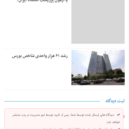
رشد ۶۱ هزار واحدی شاخص بورس
ثبت دیدگاه
دیدگاه های ارسال شده توسط شما، پس از تایید توسط تیم مدیریت در وب منتشر
خواهد شد.