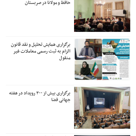
حافظ و مولانا در صربستان
برگزاری همایش تحلیل و نقد قانون
الزام به ثبت رسمی معاملات غیر
منقول
برگزاری بیش از ۳۰۰ رویداد در هفته
جهانی فضا