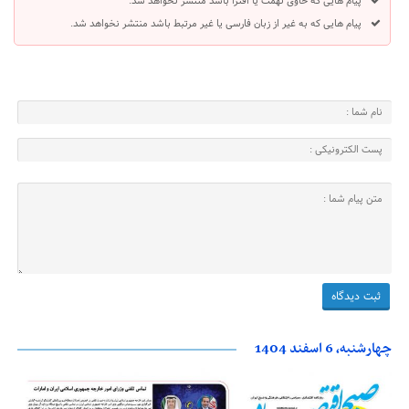
پیام هایی که حاوی تهمت یا افترا باشد منتشر نخواهد شد.
پیام هایی که به غیر از زبان فارسی یا غیر مرتبط باشد منتشر نخواهد شد.
چهارشنبه، 6 اسفند 1404