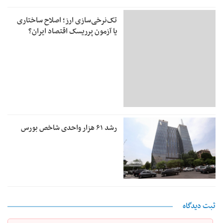
تک‌نرخی‌سازی ارز؛ اصلاح ساختاری
یا آزمون پرریسک اقتصاد ایران؟
رشد ۶۱ هزار واحدی شاخص بورس
ثبت دیدگاه