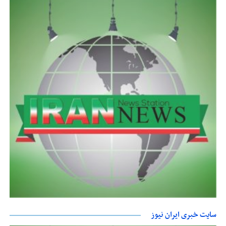
سایت خبری ایران نیوز