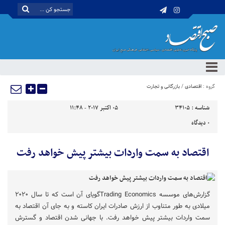
گروه :
اقتصادی
/
بازرگانی و تجارت
شناسه :
34105
05 اکتبر 2017 - 11:48
0
دیدگاه
اقتصاد به سمت واردات بیشتر پیش خواهد رفت
گزارش‌های موسسه Trading Economicsگویای آن است که تا سال ۲۰۲۰
میلادی به طور متناوب از ارزش صادرات ایران کاسته و به جای آن اقتصاد به
سمت واردات بیشتر پیش خواهد رفت. با جهانی شدن اقتصاد و گسترش