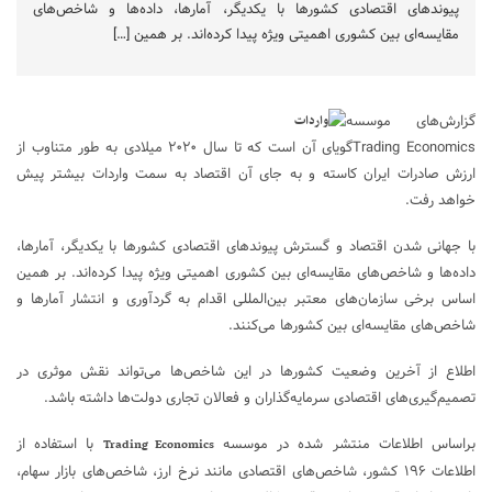
پیوندهای اقتصادی کشورها با یکدیگر، آمارها، داده‌ها و شاخص‌های
مقایسه‌ای بین کشوری اهمیتی ویژه‌ پیدا کرده‌اند. بر همین […]
گزارش‌های موسسه
Trading Economicsگویای آن است که تا سال ۲۰۲۰ میلادی به طور متناوب از
ارزش صادرات ایران کاسته و به جای آن اقتصاد به سمت واردات بیشتر پیش
خواهد رفت.
با جهانی شدن اقتصاد و گسترش پیوندهای اقتصادی کشورها با یکدیگر، آمارها،
داده‌ها و شاخص‌های مقایسه‌ای بین کشوری اهمیتی ویژه‌ پیدا کرده‌اند. بر همین
اساس برخی سازمان‌های معتبر بین‌المللی اقدام به گردآوری و انتشار آمارها و
شاخص‌های مقایسه‌ای بین کشورها می‌کنند.
اطلاع از آخرین وضعیت کشورها در این شاخص‌ها می‌تواند نقش موثری در
تصمیم‌گیری‌های اقتصادی سرمایه‌گذاران و فعالان تجاری دولت‌ها داشته باشد.
براساس اطلاعات منتشر شده در موسسه
با استفاده از
Trading Economics
اطلاعات ۱۹۶ کشور، شاخص‌های اقتصادی مانند نرخ ارز، شاخص‌های بازار سهام،