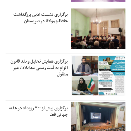
برگزاری نشست ادبی بزرگداشت
حافظ و مولانا در صربستان
برگزاری همایش تحلیل و نقد قانون
الزام به ثبت رسمی معاملات غیر
منقول
برگزاری بیش از ۳۰۰ رویداد در هفته
جهانی فضا