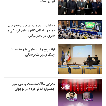
ایران است
تجلیل از بر‌ترین‌های چهل و سومین
دوره مسابقات کانون‌های فرهنگی و
هنری در بندرعباس
ارائه پنج مقاله علمی با موضوعیت
جنگ و میراث‌فرهنگی
معرفی مقالات منتخب سی‌امین
جشنواره تئاتر کودک و نوجوان