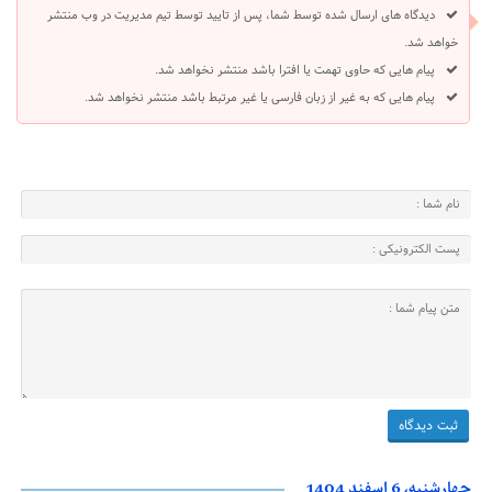
دیدگاه های ارسال شده توسط شما، پس از تایید توسط تیم مدیریت در وب منتشر
خواهد شد.
پیام هایی که حاوی تهمت یا افترا باشد منتشر نخواهد شد.
پیام هایی که به غیر از زبان فارسی یا غیر مرتبط باشد منتشر نخواهد شد.
چهارشنبه، 6 اسفند 1404