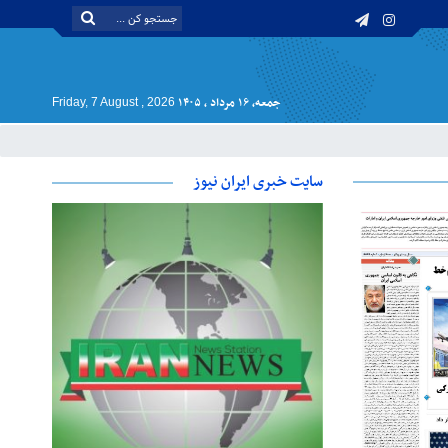
جمعه, ۱۶ مرداد , ۱۴۰۵
Friday, 7 August , 2026
سایت خبری ایران نیوز