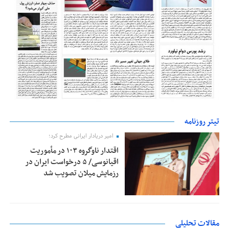
تیتر روزنامه
امیر دریادار ایرانی مطرح کرد؛
اقتدار ناوگروه ۱۰۳ در مأموریت‌
اقیانوسی/ ۵ درخواست ایران در
رزمایش میلان تصویب شد
مقالات تحلیلی