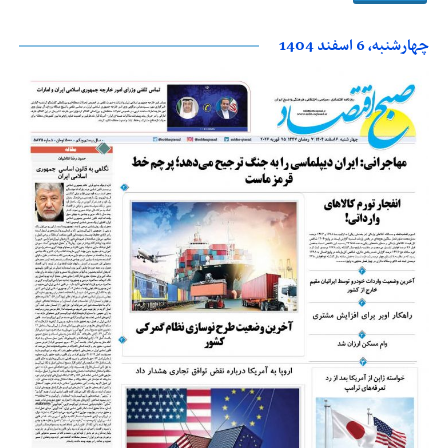
چهارشنبه، 6 اسفند 1404