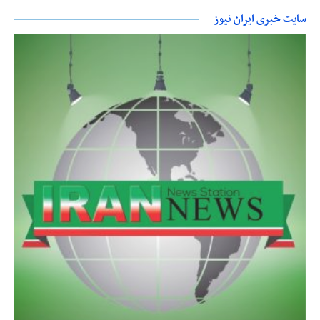
سایت خبری ایران نیوز