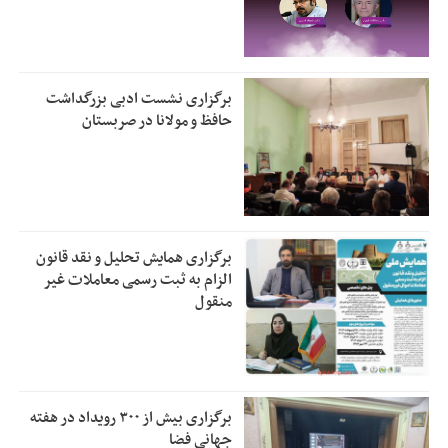
برگزاری نشست ادبی بزرگداشت
حافظ و مولانا در صربستان
برگزاری همایش تحلیل و نقد قانون
الزام به ثبت رسمی معاملات غیر
منقول
برگزاری بیش از ۳۰۰ رویداد در هفته
جهانی فضا