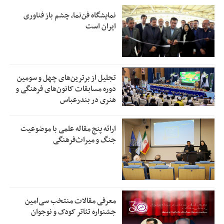
نمایشگاه فن‌نما، چشم باز فناوری
ایران است
تجلیل از بر‌ترین‌های چهل و سومین
دوره مسابقات کانون‌های فرهنگی و
هنری در بندرعباس
ارائه پنج مقاله علمی با موضوعیت
جنگ و میراث‌فرهنگی
معرفی مقالات منتخب سی‌امین
جشنواره تئاتر کودک و نوجوان