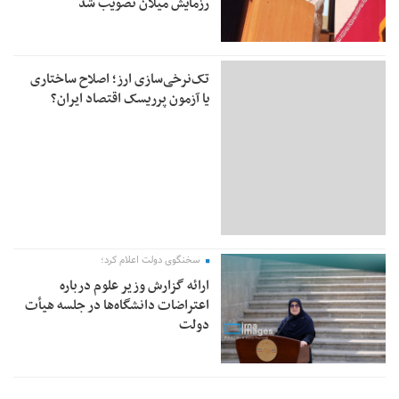
رزمایش میلان تصویب شد
تک‌نرخی‌سازی ارز؛ اصلاح ساختاری
یا آزمون پرریسک اقتصاد ایران؟
سخنگوی دولت اعلام کرد؛
ارائه گزارش وزیر علوم درباره
اعتراضات دانشگاه‌ها در جلسه هیأت
دولت