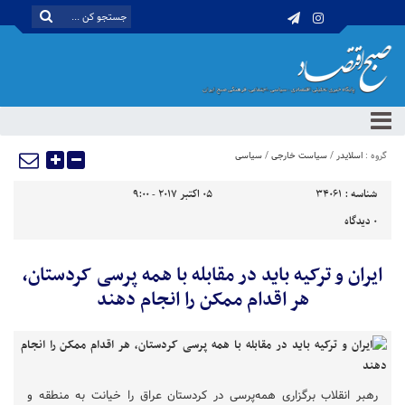
گروه :
اسلایدر
/
سیاست خارجی
/
سیاسی
شناسه :
34061
05 اکتبر 2017 - 9:00
0
دیدگاه
ایران و ترکیه باید در مقابله با همه پرسی کردستان،
هر اقدام ممکن را انجام دهند
رهبر انقلاب برگزاری همه‌پرسی در کردستان عراق را خیانت به منطقه و