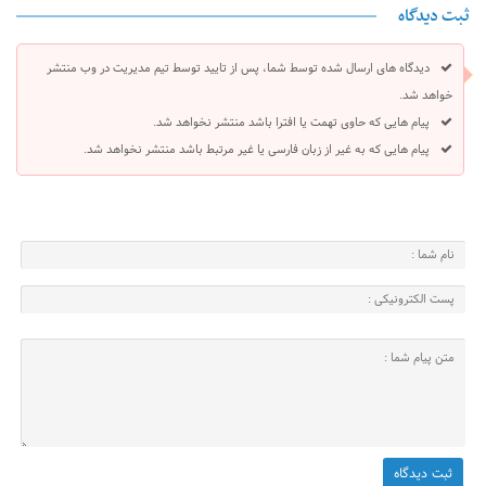
ثبت دیدگاه
دیدگاه های ارسال شده توسط شما، پس از تایید توسط تیم مدیریت در وب منتشر
خواهد شد.
پیام هایی که حاوی تهمت یا افترا باشد منتشر نخواهد شد.
پیام هایی که به غیر از زبان فارسی یا غیر مرتبط باشد منتشر نخواهد شد.