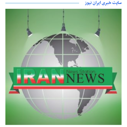
سایت خبری ایران نیوز