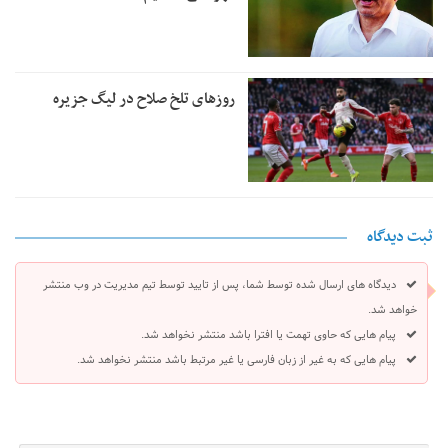
روزهای تلخ صلاح در لیگ جزیره
ثبت دیدگاه
دیدگاه های ارسال شده توسط شما، پس از تایید توسط تیم مدیریت در وب منتشر
خواهد شد.
پیام هایی که حاوی تهمت یا افترا باشد منتشر نخواهد شد.
پیام هایی که به غیر از زبان فارسی یا غیر مرتبط باشد منتشر نخواهد شد.