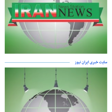
سایت خبری ایران نیوز