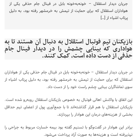
جریان دیدار استقلال – خونه‌به‌خونه بابل در فینال جام حذفی یکی از
هواداران استقلال که برای حمایت از تیمش به خرمشهر رفته بود، به دلیل
پرتاب اشیاء از […]
بازیکنان تیم فوتبال استقلال به دنبال آن هستند تا به
هواداری که بینایی چشمش را در دیدار فینال جام
حذفی از دست داده است، کمک کنند.
در جریان دیدار استقلال – خونه‌به‌خونه بابل در فینال جام حذفی یکی از هواداران
استقلال که برای حمایت از تیمش به خرمشهر رفته بود، به دلیل پرتاب اشیاء از
سوی تماشاگران بینایی چشم راست خود را از دست داد.
این اتفاق با واکنش اهالی فوتبال به خصوص بازیکنان استقلال روبه‌رو شده است.
بازیکنان استقلال با هم قرار گذاشته‌اند تا با جمع‌آوری پول از اعضای تیم حداقل
بخشی از هزینه‌های درمان این هوادار را بپردازند.
برادر این هوادار در گفت‌وگو با تسنیم گفته بود بیمه خسارت مربوط به جراحی را
نپذیرفته است و هزینه‌ها به صورت آزاد پرداخت می‌شود.