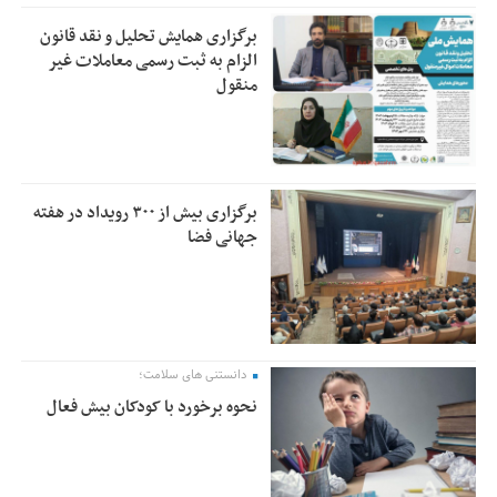
برگزاری همایش تحلیل و نقد قانون
الزام به ثبت رسمی معاملات غیر
منقول
برگزاری بیش از ۳۰۰ رویداد در هفته
جهانی فضا
دانستنی های سلامت؛
نحوه برخورد با کودکان بیش فعال