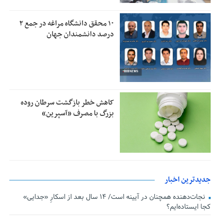
۱۰ محقق دانشگاه مراغه در جمع ۲
درصد دانشمندان جهان
کاهش خطر بازگشت سرطان روده
بزرگ با مصرف «آسپرین»
جدیدترین اخبار
نجات‌دهنده‌ همچنان در آیینه است/ ۱۴ سال بعد از اسکارِ «جدایی»
کجا ایستاده‌ایم؟