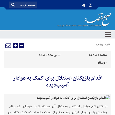
گروه :
ورزشی
شناسه :
55408
06 می 2018 - 10:05
0
دیدگاه
اقدام بازیکنان استقلال برای کمک به هوادار
آسیب‌دیده
بازیکنان تیم فوتبال استقلال به دنبال آن هستند تا به هواداری که بینایی
چشمش را در دیدار فینال جام حذفی از دست داده است، کمک کنند. در