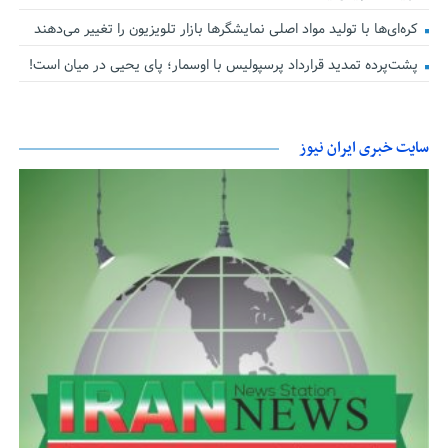
کره‌ای‌ها با تولید مواد اصلی نمایشگرها بازار تلویزیون را تغییر می‌دهند
پشت‌پرده تمدید قرارداد پرسپولیس با اوسمار؛ پای یحیی در میان است!
سایت خبری ایران نیوز