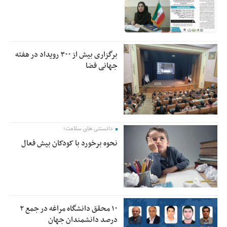
برگزاری بیش از ۳۰۰ رویداد در هفته
جهانی فضا
دانستنی های سلامت؛
نحوه برخورد با کودکان بیش فعال
۱۰ محقق دانشگاه مراغه در جمع ۲
درصد دانشمندان جهان