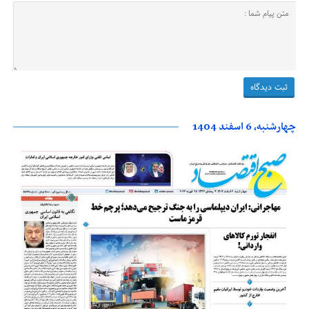
چهارشنبه، 6 اسفند 1404