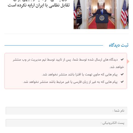
تقابل نظامی با ایران ارایه نکرده است
ثبت دیدگاه
دیدگاه های ارسال شده توسط شما، پس از تایید توسط تیم مدیریت در وب منتشر
خواهد شد.
پیام هایی که حاوی تهمت یا افترا باشد منتشر نخواهد شد.
پیام هایی که به غیر از زبان فارسی یا غیر مرتبط باشد منتشر نخواهد شد.