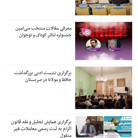
معرفی مقالات منتخب سی‌امین
جشنواره تئاتر کودک و نوجوان
برگزاری نشست ادبی بزرگداشت
حافظ و مولانا در صربستان
برگزاری همایش تحلیل و نقد قانون
الزام به ثبت رسمی معاملات غیر
منقول