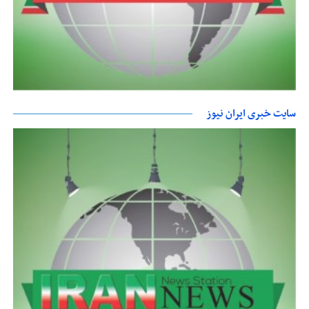
سایت خبری ایران نیوز