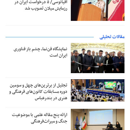
اقیانوسی/ ۵ درخواست ایران در
رزمایش میلان تصویب شد
مقالات تحلیلی
نمایشگاه فن‌نما، چشم باز فناوری
ایران است
تجلیل از بر‌ترین‌های چهل و سومین
دوره مسابقات کانون‌های فرهنگی و
هنری در بندرعباس
ارائه پنج مقاله علمی با موضوعیت
جنگ و میراث‌فرهنگی