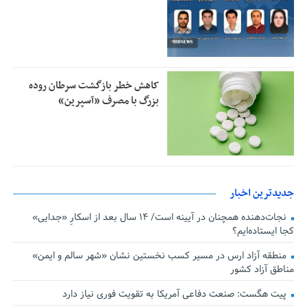
کاهش خطر بازگشت سرطان روده
بزرگ با مصرف «آسپرین»
جدیدترین اخبار
نجات‌دهنده‌ همچنان در آیینه است/ ۱۴ سال بعد از اسکارِ «جدایی»
کجا ایستاده‌ایم؟
منطقه آزاد ارس در مسیر کسب نخستین نشان «شهر سالم و ایمن»
مناطق آزاد کشور
پیت هگست: صنعت دفاعی آمریکا به تقویت فوری نیاز دارد