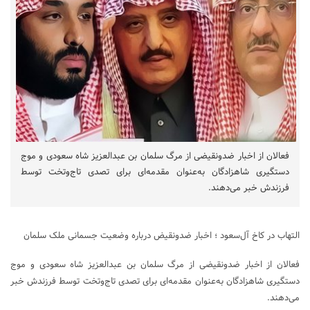
فعالان از اخبار ضدونقیضی از مرگ سلمان بن عبدالعزیز شاه سعودی و موج
دستگیری شاهزادگان به‌عنوان مقدمه‌ای برای تصدی تاج‌وتخت توسط
فرزندش خبر می‌دهند.
التهاب در کاخ آل‌سعود ؛ اخبار ضدونقیض درباره وضعیت جسمانی ملک سلمان
فعالان از اخبار ضدونقیضی از مرگ سلمان بن عبدالعزیز شاه سعودی و موج
دستگیری شاهزادگان به‌عنوان مقدمه‌ای برای تصدی تاج‌وتخت توسط فرزندش خبر
می‌دهند.