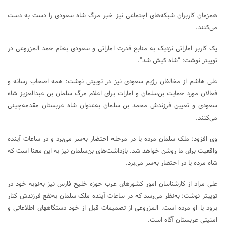
همزمان کاربران شبکه‌های اجتماعی نیز خبر مرگ شاه سعودی را دست به دست
می‌کنند.
یک کاربر اماراتی نزدیک به منابع قدرت اماراتی و سعودی به‌نام حمد المزروعی در
توییتر نوشت: “شاه کیش شد”.
علی هاشم از مخالفان رژیم سعودی نیز در توییتی نوشت: همه اصحاب رسانه و
فعالان مورد حمایت بن‌سلمان و امارات برای اعلام مرگ سلمان بن عبدالعزیز شاه
سعودی و تعیین فرزندش محمد بن سلمان به‌عنوان شاه عربستان مقدمه‌چینی
می‌کنند.
وی افزود: ملک سلمان مرده یا در مرحله احتضار به‌سر می‌برد و در ساعات آینده
واقعیت برای ما روشن خواهد شد. بازداشت‌های بن‌سلمان نیز به این معنا است که
شاه مرده یا در احتضار به‌سر می‌برد.
علی مراد از کارشناسان امور کشورهای عرب حوزه خلیج فارس نیز به‌نوبه خود در
توییتر نوشت: به‌نظر می‌رسد که در ساعات آینده ملک سلمان به‌نفع فرزندش کنار
برود یا او مرده است. المزروعی از تصمیمات قبل از خود دستگاههای اطلاعاتی و
امنیتی عربستان آگاه است.