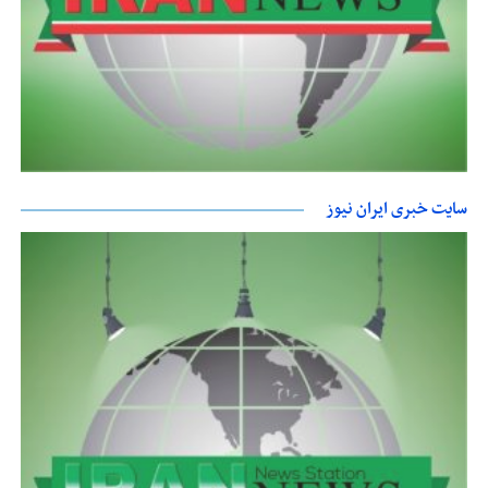
سایت خبری ایران نیوز