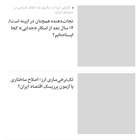
گزارش ایرنا از سالروز یک اتفاق تاریخی در
سینمای ایران؛
نجات‌دهنده‌ همچنان در آیینه است/
۱۴ سال بعد از اسکارِ «جدایی» کجا
ایستاده‌ایم؟
تک‌نرخی‌سازی ارز؛ اصلاح ساختاری
یا آزمون پرریسک اقتصاد ایران؟