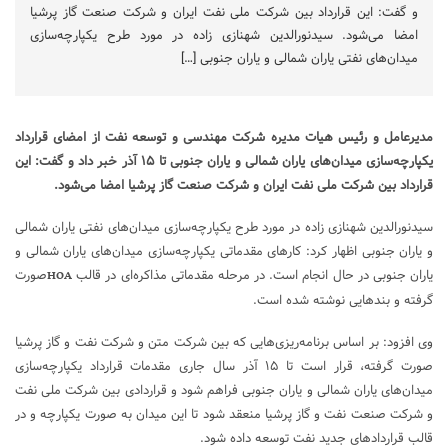
و گفت: این قرارداد بین شرکت ملی نفت ایران و شرکت صنعت گاز پرشیا
امضا می‌شود. سیدنورالدین شهنازی زاده در مورد طرح یکپارچه‌سازی
میدان‌های نفتی یاران شمالی و یاران جنوبی […]
مدیرعامل و رئیس هیات مدیره شرکت مهندسی و توسعه نفت از امضای قرارداد
یکپارچه‌سازی میدان‌های یاران شمالی و یاران جنوبی تا ۱۵ آذر خبر داد و گفت: این
قرارداد بین شرکت ملی نفت ایران و شرکت صنعت گاز پرشیا امضا می‌شود.
سیدنورالدین شهنازی زاده در مورد طرح یکپارچه‌سازی میدان‌های نفتی یاران شمالی
و یاران جنوبی اظهار کرد: کارهای مقدماتی یکپارچه‌سازی میدان‌های یاران شمالی و
یاران جنوبی در حال انجام است. در مرحله مقدماتی مذاکره‌ای در قالب
صورت
HOA
گرفته و بندهایی نوشته شده است.
وی افزود: بر اساس برنامه‌ریزی‌هایی که بین شرکت متن و شرکت نفت و گاز پرشیا
صورت گرفته، قرار است تا ۱۵ آذر سال جاری مقدمات قرارداد یکپارچه‌سازی
میدان‌های یاران شمالی و یاران جنوبی فراهم شود و قراردادی بین شرکت ملی نفت
و شرکت صنعت نفت و گاز پرشیا منعقد شود تا این میدان به صورت یکپارچه و در
قالب قراردادهای جدید نفت توسعه داده شود.