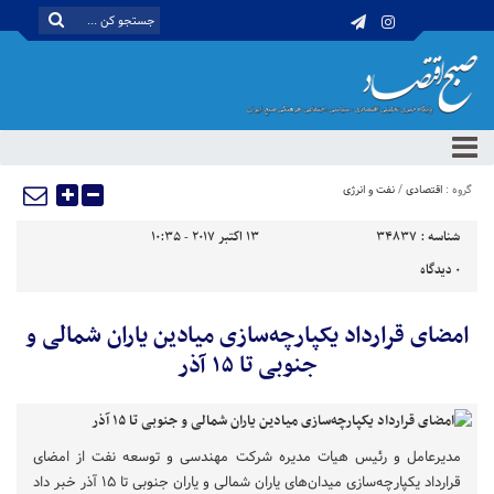
گروه :
اقتصادی
/
نفت و انرژی
شناسه :
34837
13 اکتبر 2017 - 10:35
0
دیدگاه
امضای قرارداد یکپارچه‌سازی میادین یاران شمالی و
جنوبی تا ۱۵ آذر
مدیرعامل و رئیس هیات مدیره شرکت مهندسی و توسعه نفت از امضای
قرارداد یکپارچه‌سازی میدان‌های یاران شمالی و یاران جنوبی تا ۱۵ آذر خبر داد