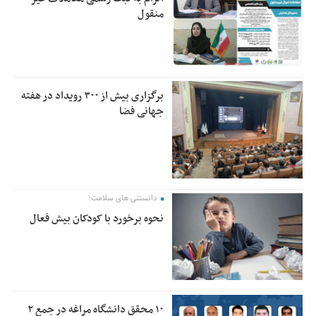
منقول
برگزاری بیش از ۳۰۰ رویداد در هفته
جهانی فضا
دانستنی های سلامت؛
نحوه برخورد با کودکان بیش فعال
۱۰ محقق دانشگاه مراغه در جمع ۲