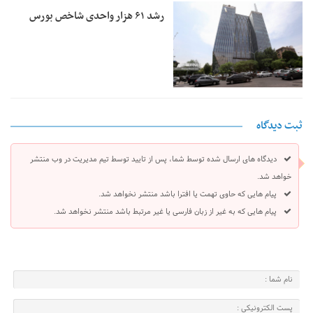
رشد ۶۱ هزار واحدی شاخص بورس
ثبت دیدگاه
دیدگاه های ارسال شده توسط شما، پس از تایید توسط تیم مدیریت در وب منتشر
خواهد شد.
پیام هایی که حاوی تهمت یا افترا باشد منتشر نخواهد شد.
پیام هایی که به غیر از زبان فارسی یا غیر مرتبط باشد منتشر نخواهد شد.