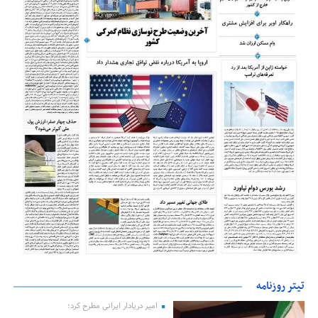
تیتر روزنامه
امیر دریادار ایرانی مطرح کرد؛