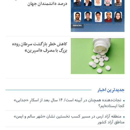
درصد دانشمندان جهان
کاهش خطر بازگشت سرطان روده
بزرگ با مصرف «آسپرین»
جدیدترین اخبار
نجات‌دهنده‌ همچنان در آیینه است/ ۱۴ سال بعد از اسکارِ «جدایی»
کجا ایستاده‌ایم؟
منطقه آزاد ارس در مسیر کسب نخستین نشان «شهر سالم و ایمن»
مناطق آزاد کشور