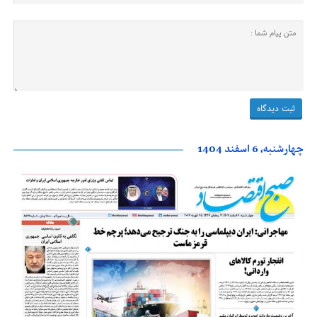
چهارشنبه، 6 اسفند 1404