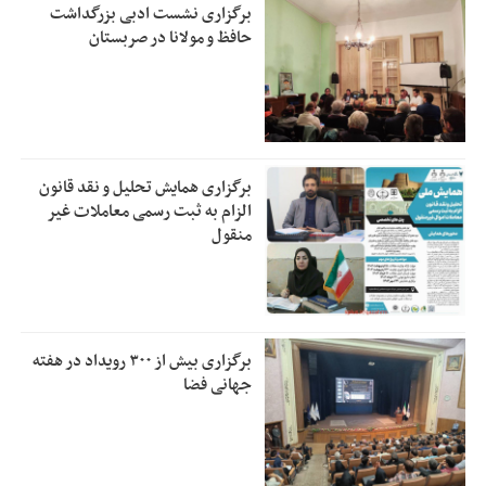
برگزاری نشست ادبی بزرگداشت
حافظ و مولانا در صربستان
برگزاری همایش تحلیل و نقد قانون
الزام به ثبت رسمی معاملات غیر
منقول
برگزاری بیش از ۳۰۰ رویداد در هفته
جهانی فضا