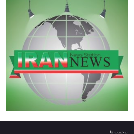
برچسب ها