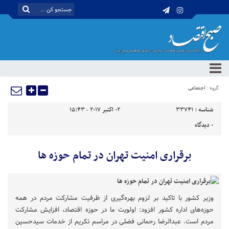
گروه :
اجتماعی
شناسه :
33741
02 اکتبر 2017 - 15:43
0
دیدگاه
برقراری امنیت تهران در تمام حوزه ها
وزیر کشور با تاکید بر لزوم بهره‌گیری از ظرفیت مشارکت مردم در همه
حوزه‌های اداره کشور افزود: اولویت ما در حوزه اقتصاد، افزایش مشارکت
مردم است. عبدالرضا رحمانی فضلی در مراسم تکریم از خدمات سیدحسین