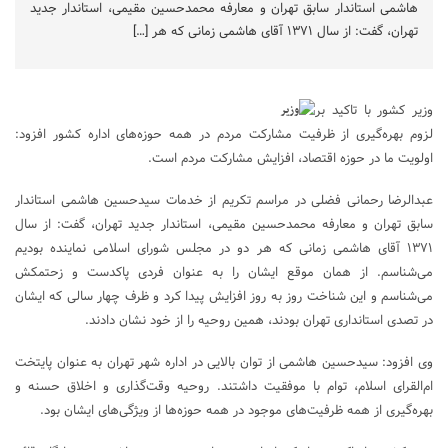
هاشمی استاندار سابق تهران و معارفه محمدحسین مقیمی، استاندار جدید
تهران، گفت: از سال ۱۳۷۱ آقای هاشمی زمانی که هر […]
وزیر کشور با تاکید بر
لزوم بهره‌گیری از ظرفیت مشارکت مردم در همه حوزه‌های اداره کشور افزود:
اولویت ما در حوزه اقتصاد، افزایش مشارکت مردم است.
عبدالرضا رحمانی فضلی در مراسم تکریم از خدمات سیدحسین هاشمی استاندار
سابق تهران و معارفه محمدحسین مقیمی، استاندار جدید تهران، گفت: از سال
۱۳۷۱ آقای هاشمی زمانی که هر دو در مجلس شورای اسلامی نماینده بودیم
می‌شناسم. از همان موقع ایشان را به عنوان فردی پاکدست و زحتمکش
می‌شناسم و این شناخت روز به روز افزایش پیدا کرد و ظرف چهار سالی که ایشان
در تصدی استانداری تهران بودند، همین روحیه را از خود نشان دادند.
وی افزود: سیدحسین هاشمی از توان بالایی در اداره شهر تهران به عنوان پایتخت
ام‌القرای اسلام، توام با موفقیت داشتند. روحیه وقت‌گذاری و اخلاق حسنه و
بهره‌گیری از همه ظرفیت‌های موجود در همه حوزه‌ها از ویژگی‌های ایشان بود.