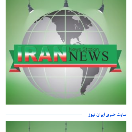
سایت خبری ایران نیوز