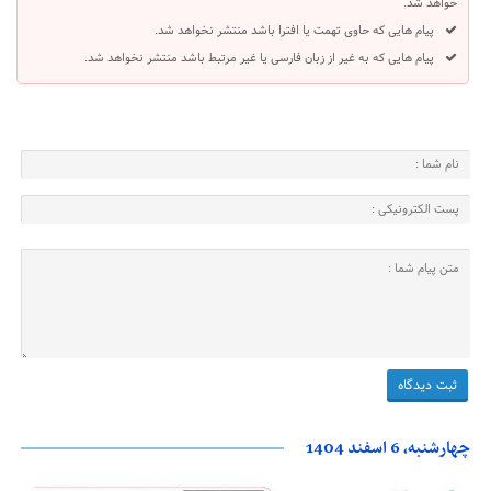
خواهد شد.
پیام هایی که حاوی تهمت یا افترا باشد منتشر نخواهد شد.
پیام هایی که به غیر از زبان فارسی یا غیر مرتبط باشد منتشر نخواهد شد.
چهارشنبه، 6 اسفند 1404