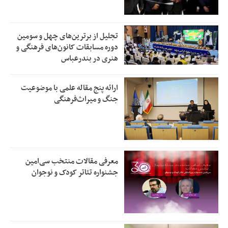
تجلیل از بر‌ترین‌های چهل و سومین
دوره مسابقات کانون‌های فرهنگی و
هنری در بندرعباس
ارائه پنج مقاله علمی با موضوعیت
جنگ و میراث‌فرهنگی
معرفی مقالات منتخب سی‌امین
جشنواره تئاتر کودک و نوجوان