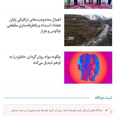
اعمال محدودیت‌های ترافیکی پایان
هفته/ انسداد و یکطرفه‌سازی مقطعی
چالوس و هراز
چگونه مواد روان‌گردان، خاطره را به
توهم تبدیل می‌کند
ثبت دیدگاه
دیدگاه های ارسال شده توسط شما، پس از تایید توسط تیم مدیریت در وب منتشر