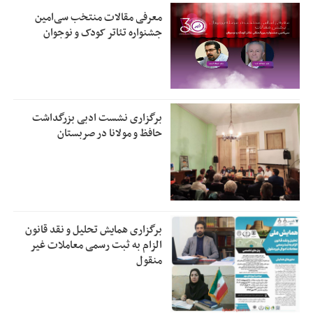
معرفی مقالات منتخب سی‌امین
جشنواره تئاتر کودک و نوجوان
برگزاری نشست ادبی بزرگداشت
حافظ و مولانا در صربستان
برگزاری همایش تحلیل و نقد قانون
الزام به ثبت رسمی معاملات غیر
منقول