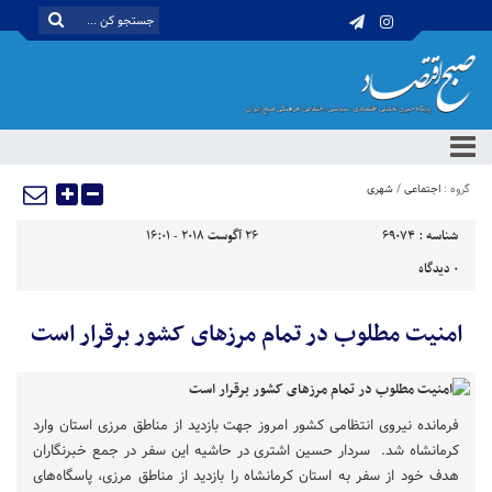
گروه :
اجتماعی
/
شهری
شناسه :
69074
26 آگوست 2018 - 16:01
0
دیدگاه
امنیت مطلوب در تمام مرزهای کشور برقرار است
فرمانده نیروی انتظامی کشور امروز جهت بازدید از مناطق مرزی استان وارد
کرمانشاه شد. سردار حسین اشتری در حاشیه این سفر در جمع خبرنگاران
هدف خود از سفر به استان کرمانشاه را بازدید از مناطق مرزی، پاسگاه‌های