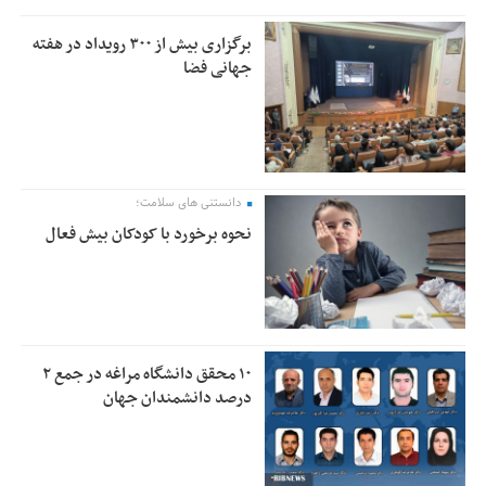
برگزاری بیش از ۳۰۰ رویداد در هفته
جهانی فضا
دانستنی های سلامت؛
نحوه برخورد با کودکان بیش فعال
۱۰ محقق دانشگاه مراغه در جمع ۲
درصد دانشمندان جهان