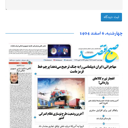
چهارشنبه، 6 اسفند 1404