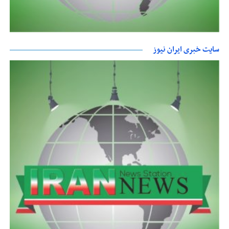
سایت خبری ایران نیوز