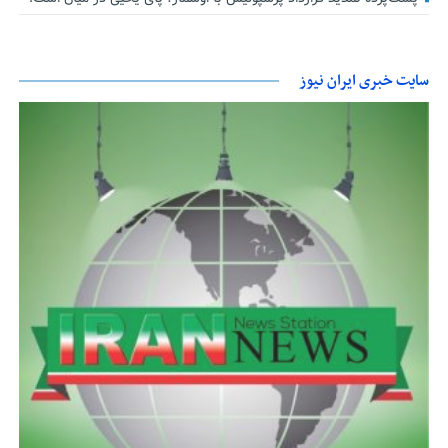
سایت خبری ایران نیوز