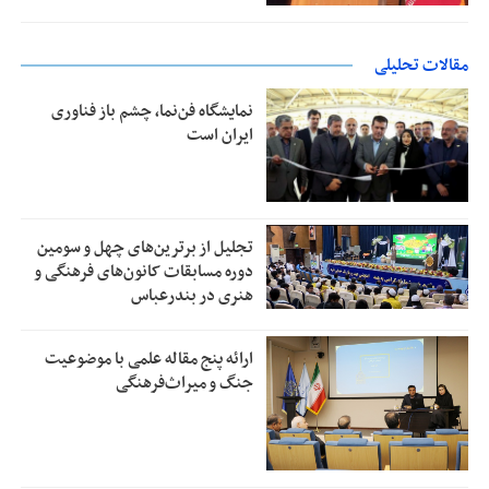
مقالات تحلیلی
نمایشگاه فن‌نما، چشم باز فناوری
ایران است
تجلیل از بر‌ترین‌های چهل و سومین
دوره مسابقات کانون‌های فرهنگی و
هنری در بندرعباس
ارائه پنج مقاله علمی با موضوعیت
جنگ و میراث‌فرهنگی