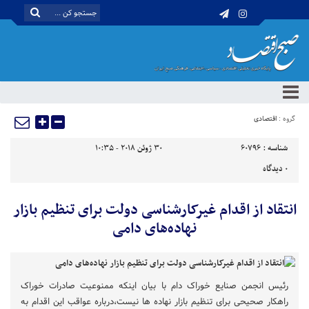
گروه :
اقتصادی
شناسه :
60796
30 ژوئن 2018 - 10:35
0
دیدگاه
انتقاد از اقدام غیرکارشناسی دولت برای تنظیم بازار
نهاده‌های دامی
رئیس انجمن صنایع خوراک دام با بیان اینکه ممنوعیت صادرات خوراک
راهکار صحیحی برای تنظیم بازار نهاده ها نیست،درباره عواقب این اقدام به