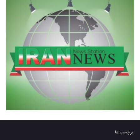
برچسب ها