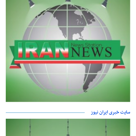
سایت خبری ایران نیوز