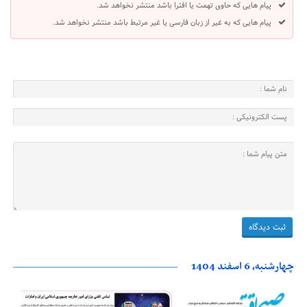
پیام هایی که حاوی تهمت یا افترا باشد منتشر نخواهد شد.
پیام هایی که به غیر از زبان فارسی یا غیر مرتبط باشد منتشر نخواهد شد.
چهارشنبه، 6 اسفند 1404