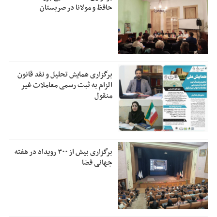
حافظ و مولانا در صربستان
برگزاری همایش تحلیل و نقد قانون
الزام به ثبت رسمی معاملات غیر
منقول
برگزاری بیش از ۳۰۰ رویداد در هفته
جهانی فضا