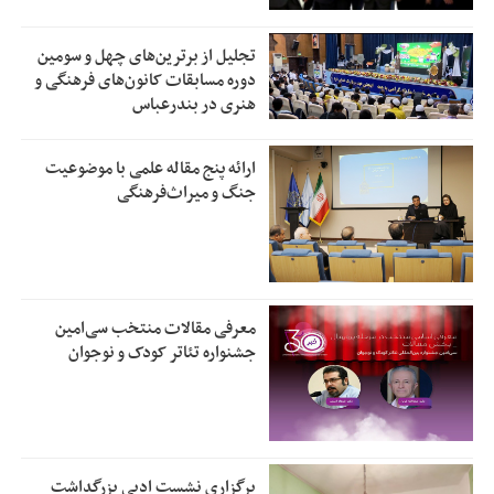
تجلیل از بر‌ترین‌های چهل و سومین
دوره مسابقات کانون‌های فرهنگی و
هنری در بندرعباس
ارائه پنج مقاله علمی با موضوعیت
جنگ و میراث‌فرهنگی
معرفی مقالات منتخب سی‌امین
جشنواره تئاتر کودک و نوجوان
برگزاری نشست ادبی بزرگداشت