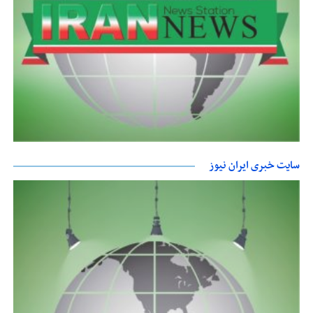
سایت خبری ایران نیوز