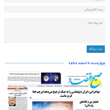
چهارشنبه، 6 اسفند 1404