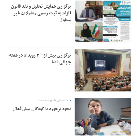
برگزاری همایش تحلیل و نقد قانون
الزام به ثبت رسمی معاملات غیر
منقول
برگزاری بیش از ۳۰۰ رویداد در هفته
جهانی فضا
دانستنی های سلامت؛
نحوه برخورد با کودکان بیش فعال