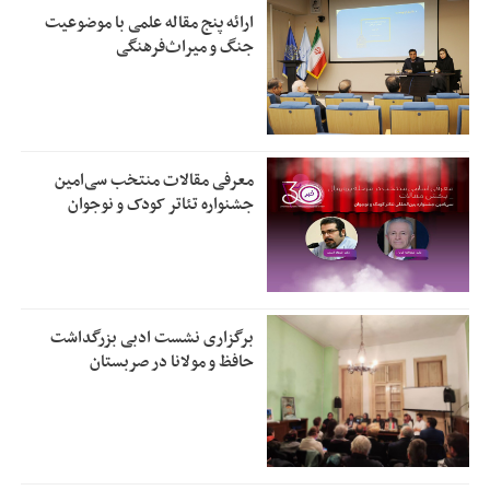
ارائه پنج مقاله علمی با موضوعیت
جنگ و میراث‌فرهنگی
معرفی مقالات منتخب سی‌امین
جشنواره تئاتر کودک و نوجوان
برگزاری نشست ادبی بزرگداشت
حافظ و مولانا در صربستان