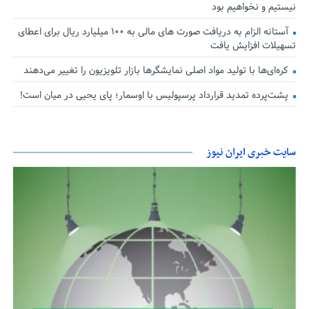
نیستیم و نخواهیم بود
آستانه الزام به دریافت صورت های مالی به ۱۰۰ میلیارد ریال برای اعطای
تسهیلات افزایش یافت
کره‌ای‌ها با تولید مواد اصلی نمایشگرها بازار تلویزیون را تغییر می‌دهند
پشت‌پرده تمدید قرارداد پرسپولیس با اوسمار؛ پای یحیی در میان است!
سایت خبری ایران نیوز