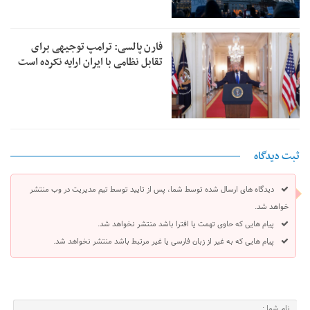
فارن پالسی: ترامپ توجیهی برای
تقابل نظامی با ایران ارایه نکرده است
ثبت دیدگاه
دیدگاه های ارسال شده توسط شما، پس از تایید توسط تیم مدیریت در وب منتشر
خواهد شد.
پیام هایی که حاوی تهمت یا افترا باشد منتشر نخواهد شد.
پیام هایی که به غیر از زبان فارسی یا غیر مرتبط باشد منتشر نخواهد شد.