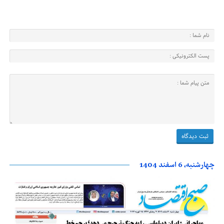
چهارشنبه، 6 اسفند 1404