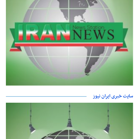
سایت خبری ایران نیوز