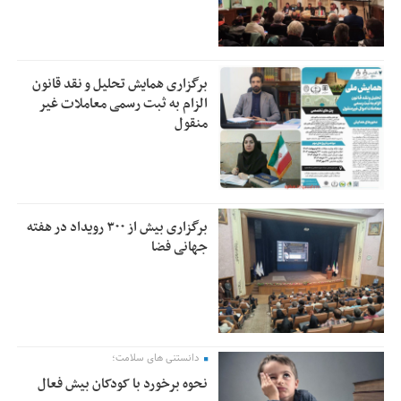
برگزاری همایش تحلیل و نقد قانون
الزام به ثبت رسمی معاملات غیر
منقول
برگزاری بیش از ۳۰۰ رویداد در هفته
جهانی فضا
دانستنی های سلامت؛
نحوه برخورد با کودکان بیش فعال