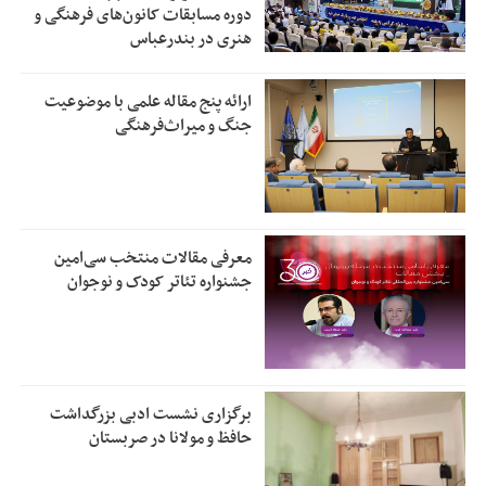
دوره مسابقات کانون‌های فرهنگی و
هنری در بندرعباس
ارائه پنج مقاله علمی با موضوعیت
جنگ و میراث‌فرهنگی
معرفی مقالات منتخب سی‌امین
جشنواره تئاتر کودک و نوجوان
برگزاری نشست ادبی بزرگداشت
حافظ و مولانا در صربستان