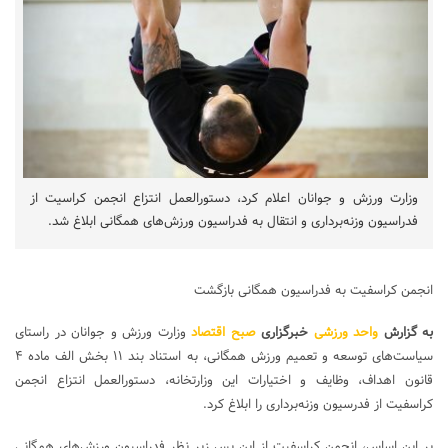
وزارت ورزش و جوانان اعلام کرد، دستورالعمل انتزاع انجمن کراسیت از
فدراسیون وزنه‌برداری و انتقال به فدراسیون ورزش‌های همگانی ابلاغ شد.
انجمن کراسفیت به فدراسیون همگانی بازگشت
به گزارش
واحد ورزشی
خبرگزاری
صبح اقتصاد
وزارت ورزش و جوانان در راستای
سیاست‌های توسعه و تعمیم ورزش همگانی، به استناد بند ۱۱ بخش الف ماده ۴
قانون اهداف، وظایف و اختیارات این وزارتخانه، دستورالعمل انتزاع انجمن
کراسفیت از فدرسیون وزنه‌برداری را ابلاغ کرد.
بر این اساس، انجمن کراسفیت از این پس زیر نظر فدراسیون ورزش‌های همگانی