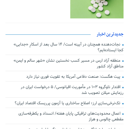
جدیدترین اخبار
نجات‌دهنده‌ همچنان در آیینه است/ ۱۴ سال بعد از اسکارِ «جدایی»
کجا ایستاده‌ایم؟
منطقه آزاد ارس در مسیر کسب نخستین نشان «شهر سالم و ایمن»
مناطق آزاد کشور
پیت هگست: صنعت دفاعی آمریکا به تقویت فوری نیاز دارد
اقتدار ناوگروه ۱۰۳ در مأموریت‌ اقیانوسی/ ۵ درخواست ایران در
رزمایش میلان تصویب شد
تک‌نرخی‌سازی ارز؛ اصلاح ساختاری یا آزمون پرریسک اقتصاد ایران؟
اعمال محدودیت‌های ترافیکی پایان هفته/ انسداد و یکطرفه‌سازی
مقطعی چالوس و هراز