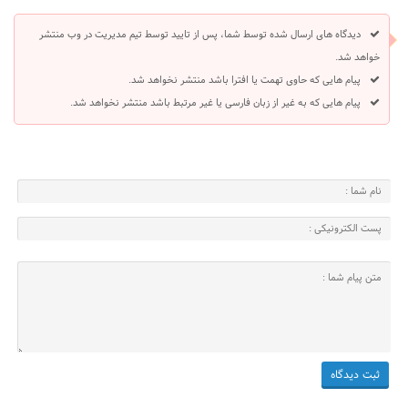
دیدگاه های ارسال شده توسط شما، پس از تایید توسط تیم مدیریت در وب منتشر
خواهد شد.
پیام هایی که حاوی تهمت یا افترا باشد منتشر نخواهد شد.
پیام هایی که به غیر از زبان فارسی یا غیر مرتبط باشد منتشر نخواهد شد.