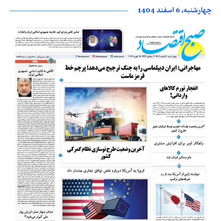
چهارشنبه، 6 اسفند 1404