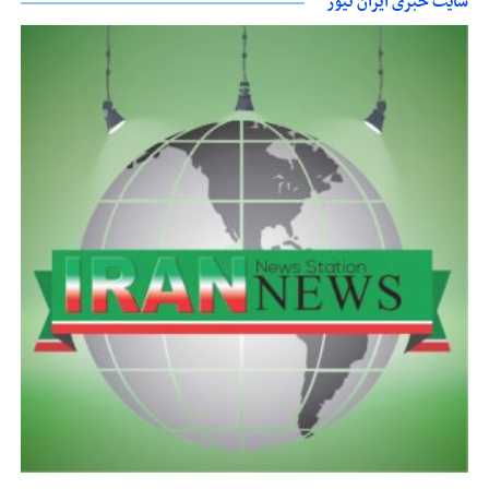
سایت خبری ایران نیوز