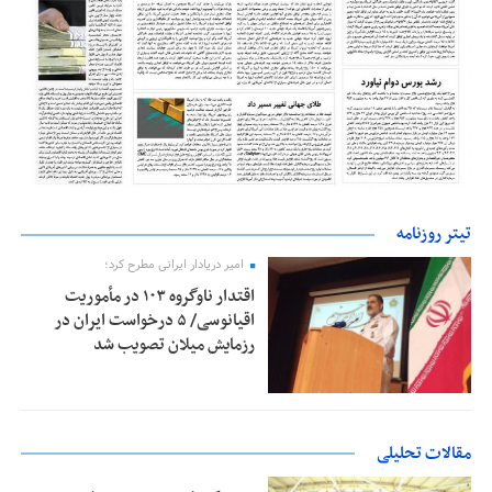
تیتر روزنامه
امیر دریادار ایرانی مطرح کرد؛
اقتدار ناوگروه ۱۰۳ در مأموریت‌
اقیانوسی/ ۵ درخواست ایران در
رزمایش میلان تصویب شد
مقالات تحلیلی