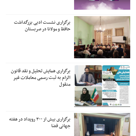
برگزاری نشست ادبی بزرگداشت
حافظ و مولانا در صربستان
برگزاری همایش تحلیل و نقد قانون
الزام به ثبت رسمی معاملات غیر
منقول
برگزاری بیش از ۳۰۰ رویداد در هفته
جهانی فضا