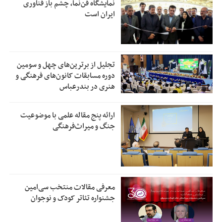
نمایشگاه فن‌نما، چشم باز فناوری
ایران است
تجلیل از بر‌ترین‌های چهل و سومین
دوره مسابقات کانون‌های فرهنگی و
هنری در بندرعباس
ارائه پنج مقاله علمی با موضوعیت
جنگ و میراث‌فرهنگی
معرفی مقالات منتخب سی‌امین
جشنواره تئاتر کودک و نوجوان