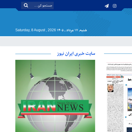
شنبه, ۱۷ مرداد , ۱۴۰۵
Saturday, 8 August , 2026
سایت خبری ایران نیوز