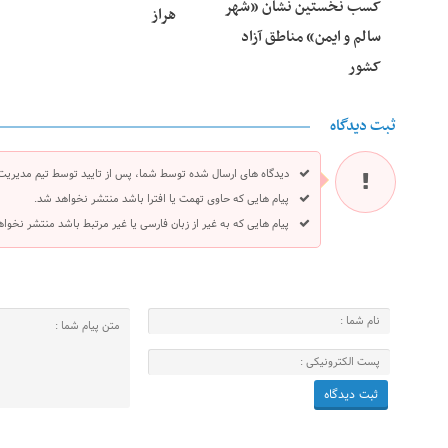
کسب نخستین نشان «شهر
هراز
سالم و ایمن» مناطق آزاد
کشور
ثبت دیدگاه
دیدگاه های ارسال شده توسط شما، پس از تایید توسط تیم مدیریت
پیام هایی که حاوی تهمت یا افترا باشد منتشر نخواهد شد.
پیام هایی که به غیر از زبان فارسی یا غیر مرتبط باشد منتشر نخوا