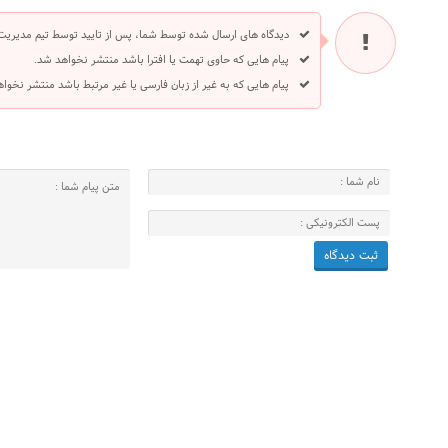
دیدگاه های ارسال شده توسط شما، پس از تایید توسط تیم مدیریت
پیام هایی که حاوی تهمت یا افترا باشد منتشر نخواهد شد.
پیام هایی که به غیر از زبان فارسی یا غیر مرتبط باشد منتشر نخوا