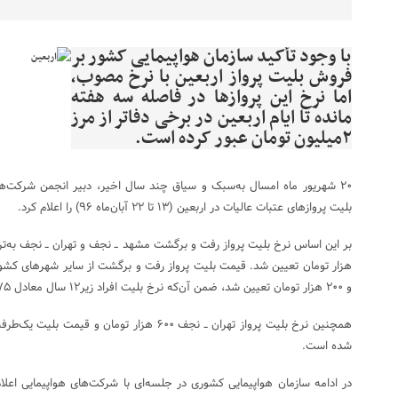
با وجود تأکید سازمان هواپیمایی کشور بر
فروش بلیت پرواز اربعین با نرخ مصوب،
اما نرخ این پروازها در فاصله سه هفته
مانده تا ایام اربعین در برخی دفاتر از مرز
۲میلیون تومان عبور کرده است.
۲۰ شهریور ماه امسال به‌سبک و سیاق چند سال اخیر، دبیر انجمن شرکت‌ه
بلیت پروازهای عتبات عالیات در اربعین (۱۳ تا ۲۲ آبان‌ماه ۹۶) را اعلام کرد.
هزار تومان تعیین شد. قیمت بلیت پرواز رفت و برگشت از سایر شهرهای کشو
و ۲۰۰ هزار تومان تعیین شد، ضمن آن‌که نرخ بلیت افراد زیر۱۲ سال معادل ۷۵ درصد نرخ بلیت بزرگسالان است.
شده است.
در ادامه سازمان هواپیمایی کشوری در جلسه‌ای با شرکت‌های هواپیمایی اعلام 