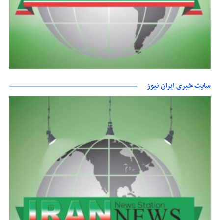
سایت خبری ایران نیوز