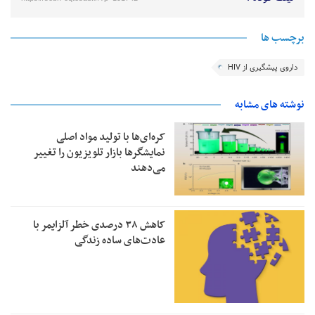
برچسب ها
داروی پیشگیری از HIV
نوشته های مشابه
کره‌ای‌ها با تولید مواد اصلی
نمایشگرها بازار تلویزیون را تغییر
می‌دهند
کاهش ۳۸ درصدی خطر آلزایمر با
عادت‌های ساده زندگی