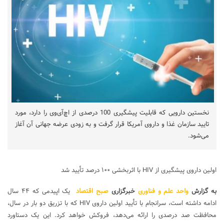
نخستین دارویی که قابلیت پیشگیری 100 درصدی از اچ‌آی‌وی را دارد، مورد
تایید سازمان غذا و داروی آمریکا قرار گرفت و به زودی عرضه جهانی آن آغاز
می‌شود.
اولین داروی پیشگیری از HIV با اثربخشی ۱۰۰ درصد تأیید شد
به گزارش
واحد علم و فناوری
خبرگزاری
صبح اقتصاد
یک اپیدمی که ۴۴ سال
ادامه داشته است، سرانجام با تأیید اولین داروی HIV که با تزریق دو بار در سال،
محافظت صد درصدی را ارائه می‌دهد، فروکش خواهد کرد. این یک دستاورد