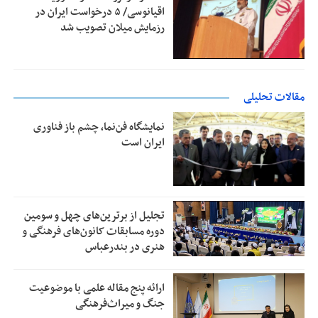
اقیانوسی/ ۵ درخواست ایران در
رزمایش میلان تصویب شد
مقالات تحلیلی
نمایشگاه فن‌نما، چشم باز فناوری
ایران است
تجلیل از بر‌ترین‌های چهل و سومین
دوره مسابقات کانون‌های فرهنگی و
هنری در بندرعباس
ارائه پنج مقاله علمی با موضوعیت
جنگ و میراث‌فرهنگی