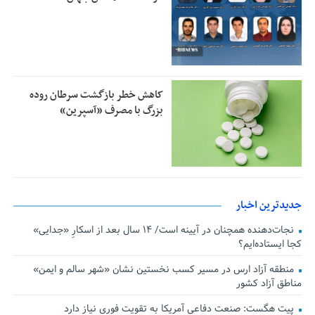
کاهش خطر بازگشت سرطان روده
بزرگ با مصرف «آسپرین»
جدیدترین اخبار
نجات‌دهنده‌ همچنان در آیینه است/ ۱۴ سال بعد از اسکارِ «جدایی»
کجا ایستاده‌ایم؟
منطقه آزاد ارس در مسیر کسب نخستین نشان «شهر سالم و ایمن»
مناطق آزاد کشور
پیت هگست: صنعت دفاعی آمریکا به تقویت فوری نیاز دارد