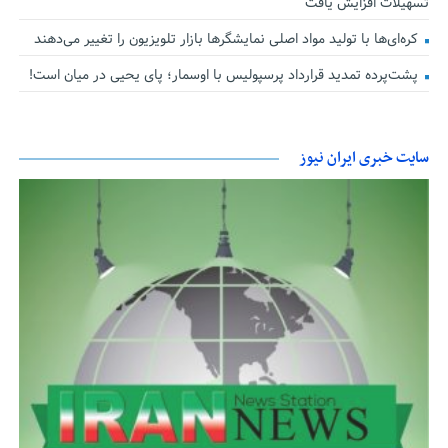
تسهیلات افزایش یافت
کره‌ای‌ها با تولید مواد اصلی نمایشگرها بازار تلویزیون را تغییر می‌دهند
پشت‌پرده تمدید قرارداد پرسپولیس با اوسمار؛ پای یحیی در میان است!
سایت خبری ایران نیوز