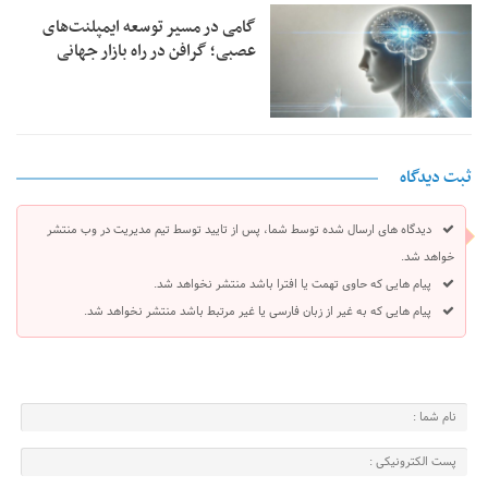
گامی در مسیر توسعه ایمپلنت‌های
عصبی؛ گرافن در راه بازار جهانی
ثبت دیدگاه
دیدگاه های ارسال شده توسط شما، پس از تایید توسط تیم مدیریت در وب منتشر
خواهد شد.
پیام هایی که حاوی تهمت یا افترا باشد منتشر نخواهد شد.
پیام هایی که به غیر از زبان فارسی یا غیر مرتبط باشد منتشر نخواهد شد.