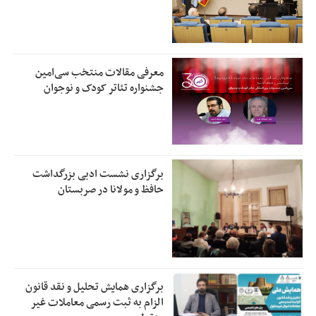
معرفی مقالات منتخب سی‌امین
جشنواره تئاتر کودک و نوجوان
برگزاری نشست ادبی بزرگداشت
حافظ و مولانا در صربستان
برگزاری همایش تحلیل و نقد قانون
الزام به ثبت رسمی معاملات غیر