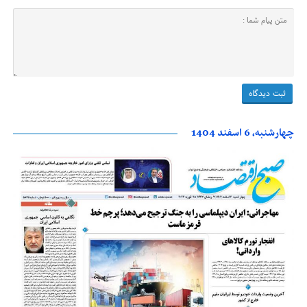
چهارشنبه، 6 اسفند 1404