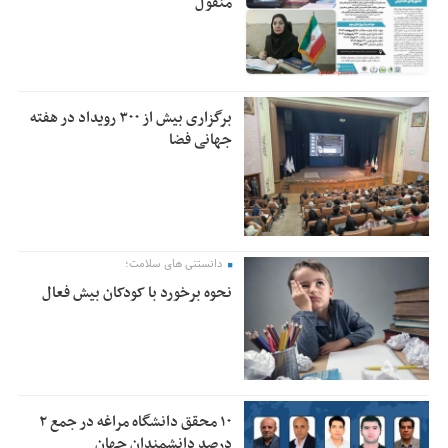
منقول
برگزاری بیش از ۳۰۰ رویداد در هفته
جهانی فضا
دانستنی های سلامت؛
نحوه برخورد با کودکان بیش فعال
۱۰ محقق دانشگاه مراغه در جمع ۲
درصد دانشمندان جهان