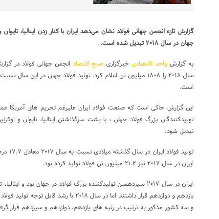
گزارش تازه انجمن جهانی فولاد نشان می‌دهد ایران با کنار زدن ایتالیا، تایوان
جهان در سال ۲۰۱۸ تبدیل شده است.
به گزارش
واحد اقتصادی
خبرگزاری
صبح اقتصاد
انجمن جهانی فولاد در گزارش
است.
این گزارش حاکی است که صنعت فولاد ایران علیرغم تحریم های آمریکا عملک
تولیدکنندگان بزرگ فولاد جهان ، با پشت سرگذاشتن ایتالیا، تایوان و اوکرا
تبدیل شود.
ایران در سال ۲۰۱۷ نیز ۲۱.۲ میلیون تن فولاد تولید کرده بود.
ایران در سال ۲۰۱۷ سیزدهمین تولیدکننده بزرگ فولاد در جهان بود و ایت
یازدهم و دوازدهم قرار داشتند اما در سال ۲۰۱۸ با
و سه کشور مذکور به ترتیب در رتبه های یازدهم، دوازدهم و سیزدهم قرار گرفت