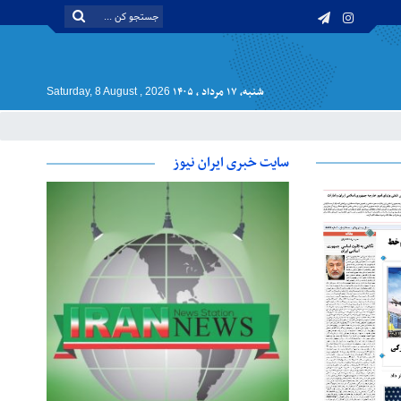
شنبه, ۱۷ مرداد , ۱۴۰۵
Saturday, 8 August , 2026
سایت خبری ایران نیوز