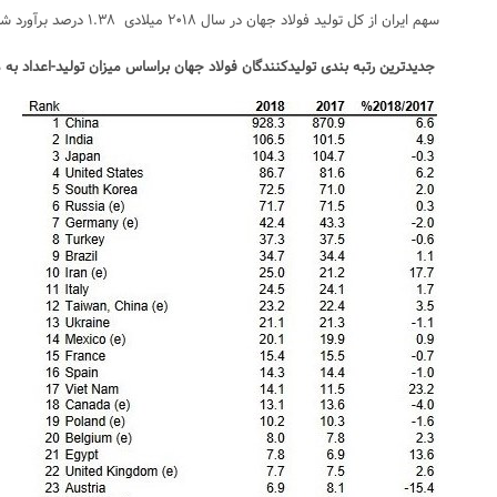
سهم ایران از کل تولید فولاد جهان در سال ۲۰۱۸ میلادی ۱.۳۸ درصد برآورد شده است.
جدیدترین رتبه بندی تولیدکنندگان فولاد جهان براساس میزان تولید-اعداد به 