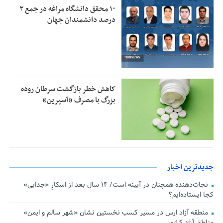
۱۰ محقق دانشگاه مراغه در جمع ۲
درصد دانشمندان جهان
کاهش خطر بازگشت سرطان روده
بزرگ با مصرف «آسپرین»
جدیدترین اخبار
نجات‌دهنده‌ همچنان در آیینه است/ ۱۴ سال بعد از اسکارِ «جدایی»
کجا ایستاده‌ایم؟
منطقه آزاد ارس در مسیر کسب نخستین نشان «شهر سالم و ایمن»
مناطق آزاد کشور