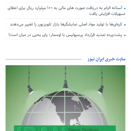
آستانه الزام به دریافت صورت های مالی به ۱۰۰ میلیارد ریال برای اعطای
تسهیلات افزایش یافت
کره‌ای‌ها با تولید مواد اصلی نمایشگرها بازار تلویزیون را تغییر می‌دهند
پشت‌پرده تمدید قرارداد پرسپولیس با اوسمار؛ پای یحیی در میان است!
سایت خبری ایران نیوز