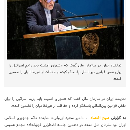
نماینده ایران در سازمان ملل گفت که «شورای امنیت باید رژیم اسرائیل را
برای نقض قوانین بین‌المللی پاسخگو کرده و حفاظت از غیرنظامیان را تضمین
کند».
نماینده ایران در سازمان ملل گفت که «شورای امنیت باید رژیم اسرائیل را برای
نقض قوانین بین‌المللی پاسخگو کرده و حفاظت از غیرنظامیان را تضمین کند».
به گزارش
صبح اقتصاد
، «امیر سعید ایروانی» نماینده دائم جمهوری اسلامی
ایران نزد سازمان ملل متحد در دهمین جلسه اضطراری فوق‌العاده مجمع عمومی