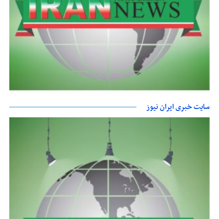
سایت خبری ایران نیوز