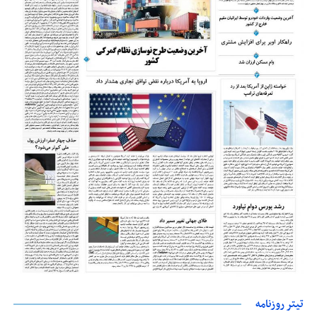
تیتر روزنامه