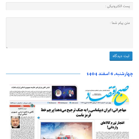
چهارشنبه، 6 اسفند 1404