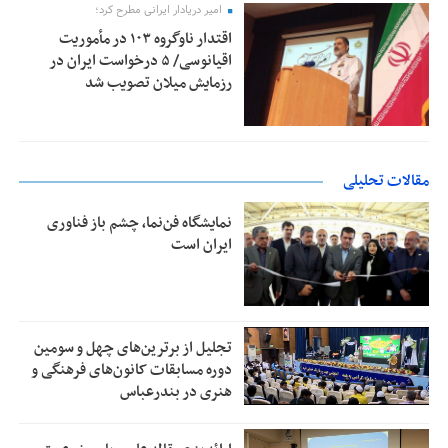
امیر دریادار ایرانی مطرح کرد؛
اقتدار ناوگروه ۱۰۳ در مأموریت‌
اقیانوسی/ ۵ درخواست ایران در
رزمایش میلان تصویب شد
مقالات تحلیلی
نمایشگاه فن‌نما، چشم باز فناوری
ایران است
تجلیل از بر‌ترین‌های چهل و سومین
دوره مسابقات کانون‌های فرهنگی و
هنری در بندرعباس