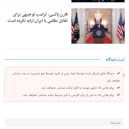
فارن پالسی: ترامپ توجیهی برای
تقابل نظامی با ایران ارایه نکرده است
ثبت دیدگاه
دیدگاه های ارسال شده توسط شما، پس از تایید توسط تیم مدیریت در وب منتشر
خواهد شد.
پیام هایی که حاوی تهمت یا افترا باشد منتشر نخواهد شد.
پیام هایی که به غیر از زبان فارسی یا غیر مرتبط باشد منتشر نخواهد شد.