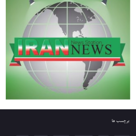
برچسب ها