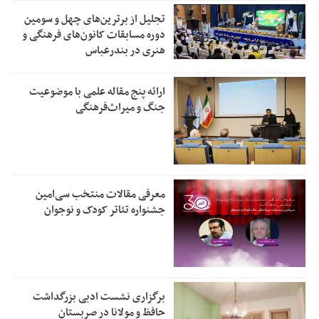
تجلیل از بر‌ترین‌های چهل و سومین
دوره مسابقات کانون‌های فرهنگی و
هنری در بندرعباس
ارائه پنج مقاله علمی با موضوعیت
جنگ و میراث‌فرهنگی
معرفی مقالات منتخب سی‌امین
جشنواره تئاتر کودک و نوجوان
برگزاری نشست ادبی بزرگداشت
حافظ و مولانا در صربستان