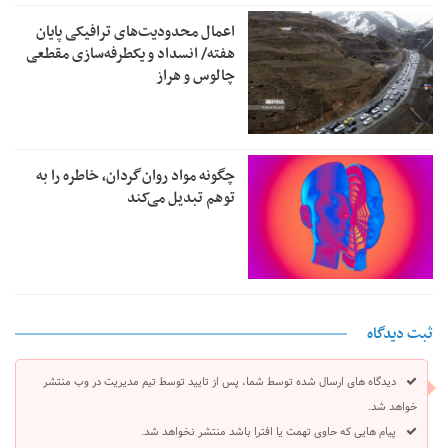
اعمال محدودیت‌های ترافیکی پایان
هفته/ انسداد و یکطرفه‌سازی مقطعی
چالوس و هراز
چگونه مواد روان‌گردان، خاطره را به
توهم تبدیل می‌کند
ثبت دیدگاه
دیدگاه های ارسال شده توسط شما، پس از تایید توسط تیم مدیریت در وب منتشر
خواهد شد.
پیام هایی که حاوی تهمت یا افترا باشد منتشر نخواهد شد.