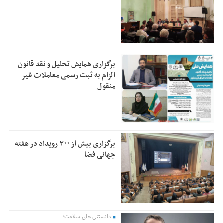
برگزاری همایش تحلیل و نقد قانون
الزام به ثبت رسمی معاملات غیر
منقول
برگزاری بیش از ۳۰۰ رویداد در هفته
جهانی فضا
دانستنی های سلامت؛