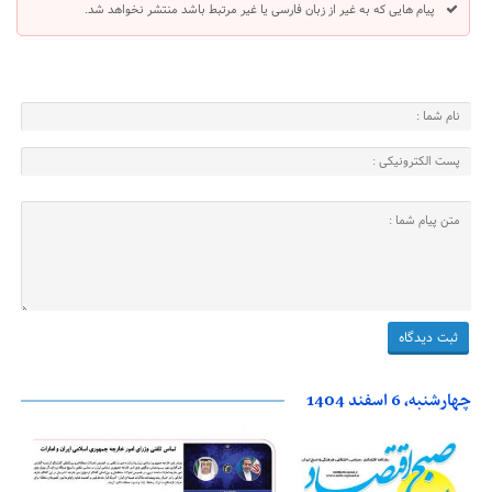
پیام هایی که به غیر از زبان فارسی یا غیر مرتبط باشد منتشر نخواهد شد.
چهارشنبه، 6 اسفند 1404