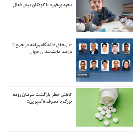
نحوه برخورد با کودکان بیش فعال
۱۰ محقق دانشگاه مراغه در جمع ۲
درصد دانشمندان جهان
کاهش خطر بازگشت سرطان روده
بزرگ با مصرف «آسپرین»