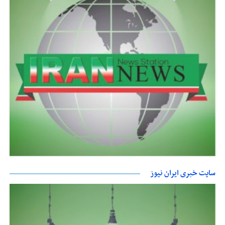
سایت خبری ایران نیوز