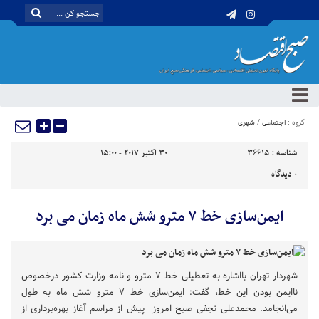
گروه :
اجتماعی
/
شهری
شناسه :
36615
30 اکتبر 2017 - 15:00
0
دیدگاه
ایمن‌سازی خط ۷ مترو شش ماه زمان می برد
شهردار تهران بااشاره به تعطیلی خط ۷ مترو و نامه وزارت کشور درخصوص
ناایمن بودن این خط، گفت: ایمن‌سازی خط ۷ مترو شش ماه به طول
می‌انجامد. محمدعلی نجفی صبح امروز پیش از مراسم آغاز بهره‌برداری از