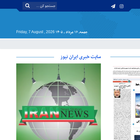
جمعه, ۱۶ مرداد , ۱۴۰۵
Friday, 7 August , 2026
سایت خبری ایران نیوز