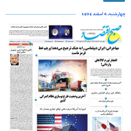
چهارشنبه، 6 اسفند 1404