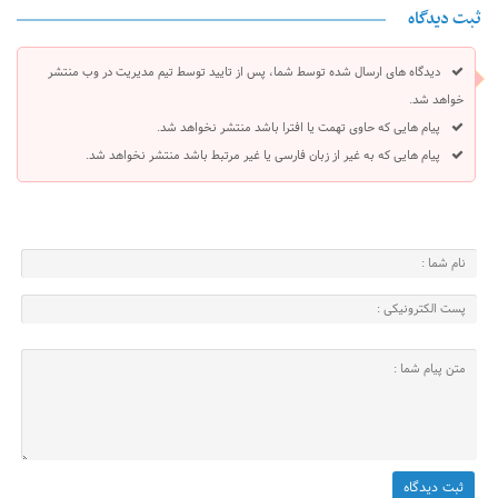
ثبت دیدگاه
دیدگاه های ارسال شده توسط شما، پس از تایید توسط تیم مدیریت در وب منتشر
خواهد شد.
پیام هایی که حاوی تهمت یا افترا باشد منتشر نخواهد شد.
پیام هایی که به غیر از زبان فارسی یا غیر مرتبط باشد منتشر نخواهد شد.