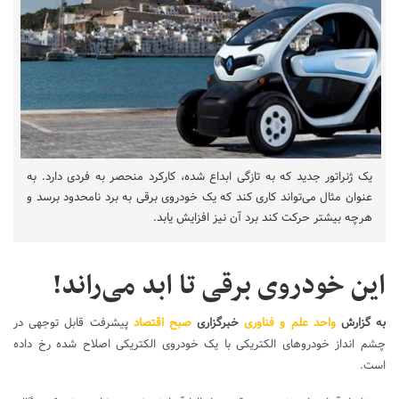
یک ژنراتور جدید که به تازگی ابداع شده، کارکرد منحصر به فردی دارد. به
عنوان مثال می‌تواند کاری کند که یک خودروی برقی به برد نامحدود برسد و
هرچه بیشتر حرکت کند برد آن نیز افزایش یابد.
این خودروی برقی تا ابد می‌راند!
به گزارش
واحد علم و فناوری
خبرگزاری
صبح اقتصاد
پیشرفت قابل توجهی در
چشم انداز خودروهای الکتریکی با یک خودروی الکتریکی اصلاح شده رخ داده
است.