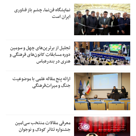
نمایشگاه فن‌نما، چشم باز فناوری
ایران است
تجلیل از بر‌ترین‌های چهل و سومین
دوره مسابقات کانون‌های فرهنگی و
هنری در بندرعباس
ارائه پنج مقاله علمی با موضوعیت
جنگ و میراث‌فرهنگی
معرفی مقالات منتخب سی‌امین
جشنواره تئاتر کودک و نوجوان