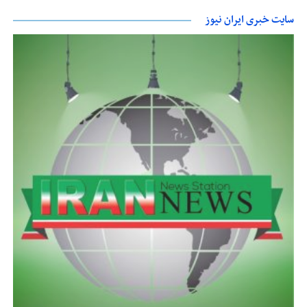
سایت خبری ایران نیوز