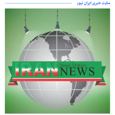
سایت خبری ایران نیوز