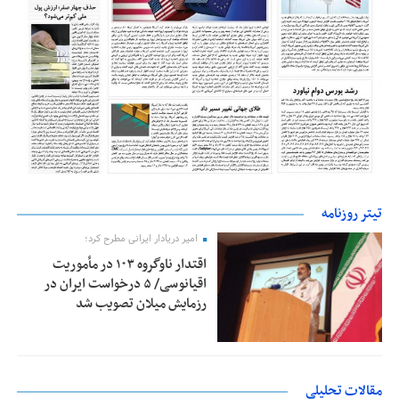
تیتر روزنامه
امیر دریادار ایرانی مطرح کرد؛
اقتدار ناوگروه ۱۰۳ در مأموریت‌
اقیانوسی/ ۵ درخواست ایران در
رزمایش میلان تصویب شد
مقالات تحلیلی