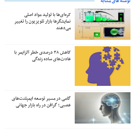
نوشته های مشابه
کره‌ای‌ها با تولید مواد اصلی
نمایشگرها بازار تلویزیون را تغییر
می‌دهند
کاهش ۳۸ درصدی خطر آلزایمر با
عادت‌های ساده زندگی
گامی در مسیر توسعه ایمپلنت‌های
عصبی؛ گرافن در راه بازار جهانی