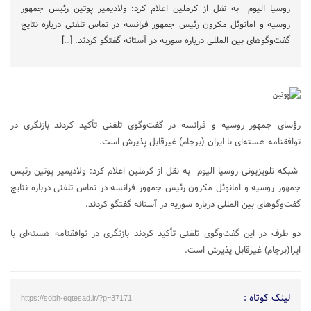
روسیا الیوم به نقل از کرملین اعلام کرد: ولادیمیر پوتین رئیس جمهور
روسیه و امانوئل مکرون رئیس جمهور فرانسه در تماس تلفنی درباره نتایج
گفت‌وگوهای بین المللی درباره سوریه در آستانه گفتگو کردند. […]
رؤسای جمهور روسیه و فرانسه در گفت‌وگوی تلفنی تأکید کردند بازنگری در
توافقنامه هسته‌ای با ایران (برجام) غیرقابل پذیرش است.
شبکه تلویزیونی روسیا الیوم به نقل از کرملین اعلام کرد: ولادیمیر پوتین رئیس
جمهور روسیه و امانوئل مکرون رئیس جمهور فرانسه در تماس تلفنی درباره نتایج
گفت‌وگوهای بین المللی درباره سوریه در آستانه گفتگو کردند.
دو طرف در این گفت‌وگوی تلفنی تأکید کردند بازنگری در توافقنامه هسته‌ای با
ایرا(برجام) غیرقابل پذیرش است.
لینک کوتاه :
https://sobh-eqtesad.ir/?p=37171