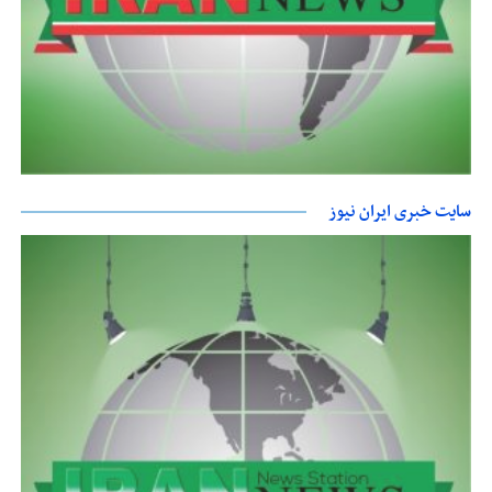
سایت خبری ایران نیوز