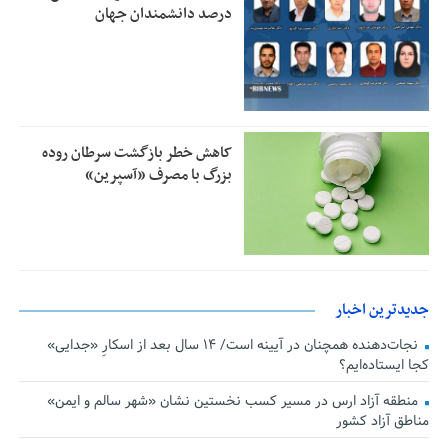
درصد دانشمندان جهان
کاهش خطر بازگشت سرطان روده
بزرگ با مصرف «آسپرین»
جدیدترین اخبار
نجات‌دهنده‌ همچنان در آیینه است/ ۱۴ سال بعد از اسکارِ «جدایی»
کجا ایستاده‌ایم؟
منطقه آزاد ارس در مسیر کسب نخستین نشان «شهر سالم و ایمن»
مناطق آزاد کشور