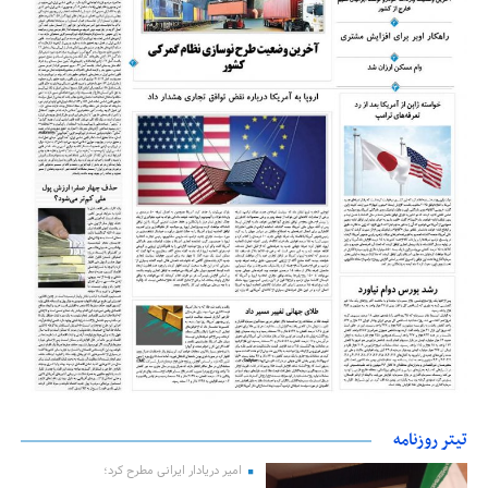
تیتر روزنامه
امیر دریادار ایرانی مطرح کرد؛