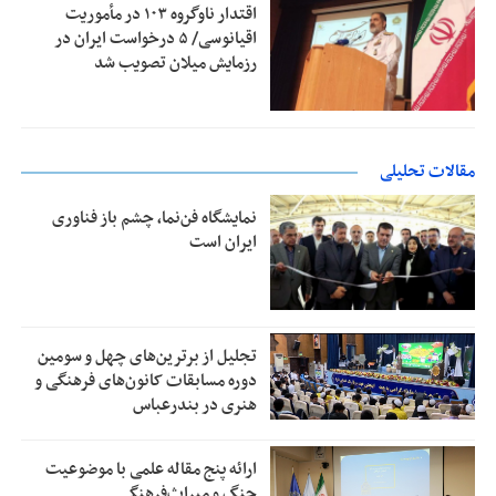
اقتدار ناوگروه ۱۰۳ در مأموریت‌
اقیانوسی/ ۵ درخواست ایران در
رزمایش میلان تصویب شد
مقالات تحلیلی
نمایشگاه فن‌نما، چشم باز فناوری
ایران است
تجلیل از بر‌ترین‌های چهل و سومین
دوره مسابقات کانون‌های فرهنگی و
هنری در بندرعباس
ارائه پنج مقاله علمی با موضوعیت
جنگ و میراث‌فرهنگی