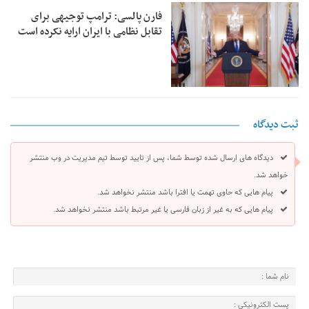
فارن پالسی: ترامپ توجیهی برای
تقابل نظامی با ایران ارایه نکرده است
ثبت دیدگاه
دیدگاه های ارسال شده توسط شما، پس از تایید توسط تیم مدیریت در وب منتشر
خواهد شد.
پیام هایی که حاوی تهمت یا افترا باشد منتشر نخواهد شد.
پیام هایی که به غیر از زبان فارسی یا غیر مرتبط باشد منتشر نخواهد شد.