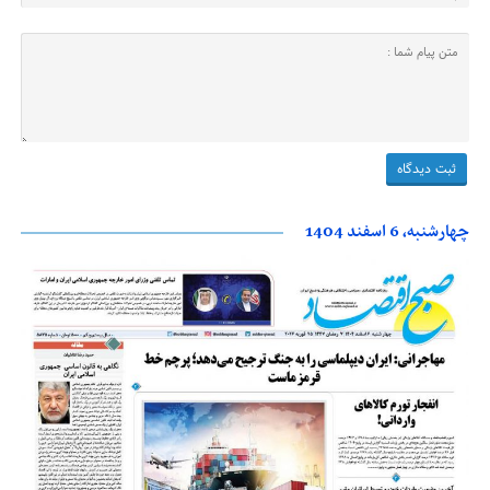
چهارشنبه، 6 اسفند 1404