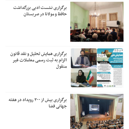
برگزاری نشست ادبی بزرگداشت
حافظ و مولانا در صربستان
برگزاری همایش تحلیل و نقد قانون
الزام به ثبت رسمی معاملات غیر
منقول
برگزاری بیش از ۳۰۰ رویداد در هفته
جهانی فضا