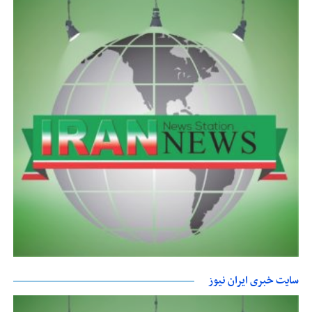
سایت خبری ایران نیوز