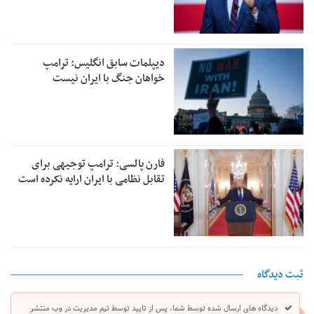
دیپلمات سابق انگلیس:‌ ترامپ
خواهان جنگ با ایران نیست
فارن پالسی: ترامپ توجیهی برای
تقابل نظامی با ایران ارایه نکرده است
ثبت دیدگاه
دیدگاه های ارسال شده توسط شما، پس از تایید توسط تیم مدیریت در وب منتشر