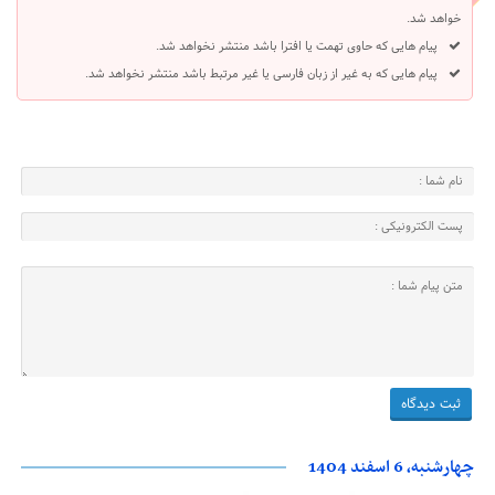
خواهد شد.
پیام هایی که حاوی تهمت یا افترا باشد منتشر نخواهد شد.
پیام هایی که به غیر از زبان فارسی یا غیر مرتبط باشد منتشر نخواهد شد.
چهارشنبه، 6 اسفند 1404