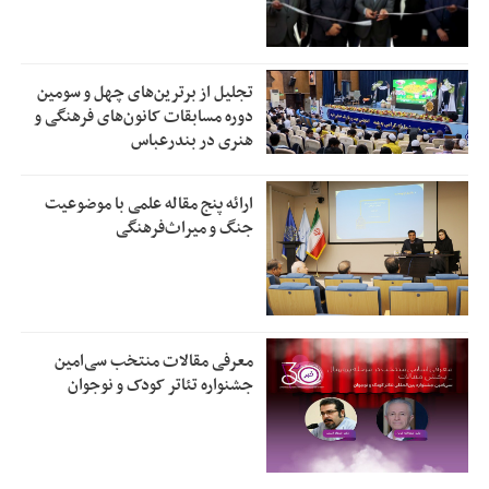
تجلیل از بر‌ترین‌های چهل و سومین
دوره مسابقات کانون‌های فرهنگی و
هنری در بندرعباس
ارائه پنج مقاله علمی با موضوعیت
جنگ و میراث‌فرهنگی
معرفی مقالات منتخب سی‌امین
جشنواره تئاتر کودک و نوجوان