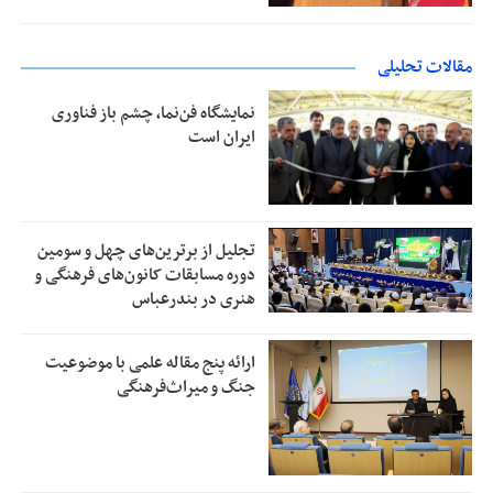
مقالات تحلیلی
نمایشگاه فن‌نما، چشم باز فناوری
ایران است
تجلیل از بر‌ترین‌های چهل و سومین
دوره مسابقات کانون‌های فرهنگی و
هنری در بندرعباس
ارائه پنج مقاله علمی با موضوعیت
جنگ و میراث‌فرهنگی