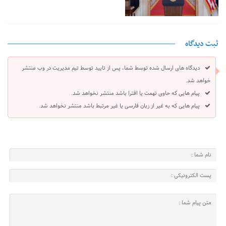
ثبت دیدگاه
دیدگاه های ارسال شده توسط شما، پس از تایید توسط تیم مدیریت در وب منتشر
خواهد شد.
پیام هایی که حاوی تهمت یا افترا باشد منتشر نخواهد شد.
پیام هایی که به غیر از زبان فارسی یا غیر مرتبط باشد منتشر نخواهد شد.