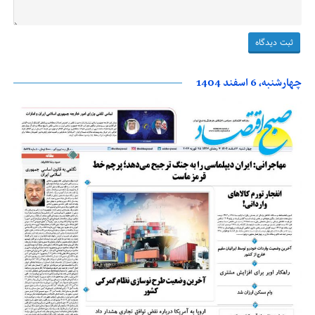
چهارشنبه، 6 اسفند 1404