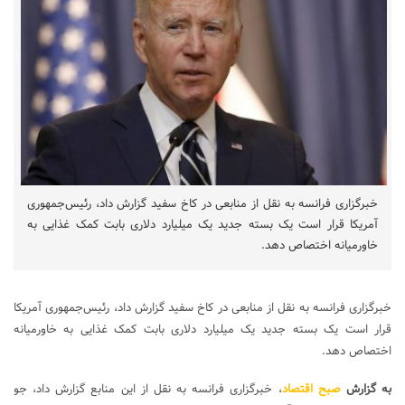
خبرگزاری فرانسه به نقل از منابعی در کاخ سفید گزارش داد، رئیس‌جمهوری
آمریکا قرار است یک بسته جدید یک میلیارد دلاری بابت کمک غذایی به
خاورمیانه اختصاص دهد.
خبرگزاری فرانسه به نقل از منابعی در کاخ سفید گزارش داد، رئیس‌جمهوری آمریکا
قرار است یک بسته جدید یک میلیارد دلاری بابت کمک غذایی به خاورمیانه
اختصاص دهد.
به گزارش
صبح اقتصاد
، خبرگزاری فرانسه به نقل از این منابع گزارش داد، جو