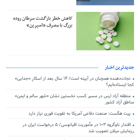
کاهش خطر بازگشت سرطان روده
بزرگ با مصرف «آسپرین»
جدیدترین اخبار
نجات‌دهنده‌ همچنان در آیینه است/ ۱۴ سال بعد از اسکارِ «جدایی»
کجا ایستاده‌ایم؟
منطقه آزاد ارس در مسیر کسب نخستین نشان «شهر سالم و ایمن»
مناطق آزاد کشور
پیت هگست: صنعت دفاعی آمریکا به تقویت فوری نیاز دارد
اقتدار ناوگروه ۱۰۳ در مأموریت‌ اقیانوسی/ ۵ درخواست ایران در
رزمایش میلان تصویب شد