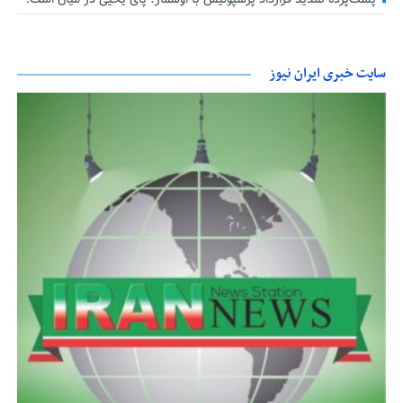
سایت خبری ایران نیوز