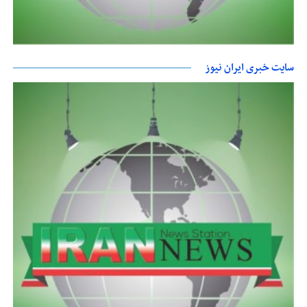
سایت خبری ایران نیوز